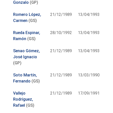
Gonzalo
(GP)
Romero López,
21/12/1989
13/04/1993
Carmen
(GS)
Rueda Espinar,
28/10/1992
13/04/1993
Ramón
(GS)
Senao Gómez,
21/12/1989
13/04/1993
José Ignacio
(GP)
Soto Martín,
21/12/1989
13/03/1990
Fernando
(GS)
Vallejo
21/12/1989
17/09/1991
Rodríguez,
Rafael
(GS)