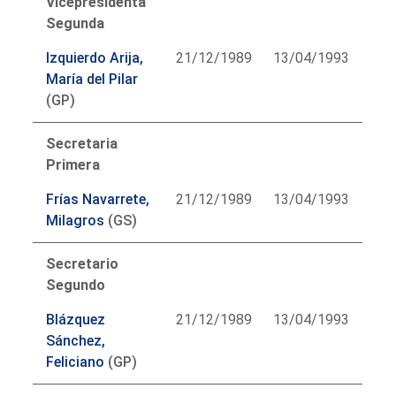
Vicepresidenta
Segunda
Izquierdo Arija,
21/12/1989
13/04/1993
María del Pilar
(GP)
Secretaria
Primera
Frías Navarrete,
21/12/1989
13/04/1993
Milagros
(GS)
Secretario
Segundo
Blázquez
21/12/1989
13/04/1993
Sánchez,
Feliciano
(GP)