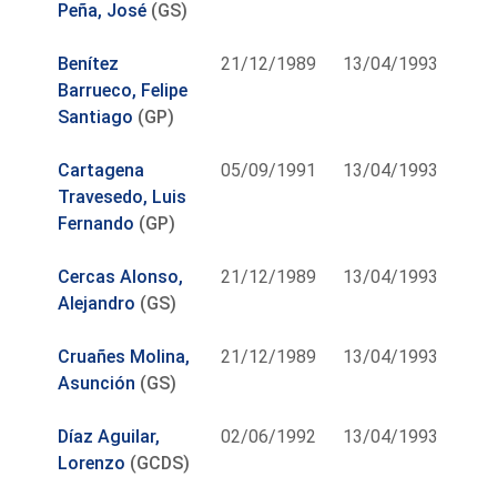
Peña, José
(GS)
Benítez
21/12/1989
13/04/1993
Barrueco, Felipe
Santiago
(GP)
Cartagena
05/09/1991
13/04/1993
Travesedo, Luis
Fernando
(GP)
Cercas Alonso,
21/12/1989
13/04/1993
Alejandro
(GS)
Cruañes Molina,
21/12/1989
13/04/1993
Asunción
(GS)
Díaz Aguilar,
02/06/1992
13/04/1993
Lorenzo
(GCDS)