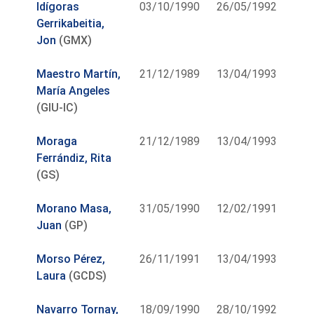
Idígoras
03/10/1990
26/05/1992
Gerrikabeitia,
Jon
(GMX)
Maestro Martín,
21/12/1989
13/04/1993
María Angeles
(GIU-IC)
Moraga
21/12/1989
13/04/1993
Ferrándiz, Rita
(GS)
Morano Masa,
31/05/1990
12/02/1991
Juan
(GP)
Morso Pérez,
26/11/1991
13/04/1993
Laura
(GCDS)
Navarro Tornay,
18/09/1990
28/10/1992