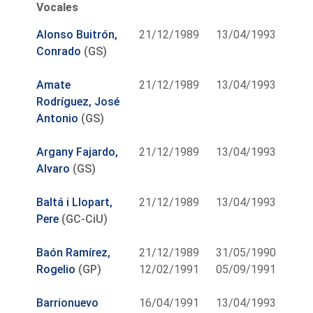
Vocales
Alonso Buitrón,
21/12/1989
13/04/1993
Conrado
(GS)
Amate
21/12/1989
13/04/1993
Rodríguez, José
Antonio
(GS)
Argany Fajardo,
21/12/1989
13/04/1993
Alvaro
(GS)
Baltá i Llopart,
21/12/1989
13/04/1993
Pere
(GC-CiU)
Baón Ramírez,
21/12/1989
31/05/1990
Rogelio
(GP)
12/02/1991
05/09/1991
Barrionuevo
16/04/1991
13/04/1993