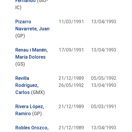
Fernando
(GIU-
IC)
Pizarro
11/03/1991
13/04/1993
Navarrete, Juan
(GP)
Renau i Manén,
17/09/1991
13/04/1993
María Dolores
(GS)
Revilla
21/12/1989
05/05/1992
Rodríguez,
26/05/1992
13/04/1993
Carlos
(GMX)
Rivera López,
21/12/1989
05/03/1991
Ramiro
(GP)
Robles Orozco,
21/12/1989
13/04/1993