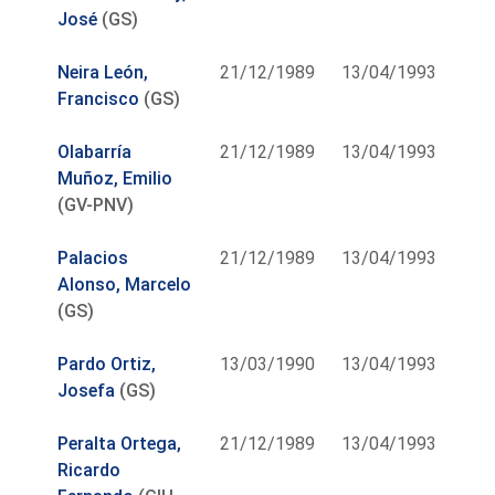
José
(GS)
Neira León,
21/12/1989
13/04/1993
Francisco
(GS)
Olabarría
21/12/1989
13/04/1993
Muñoz, Emilio
(GV-PNV)
Palacios
21/12/1989
13/04/1993
Alonso, Marcelo
(GS)
Pardo Ortiz,
13/03/1990
13/04/1993
Josefa
(GS)
Peralta Ortega,
21/12/1989
13/04/1993
Ricardo