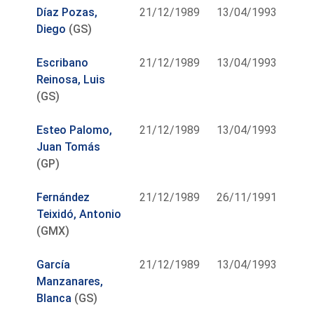
Díaz Pozas,
21/12/1989
13/04/1993
Diego
(GS)
Escribano
21/12/1989
13/04/1993
Reinosa, Luis
(GS)
Esteo Palomo,
21/12/1989
13/04/1993
Juan Tomás
(GP)
Fernández
21/12/1989
26/11/1991
Teixidó, Antonio
(GMX)
García
21/12/1989
13/04/1993
Manzanares,
Blanca
(GS)