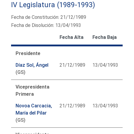
IV Legislatura (1989-1993)
Fecha de Constitución: 21/12/1989
Fecha de Disolución: 13/04/1993
Fecha Alta
Fecha Baja
Presidente
Díaz Sol, Ángel
21/12/1989
13/04/1993
(GS)
Vicepresidenta
Primera
Novoa Carcacia,
21/12/1989
13/04/1993
María del Pilar
(GS)