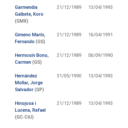
Garmendia
21/12/1989
13/04/1993
Galbete, Koro
(GMX)
Gimeno Marín,
21/12/1989
16/04/1991
Fernando
(GS)
Hermosín Bono,
21/12/1989
06/09/1990
Carmen
(GS)
Hernández
31/05/1990
13/04/1993
Mollar, Jorge
Salvador
(GP)
Hinojosa i
21/12/1989
13/04/1993
Lucena, Rafael
(GC-CiU)