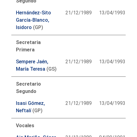
Segundo
Hernández-Sito
21/12/1989
13/04/1993
García-Blanco,
Isidoro
(GP)
Secretaria
Primera
Sempere Jaén,
21/12/1989
13/04/1993
María Teresa
(GS)
Secretario
Segundo
Isasi Gómez,
21/12/1989
13/04/1993
Neftalí
(GP)
Vocales