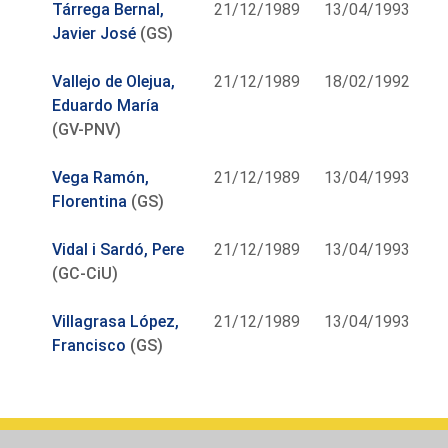
Tárrega Bernal,
21/12/1989
13/04/1993
Javier José
(GS)
Vallejo de Olejua,
21/12/1989
18/02/1992
Eduardo María
(GV-PNV)
Vega Ramón,
21/12/1989
13/04/1993
Florentina
(GS)
Vidal i Sardó, Pere
21/12/1989
13/04/1993
(GC-CiU)
Villagrasa López,
21/12/1989
13/04/1993
Francisco
(GS)