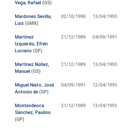
Vega, Rafael
(GS)
Mardones Sevilla,
02/10/1990
13/04/1993
Luis
(GMX)
Martínez
21/12/1989
04/09/1991
Izquierdo, Efrén
Luciano
(GP)
Martínez Núñez,
21/12/1989
13/04/1993
Manuel
(GS)
Miguel Nieto, José
04/09/1991
13/04/1993
Antonio de
(GP)
Montesdeoca
21/12/1989
13/04/1993
Sánchez, Paulino
(GP)