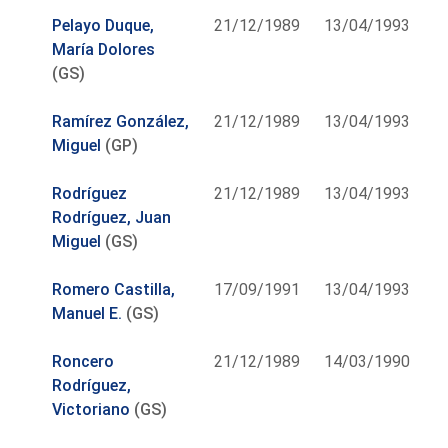
Pelayo Duque,
21/12/1989
13/04/1993
María Dolores
(GS)
Ramírez González,
21/12/1989
13/04/1993
Miguel
(GP)
Rodríguez
21/12/1989
13/04/1993
Rodríguez, Juan
Miguel
(GS)
Romero Castilla,
17/09/1991
13/04/1993
Manuel E.
(GS)
Roncero
21/12/1989
14/03/1990
Rodríguez,
Victoriano
(GS)