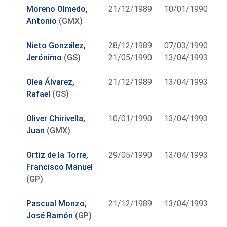
Moreno Olmedo,
21/12/1989
10/01/1990
Antonio
(GMX)
Nieto González,
28/12/1989
07/03/1990
Jerónimo
(GS)
21/05/1990
13/04/1993
Olea Álvarez,
21/12/1989
13/04/1993
Rafael
(GS)
Oliver Chirivella,
10/01/1990
13/04/1993
Juan
(GMX)
Ortiz de la Torre,
29/05/1990
13/04/1993
Francisco Manuel
(GP)
Pascual Monzo,
21/12/1989
13/04/1993
José Ramón
(GP)