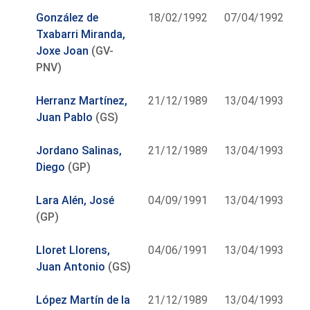
González de
18/02/1992
07/04/1992
Txabarri Miranda,
Joxe Joan
(GV-
PNV)
Herranz Martínez,
21/12/1989
13/04/1993
Juan Pablo
(GS)
Jordano Salinas,
21/12/1989
13/04/1993
Diego
(GP)
Lara Alén, José
04/09/1991
13/04/1993
(GP)
Lloret Llorens,
04/06/1991
13/04/1993
Juan Antonio
(GS)
López Martín de la
21/12/1989
13/04/1993