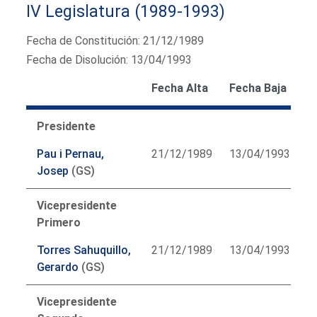
IV Legislatura (1989-1993)
Fecha de Constitución: 21/12/1989
Fecha de Disolución: 13/04/1993
Fecha Alta
Fecha Baja
Presidente
Pau i Pernau,
21/12/1989
13/04/1993
Josep
(GS)
Vicepresidente
Primero
Torres Sahuquillo,
21/12/1989
13/04/1993
Gerardo
(GS)
Vicepresidente