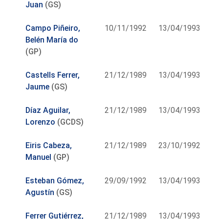
Juan
(GS)
Campo Piñeiro,
10/11/1992
13/04/1993
Belén María do
(GP)
Castells Ferrer,
21/12/1989
13/04/1993
Jaume
(GS)
Díaz Aguilar,
21/12/1989
13/04/1993
Lorenzo
(GCDS)
Eiris Cabeza,
21/12/1989
23/10/1992
Manuel
(GP)
Esteban Gómez,
29/09/1992
13/04/1993
Agustín
(GS)
Ferrer Gutiérrez,
21/12/1989
13/04/1993