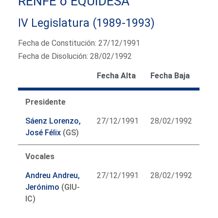
RENFE o EQUIDESA
IV Legislatura (1989-1993)
Fecha de Constitución: 27/12/1991
Fecha de Disolución: 28/02/1992
Fecha Alta
Fecha Baja
Presidente
Sáenz Lorenzo,
27/12/1991
28/02/1992
José Félix
(GS)
Vocales
Andreu Andreu,
27/12/1991
28/02/1992
Jerónimo
(GIU-
IC)