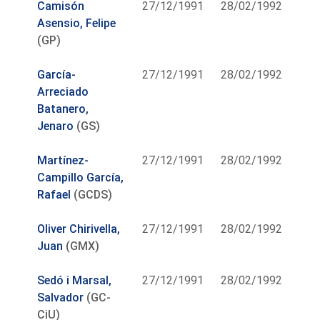
Camisón
27/12/1991
28/02/1992
Asensio, Felipe
(GP)
García-
27/12/1991
28/02/1992
Arreciado
Batanero,
Jenaro
(GS)
Martínez-
27/12/1991
28/02/1992
Campillo García,
Rafael
(GCDS)
Oliver Chirivella,
27/12/1991
28/02/1992
Juan
(GMX)
Sedó i Marsal,
27/12/1991
28/02/1992
Salvador
(GC-
CiU)