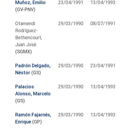
Muñoz, Emilio
23/04/1991
13/04/1993
(GV-PNV)
Otamendi
29/03/1990
08/07/1991
Rodríguez-
Bethencourt,
Juan José
(SGMX)
Padrón Delgado,
29/03/1990
23/04/1991
Néstor
(GS)
Palacios
29/03/1990
13/04/1993
Alonso, Marcelo
(GS)
Ramón Fajarnés,
29/03/1990
13/04/1993
Enrique
(GP)