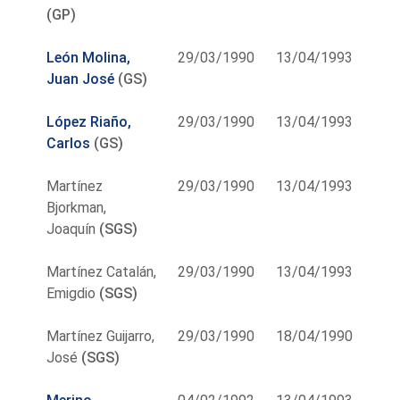
(GP)
León Molina,
29/03/1990
13/04/1993
Juan José
(GS)
López Riaño,
29/03/1990
13/04/1993
Carlos
(GS)
Martínez
29/03/1990
13/04/1993
Bjorkman,
Joaquín
(SGS)
Martínez Catalán,
29/03/1990
13/04/1993
Emigdio
(SGS)
Martínez Guijarro,
29/03/1990
18/04/1990
José
(SGS)