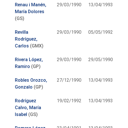
Renau i Manén,
29/03/1990
13/04/1993
María Dolores
(GS)
Revilla
29/03/1990
05/05/1992
Rodríguez,
Carlos
(GMX)
Rivera López,
29/03/1990
29/05/1990
Ramiro
(GP)
Robles Orozco,
27/12/1990
13/04/1993
Gonzalo
(GP)
Rodríguez
19/02/1992
13/04/1993
Calvo, María
Isabel
(GS)