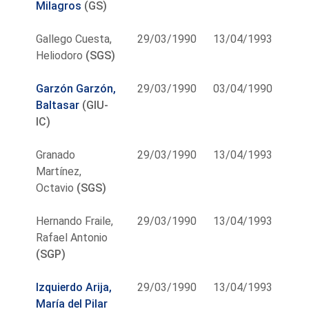
Milagros
(GS)
Gallego Cuesta,
29/03/1990
13/04/1993
Heliodoro
(SGS)
Garzón Garzón,
29/03/1990
03/04/1990
Baltasar
(GIU-
IC)
Granado
29/03/1990
13/04/1993
Martínez,
Octavio
(SGS)
Hernando Fraile,
29/03/1990
13/04/1993
Rafael Antonio
(SGP)
Izquierdo Arija,
29/03/1990
13/04/1993
María del Pilar