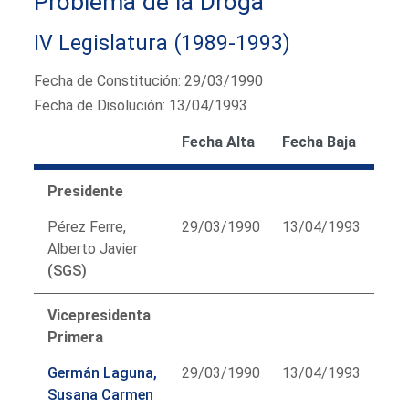
Problema de la Droga
IV Legislatura (1989-1993)
Fecha de Constitución: 29/03/1990
Fecha de Disolución: 13/04/1993
Fecha Alta
Fecha Baja
Presidente
Pérez Ferre,
29/03/1990
13/04/1993
Alberto Javier
(SGS)
Vicepresidenta
Primera
Germán Laguna,
29/03/1990
13/04/1993
Susana Carmen