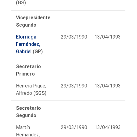
(GS)
Vicepresidente
Segundo
Elorriaga
29/03/1990
13/04/1993
Fernández,
Gabriel
(GP)
Secretario
Primero
Herrera Pique,
29/03/1990
13/04/1993
Alfredo
(SGS)
Secretario
Segundo
Martín
29/03/1990
13/04/1993
Hernández,