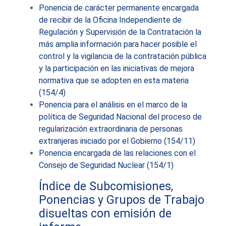
Ponencia de carácter permanente encargada
de recibir de la Oficina Independiente de
Regulación y Supervisión de la Contratación la
más amplia información para hacer posible el
control y la vigilancia de la contratación pública
y la participación en las iniciativas de mejora
normativa que se adopten en esta materia
(154/4)
Ponencia para el análisis en el marco de la
política de Seguridad Nacional del proceso de
regularización extraordinaria de personas
extranjeras iniciado por el Gobierno (154/11)
Ponencia encargada de las relaciones con el
Consejo de Seguridad Nuclear (154/1)
Índice de Subcomisiones,
Ponencias y Grupos de Trabajo
disueltas con emisión de