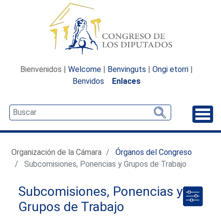
Bienvenidos |
Welcome
|
Benvinguts
|
Ongi etorri
|
Benvidos
Enlaces
Desp
Organización de la Cámara
Órganos del Congreso
Subcomisiones, Ponencias y Grupos de Trabajo
Subcomisiones, Ponencias y
Grupos de Trabajo