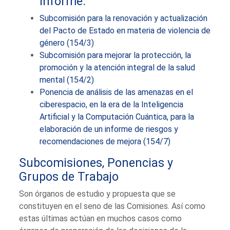
informe.
Subcomisión para la renovación y actualización
del Pacto de Estado en materia de violencia de
género (154/3)
Subcomisión para mejorar la protección, la
promoción y la atención integral de la salud
mental (154/2)
Ponencia de análisis de las amenazas en el
ciberespacio, en la era de la Inteligencia
Artificial y la Computación Cuántica, para la
elaboración de un informe de riesgos y
recomendaciones de mejora (154/7)
Subcomisiones, Ponencias y
Grupos de Trabajo
Son órganos de estudio y propuesta que se
constituyen en el seno de las Comisiones. Así como
estas últimas actúan en muchos casos como