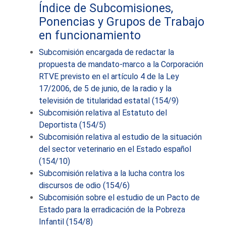
Índice de Subcomisiones,
Ponencias y Grupos de Trabajo
en funcionamiento
Subcomisión encargada de redactar la
propuesta de mandato-marco a la Corporación
RTVE previsto en el artículo 4 de la Ley
17/2006, de 5 de junio, de la radio y la
televisión de titularidad estatal (154/9)
Subcomisión relativa al Estatuto del
Deportista (154/5)
Subcomisión relativa al estudio de la situación
del sector veterinario en el Estado español
(154/10)
Subcomisión relativa a la lucha contra los
discursos de odio (154/6)
Subcomisión sobre el estudio de un Pacto de
Estado para la erradicación de la Pobreza
Infantil (154/8)