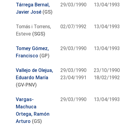
Tárrega Bernal,
29/03/1990
13/04/1993
Javier José
(GS)
Tomás i Torrens,
02/07/1992
13/04/1993
Esteve
(SGS)
Tomey Gómez,
29/03/1990
13/04/1993
Francisco
(GP)
Vallejo de Olejua,
29/03/1990
23/10/1990
Eduardo María
23/04/1991
18/02/1992
(GV-PNV)
Vargas-
29/03/1990
13/04/1993
Machuca
Ortega, Ramón
Arturo
(GS)