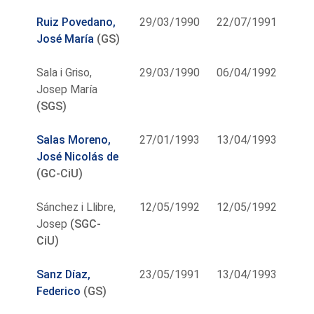
Ruiz Povedano,
29/03/1990
22/07/1991
José María
(GS)
Sala i Griso,
29/03/1990
06/04/1992
Josep María
(SGS)
Salas Moreno,
27/01/1993
13/04/1993
José Nicolás de
(GC-CiU)
Sánchez i Llibre,
12/05/1992
12/05/1992
Josep
(SGC-
CiU)
Sanz Díaz,
23/05/1991
13/04/1993
Federico
(GS)