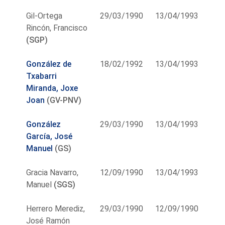
Gil-Ortega
29/03/1990
13/04/1993
Rincón, Francisco
(SGP)
González de
18/02/1992
13/04/1993
Txabarri
Miranda, Joxe
Joan
(GV-PNV)
González
29/03/1990
13/04/1993
García, José
Manuel
(GS)
Gracia Navarro,
12/09/1990
13/04/1993
Manuel
(SGS)
Herrero Merediz,
29/03/1990
12/09/1990
José Ramón