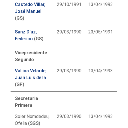
Castedo Villar,
29/10/1991
13/04/1993
José Manuel
(GS)
Sanz Díaz,
29/03/1990
23/05/1991
Federico
(GS)
Vicepresidente
Segundo
Vallina Velarde,
29/03/1990
13/04/1993
Juan Luis de la
(GP)
Secretaria
Primera
Soler Nomdedeu,
29/03/1990
13/04/1993
Ofelia
(SGS)