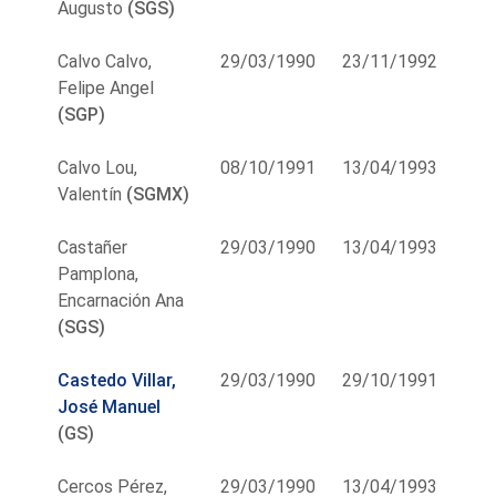
Augusto
(SGS)
Calvo Calvo,
29/03/1990
23/11/1992
Felipe Angel
(SGP)
Calvo Lou,
08/10/1991
13/04/1993
Valentín
(SGMX)
Castañer
29/03/1990
13/04/1993
Pamplona,
Encarnación Ana
(SGS)
Castedo Villar,
29/03/1990
29/10/1991
José Manuel
(GS)
Cercos Pérez,
29/03/1990
13/04/1993