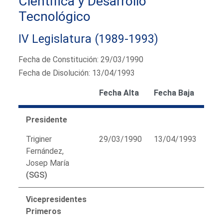
Científica y Desarrollo
Tecnológico
IV Legislatura (1989-1993)
Fecha de Constitución: 29/03/1990
Fecha de Disolución: 13/04/1993
Fecha Alta
Fecha Baja
Presidente
Triginer
29/03/1990
13/04/1993
Fernández,
Josep María
(SGS)
Vicepresidentes
Primeros