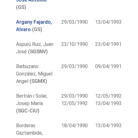
(GS)
Argany Fajardo,
29/03/1990
13/04/1993
Alvaro
(GS)
Aspurú Ruiz, Juan
23/10/1990
23/04/1991
José
(SGSNV)
Barbuzano
29/03/1990
09/04/1991
González, Miguel
Angel
(SGMX)
Bertrán i Soler,
29/03/1990
12/05/1992
Josep María
12/05/1992
13/04/1993
(SGC-CiU)
Borderas
18/04/1990
13/04/1993
Gaztambide,