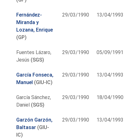
Fernández-
29/03/1990
13/04/1993
Miranda y
Lozana, Enrique
(GP)
Fuentes Lázaro,
29/03/1990
05/09/1991
Jesús
(SGS)
García Fonseca,
29/03/1990
13/04/1993
Manuel
(GIU-IC)
García Sánchez,
29/03/1990
18/04/1990
Daniel
(SGS)
Garzón Garzón,
29/03/1990
13/04/1993
Baltasar
(GIU-
IC)