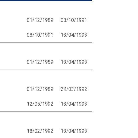
01/12/1989
08/10/1991
08/10/1991
13/04/1993
01/12/1989
13/04/1993
01/12/1989
24/03/1992
12/05/1992
13/04/1993
18/02/1992
13/04/1993