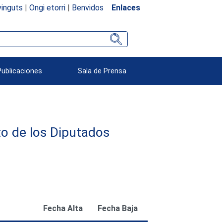
inguts
|
Ongi etorri
|
Benvidos
Enlaces
Publicaciones
Sala de Prensa
o de los Diputados
Fecha Alta
Fecha Baja