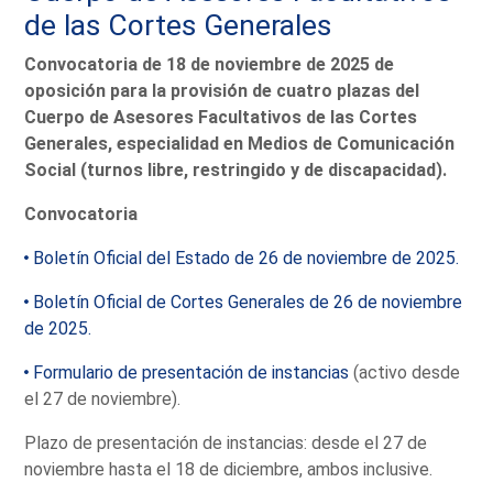
de las Cortes Generales
Convocatoria de 18 de noviembre de 2025 de
oposición para la provisión de cuatro plazas del
Cuerpo de Asesores Facultativos de las Cortes
Generales, especialidad en Medios de Comunicación
Social (turnos libre, restringido y de discapacidad).
Convocatoria
Boletín Oficial del Estado de 26 de noviembre de 2025.
Boletín Oficial de Cortes Generales de 26 de noviembre
de 2025.
Formulario de presentación de instancias
(activo desde
el 27 de noviembre).
Plazo de presentación de instancias: desde el 27 de
noviembre hasta el 18 de diciembre, ambos inclusive.