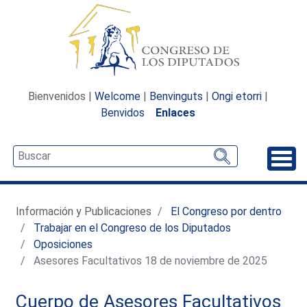
Bienvenidos |
Welcome
|
Benvinguts
|
Ongi etorri
|
Benvidos
Enlaces
Desp
Información y Publicaciones
El Congreso por dentro
Trabajar en el Congreso de los Diputados
Oposiciones
Asesores Facultativos 18 de noviembre de 2025
Cuerpo de Asesores Facultativos