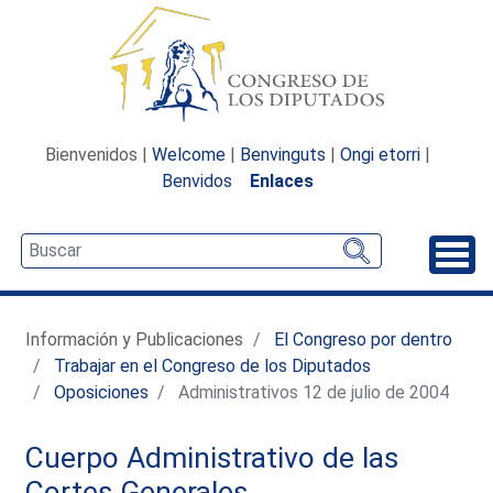
Bienvenidos |
Welcome
|
Benvinguts
|
Ongi etorri
|
Benvidos
Enlaces
Desp
Información y Publicaciones
El Congreso por dentro
Trabajar en el Congreso de los Diputados
Oposiciones
Administrativos 12 de julio de 2004
Cuerpo Administrativo de las
Cortes Generales