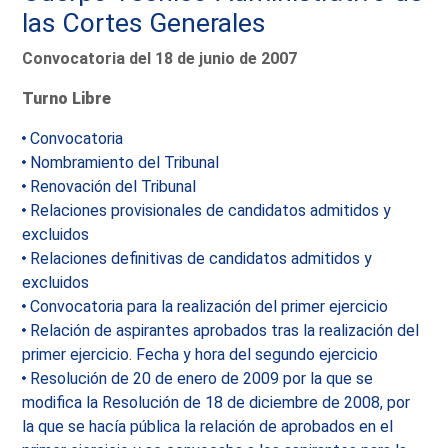
las Cortes Generales
Convocatoria del 18 de junio de 2007
Turno Libre
Convocatoria
Nombramiento del Tribunal
Renovación del Tribunal
Relaciones provisionales de candidatos admitidos y
excluidos
Relaciones definitivas de candidatos admitidos y
excluidos
Convocatoria para la realización del primer ejercicio
Relación de aspirantes aprobados tras la realización del
primer ejercicio. Fecha y hora del segundo ejercicio
Resolución de 20 de enero de 2009 por la que se
modifica la Resolución de 18 de diciembre de 2008, por
la que se hacía pública la relación de aprobados en el