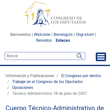
Bienvenidos |
Welcome
|
Benvinguts
|
Ongi etorri
|
Benvidos
Enlaces
Desp
Información y Publicaciones
El Congreso por dentro
Trabajar en el Congreso de los Diputados
Oposiciones
Técnico-Administrativo 18 de junio de 2007
Cuerpo Técnico-Administrativo de