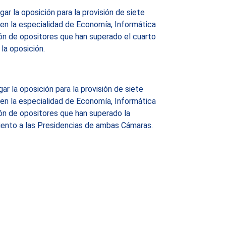
ar la oposición para la provisión de siete
en la especialidad de Economía, Informática
ión de opositores que han superado el cuarto
la oposición.
r la oposición para la provisión de siete
en la especialidad de Economía, Informática
ión de opositores que han superado la
iento a las Presidencias de ambas Cámaras.