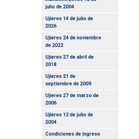
julio de 2004
Ujieres 14 de julio de
2026
Ujieres 24 de noviembre
de 2022
Ujieres 27 de abril de
2018
Ujieres 21 de
septiembre de 2009
Ujieres 27 de marzo de
2006
Ujieres 12 de julio de
2004
Condiciones de ingreso