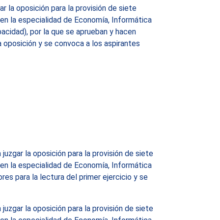
 la oposición para la provisión de siete
en la especialidad de Economía, Informática
pacidad), por la que se aprueban y hacen
da oposición y se convoca a los aspirantes
uzgar la oposición para la provisión de siete
en la especialidad de Economía, Informática
es para la lectura del primer ejercicio y se
uzgar la oposición para la provisión de siete