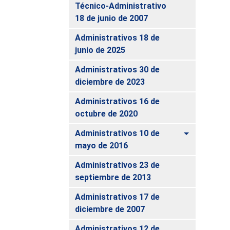
Técnico-Administrativo
18 de junio de 2007
Administrativos 18 de
junio de 2025
Administrativos 30 de
diciembre de 2023
Administrativos 16 de
octubre de 2020
Alternar
Administrativos 10 de
mayo de 2016
Administrativos 23 de
septiembre de 2013
Administrativos 17 de
diciembre de 2007
Administrativos 12 de