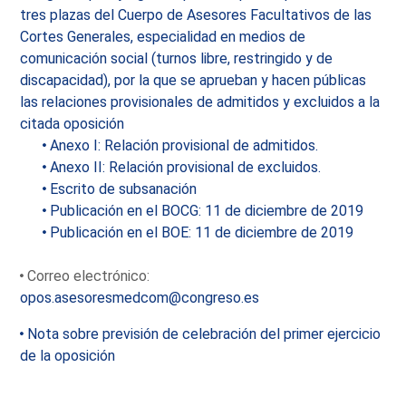
tres plazas del Cuerpo de Asesores Facultativos de las
Cortes Generales, especialidad en medios de
comunicación social (turnos libre, restringido y de
discapacidad), por la que se aprueban y hacen públicas
las relaciones provisionales de admitidos y excluidos a la
citada oposición
Anexo I: Relación provisional de admitidos.
Anexo II: Relación provisional de excluidos.
Escrito de subsanación
Publicación en el BOCG: 11 de diciembre de 2019
Publicación en el BOE: 11 de diciembre de 2019
Correo electrónico:
opos.asesoresmedcom@congreso.es
Nota sobre previsión de celebración del primer ejercicio
de la oposición