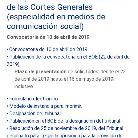
de las Cortes Generales
(especialidad en medios de
comunicación social)
Convocatoria de 10 de abril de 2019
Convocatoria de 10 de abril de 2019
Publicación de la convocatoria en el BOE (22 de abril de
2019)
Plazo de presentación
de solicitudes: desde el 23
de abril de 2019 hasta el 16 de mayo de 2019,
inclusive.
Formulario electrónico
Modelo de instancia para imprimir.
Designación del tribunal
Publicación en el BOE de la designación del tribunal
Resolución de 25 de noviembre de 2019, del Tribunal
designado para juzgar la oposición para la provisión de