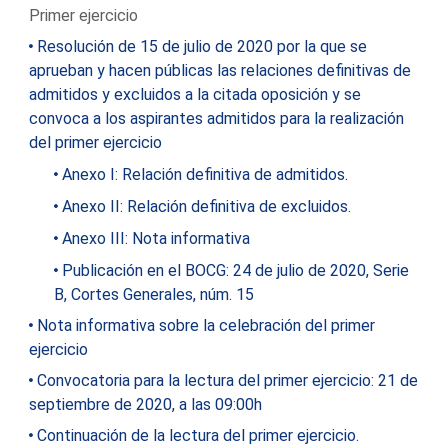
Primer ejercicio
Resolución de 15 de julio de 2020 por la que se
aprueban y hacen públicas las relaciones definitivas de
admitidos y excluidos a la citada oposición y se
convoca a los aspirantes admitidos para la realización
del primer ejercicio
Anexo I: Relación definitiva de admitidos.
Anexo II: Relación definitiva de excluidos.
Anexo III: Nota informativa
Publicación en el BOCG: 24 de julio de 2020, Serie
B, Cortes Generales, núm. 15
Nota informativa sobre la celebración del primer
ejercicio
Convocatoria para la lectura del primer ejercicio: 21 de
septiembre de 2020, a las 09:00h
Continuación de la lectura del primer ejercicio.