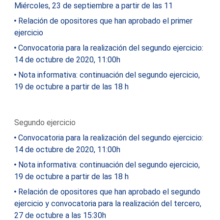
Miércoles, 23 de septiembre a partir de las 11
Relación de opositores que han aprobado el primer
ejercicio
Convocatoria para la realización del segundo ejercicio:
14 de octubre de 2020, 11:00h
Nota informativa: continuación del segundo ejercicio,
19 de octubre a partir de las 18 h
Segundo ejercicio
Convocatoria para la realización del segundo ejercicio:
14 de octubre de 2020, 11:00h
Nota informativa: continuación del segundo ejercicio,
19 de octubre a partir de las 18 h
Relación de opositores que han aprobado el segundo
ejercicio y convocatoria para la realización del tercero,
27 de octubre a las 15:30h