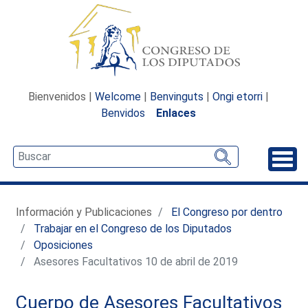
Bienvenidos |
Welcome
|
Benvinguts
|
Ongi etorri
|
Benvidos
Enlaces
Desp
Información y Publicaciones
El Congreso por dentro
Trabajar en el Congreso de los Diputados
Oposiciones
Asesores Facultativos 10 de abril de 2019
Cuerpo de Asesores Facultativos