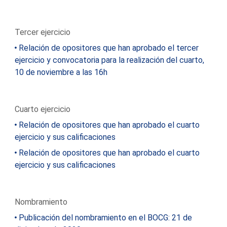
Tercer ejercicio
Relación de opositores que han aprobado el tercer
ejercicio y convocatoria para la realización del cuarto,
10 de noviembre a las 16h
Cuarto ejercicio
Relación de opositores que han aprobado el cuarto
ejercicio y sus calificaciones
Relación de opositores que han aprobado el cuarto
ejercicio y sus calificaciones
Nombramiento
Publicación del nombramiento en el BOCG: 21 de