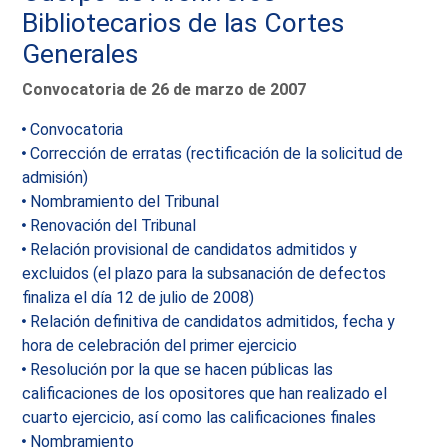
Bibliotecarios de las Cortes
Generales
Convocatoria de 26 de marzo de 2007
Convocatoria
Corrección de erratas (rectificación de la solicitud de
admisión)
Nombramiento del Tribunal
Renovación del Tribunal
Relación provisional de candidatos admitidos y
excluidos (el plazo para la subsanación de defectos
finaliza el día 12 de julio de 2008)
Relación definitiva de candidatos admitidos, fecha y
hora de celebración del primer ejercicio
Resolución por la que se hacen públicas las
calificaciones de los opositores que han realizado el
cuarto ejercicio, así como las calificaciones finales
Nombramiento