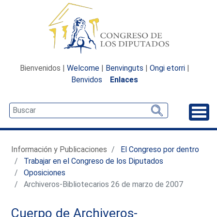
Bienvenidos |
Welcome
|
Benvinguts
|
Ongi etorri
|
Benvidos
Enlaces
Desp
Información y Publicaciones
El Congreso por dentro
Trabajar en el Congreso de los Diputados
Oposiciones
Archiveros-Bibliotecarios 26 de marzo de 2007
Cuerpo de Archiveros-