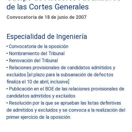
de las Cortes Generales
Convocatoria de 18 de junio de 2007
Especialidad de Ingeniería
Convocatoria de la oposición
Nombramiento del Tribunal
Renovación del Tribunal
Relaciones provisionales de candidatos admitidos y
excluidos [el plazo para la subsanación de defectos
finaliza el 10 de abril, inclusive]
Publicación en el BOE de las relaciones provisionales de
candidatos admitidos y excluidos
Resolución por la que se aprueban las listas definitivas
de admitidos y excluidos y se convoca a la realización del
primer ejercicio de la oposición.