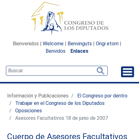
Bienvenidos |
Welcome
|
Benvinguts
|
Ongi etorri
|
Benvidos
Enlaces
Desp
Información y Publicaciones
El Congreso por dentro
Trabajar en el Congreso de los Diputados
Oposiciones
Asesores Facultativos 18 de junio de 2007
Cuerpo de Asesores Facultativos