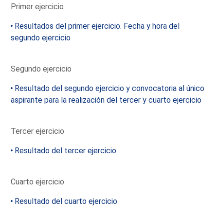
Primer ejercicio
Resultados del primer ejercicio. Fecha y hora del
segundo ejercicio
Segundo ejercicio
Resultado del segundo ejercicio y convocatoria al único
aspirante para la realización del tercer y cuarto ejercicio
Tercer ejercicio
Resultado del tercer ejercicio
Cuarto ejercicio
Resultado del cuarto ejercicio