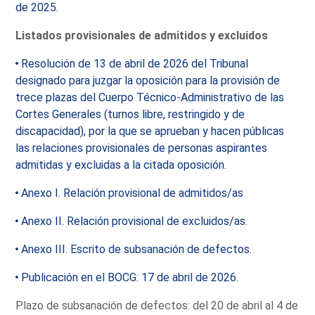
de 2025.
Listados provisionales de admitidos y excluidos
Resolución de 13 de abril de 2026 del Tribunal
designado para juzgar la oposición para la provisión de
trece plazas del Cuerpo Técnico-Administrativo de las
Cortes Generales (turnos libre, restringido y de
discapacidad), por la que se aprueban y hacen públicas
las relaciones provisionales de personas aspirantes
admitidas y excluidas a la citada oposición.
Anexo I. Relación provisional de admitidos/as
Anexo II. Relación provisional de excluidos/as.
Anexo III. Escrito de subsanación de defectos.
Publicación en el BOCG: 17 de abril de 2026.
Plazo de subsanación de defectos: del 20 de abril al 4 de