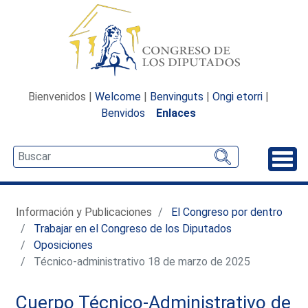
Bienvenidos |
Welcome
|
Benvinguts
|
Ongi etorri
|
Benvidos
Enlaces
Desp
Información y Publicaciones
El Congreso por dentro
Trabajar en el Congreso de los Diputados
Oposiciones
Técnico-administrativo 18 de marzo de 2025
Cuerpo Técnico-Administrativo de