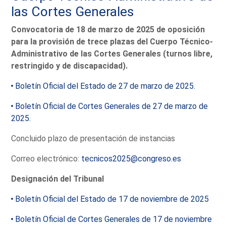
las Cortes Generales
Convocatoria de 18 de marzo de 2025 de oposición
para la provisión de trece plazas del Cuerpo Técnico-
Administrativo de las Cortes Generales (turnos libre,
restringido y de discapacidad).
Boletín Oficial del Estado de 27 de marzo de 2025.
Boletín Oficial de Cortes Generales de 27 de marzo de
2025.
Concluido plazo de presentación de instancias
Correo electrónico:
tecnicos2025@congreso.es
Designación del Tribunal
Boletín Oficial del Estado de 17 de noviembre de 2025
Boletín Oficial de Cortes Generales de 17 de noviembre