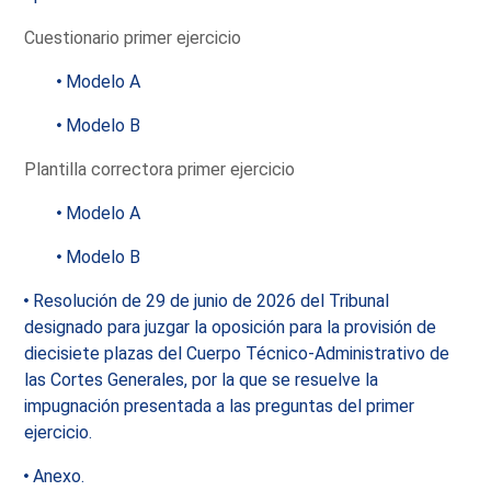
Cuestionario primer ejercicio
Modelo A
Modelo B
Plantilla correctora primer ejercicio
Modelo A
Modelo B
Resolución de 29 de junio de 2026 del Tribunal
designado para juzgar la oposición para la provisión de
diecisiete plazas del Cuerpo Técnico-Administrativo de
las Cortes Generales, por la que se resuelve la
impugnación presentada a las preguntas del primer
ejercicio.
Anexo.