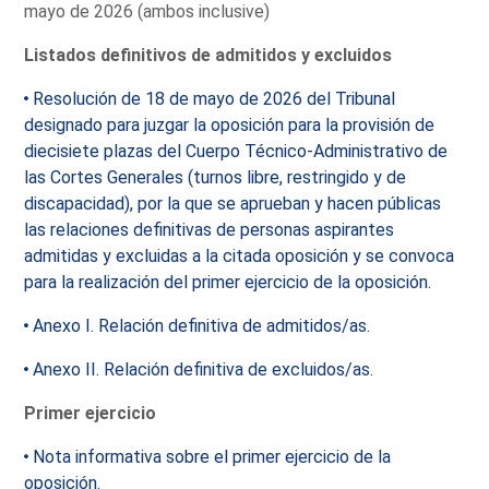
mayo de 2026 (ambos inclusive)
Listados definitivos de admitidos y excluidos
Resolución de 18 de mayo de 2026 del Tribunal
designado para juzgar la oposición para la provisión de
diecisiete plazas del Cuerpo Técnico-Administrativo de
las Cortes Generales (turnos libre, restringido y de
discapacidad), por la que se aprueban y hacen públicas
las relaciones definitivas de personas aspirantes
admitidas y excluidas a la citada oposición y se convoca
para la realización del primer ejercicio de la oposición.
Anexo I. Relación definitiva de admitidos/as.
Anexo II. Relación definitiva de excluidos/as.
Primer ejercicio
Nota informativa sobre el primer ejercicio de la
oposición.