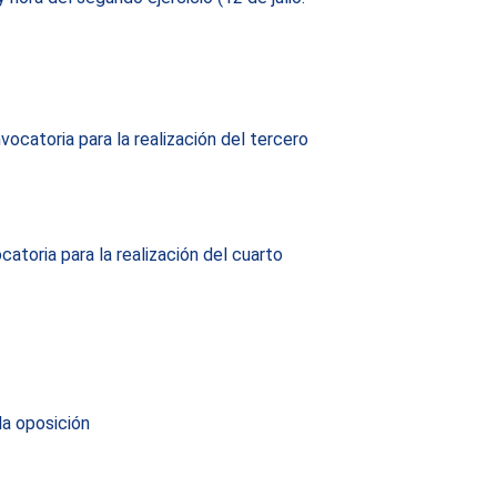
ocatoria para la realización del tercero
atoria para la realización del cuarto
la oposición