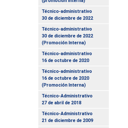
(promoción interna)
Técnico-administrativo
30 de diciembre de 2022
Técnico-administrativo
30 de diciembre de 2022
(Promoción Interna)
Técnico-administrativo
16 de octubre de 2020
Técnico-administrativo
16 de octubre de 2020
(Promoción Interna)
Técnico-Administrativo
27 de abril de 2018
Técnico-Administrativo
21 de diciembre de 2009