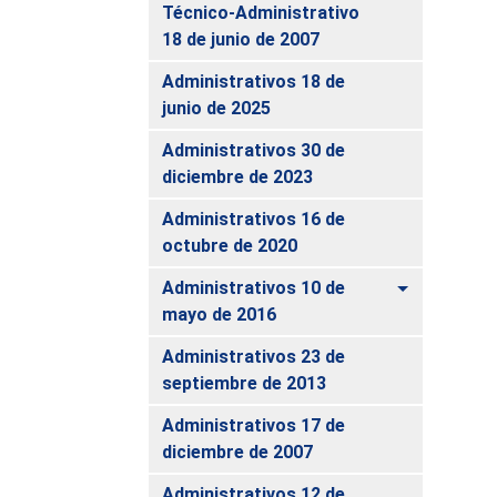
Técnico-Administrativo
18 de junio de 2007
Administrativos 18 de
junio de 2025
Administrativos 30 de
diciembre de 2023
Administrativos 16 de
octubre de 2020
Alternar
Administrativos 10 de
mayo de 2016
Administrativos 23 de
septiembre de 2013
Administrativos 17 de
diciembre de 2007
Administrativos 12 de