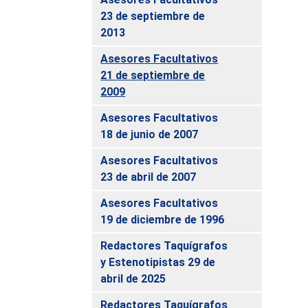
23 de septiembre de
2013
Asesores Facultativos
21 de septiembre de
2009
Asesores Facultativos
18 de junio de 2007
Asesores Facultativos
23 de abril de 2007
Asesores Facultativos
19 de diciembre de 1996
Redactores Taquígrafos
y Estenotipistas 29 de
abril de 2025
Redactores Taquígrafos