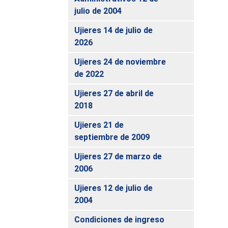
julio de 2004
Ujieres 14 de julio de
2026
Ujieres 24 de noviembre
de 2022
Ujieres 27 de abril de
2018
Ujieres 21 de
septiembre de 2009
Ujieres 27 de marzo de
2006
Ujieres 12 de julio de
2004
Condiciones de ingreso