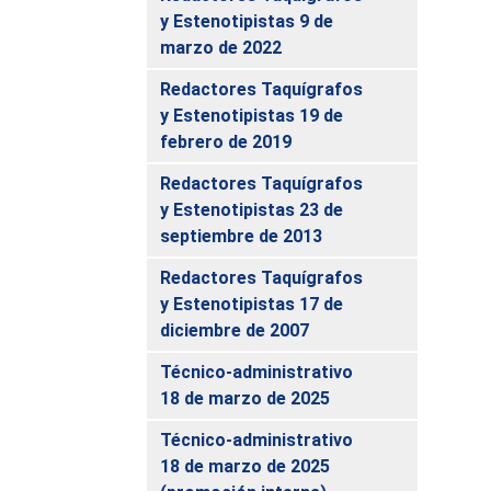
y Estenotipistas 9 de
marzo de 2022
Redactores Taquígrafos
y Estenotipistas 19 de
febrero de 2019
Redactores Taquígrafos
y Estenotipistas 23 de
septiembre de 2013
Redactores Taquígrafos
y Estenotipistas 17 de
diciembre de 2007
Técnico-administrativo
18 de marzo de 2025
Técnico-administrativo
18 de marzo de 2025