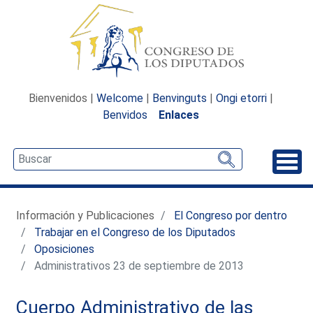
Bienvenidos |
Welcome
|
Benvinguts
|
Ongi etorri
|
Benvidos
Enlaces
Desp
Información y Publicaciones
El Congreso por dentro
Trabajar en el Congreso de los Diputados
Oposiciones
Administrativos 23 de septiembre de 2013
Cuerpo Administrativo de las