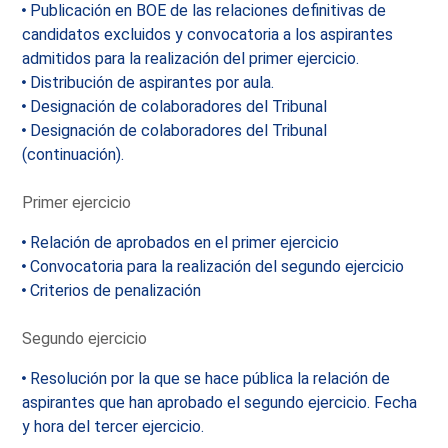
Publicación en BOE de las relaciones definitivas de
candidatos excluidos y convocatoria a los aspirantes
admitidos para la realización del primer ejercicio.
Distribución de aspirantes por aula.
Designación de colaboradores del Tribunal
Designación de colaboradores del Tribunal
(continuación).
Primer ejercicio
Relación de aprobados en el primer ejercicio
Convocatoria para la realización del segundo ejercicio
Criterios de penalización
Segundo ejercicio
Resolución por la que se hace pública la relación de
aspirantes que han aprobado el segundo ejercicio. Fecha
y hora del tercer ejercicio.