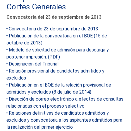
Cortes Generales
Convocatoria del 23 de septiembre de 2013
Convocatoria de 23 de septiembre de 2013
Publicación de la convocatoria en el BOE (15 de
octubre de 2013)
Modelo de solicitud de admisión para descarga y
posterior impresión. (PDF)
Designación del Tribunal
Relación provisional de candidatos admitidos y
excluidos
Publicación en el BOE de la relación provisional de
admitidos y excluidos (8 de julio de 2014)
Dirección de correo electrónico a efectos de consultas
relacionadas con el proceso selectivo
Relaciones definitivas de candidatos admitidos y
excluidos y convocatoria a los aspirantes admitidos para
la realización del primer ejercicio