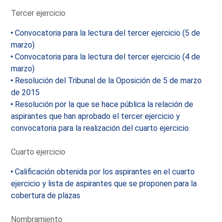
Tercer ejercicio
Convocatoria para la lectura del tercer ejercicio (5 de
marzo)
Convocatoria para la lectura del tercer ejercicio (4 de
marzo)
Resolución del Tribunal de la Oposición de 5 de marzo
de 2015
Resolución por la que se hace pública la relación de
aspirantes que han aprobado el tercer ejercicio y
convocatoria para la realización del cuarto ejercicio.
Cuarto ejercicio
Calificación obtenida por los aspirantes en el cuarto
ejercicio y lista de aspirantes que se proponen para la
cobertura de plazas
Nombramiento