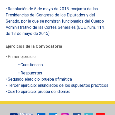
Resolución de 5 de mayo de 2015, conjunta de las
Presidencias del Congreso de los Diputados y del
Senado, por la que se nombran funcionarios del Cuerpo
Administrativo de las Cortes Generales (BOE, núm. 114,
de 13 de mayo de 2015)
Ejercicios de la Convocatoria
Primer ejercicio
Cuestionario
Respuestas
Segundo ejercicio: prueba ofimática
Tercer ejercicio: enunciados de los supuestos prácticos
Cuarto ejercicio: prueba de idiomas