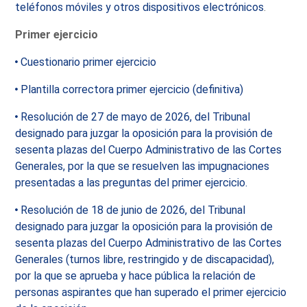
teléfonos móviles y otros dispositivos electrónicos
.
Primer ejercicio
Cuestionario primer ejercicio
Plantilla correctora primer ejercicio (definitiva)
Resolución de 27 de mayo de 2026, del Tribunal
designado para juzgar la oposición para la provisión de
sesenta plazas del Cuerpo Administrativo de las Cortes
Generales, por la que se resuelven las impugnaciones
presentadas a las preguntas del primer ejercicio.
Resolución de 18 de junio de 2026, del Tribunal
designado para juzgar la oposición para la provisión de
sesenta plazas del Cuerpo Administrativo de las Cortes
Generales (turnos libre, restringido y de discapacidad),
por la que se aprueba y hace pública la relación de
personas aspirantes que han superado el primer ejercicio