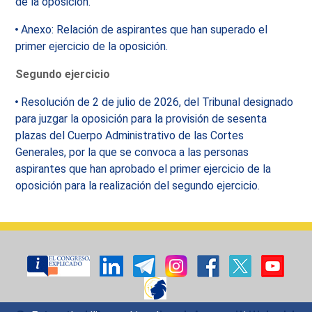
de la oposición.
Anexo: Relación de aspirantes que han superado el
primer ejercicio de la oposición.
Segundo ejercicio
Resolución de 2 de julio de 2026, del Tribunal designado
para juzgar la oposición para la provisión de sesenta
plazas del Cuerpo Administrativo de las Cortes
Generales, por la que se convoca a las personas
aspirantes que han aprobado el primer ejercicio de la
oposición para la realización del segundo ejercicio.