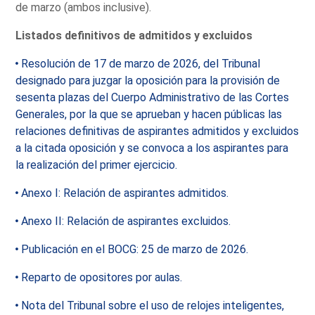
de marzo (ambos inclusive).
Listados definitivos de admitidos y excluidos
Resolución de 17 de marzo de 2026, del Tribunal
designado para juzgar la oposición para la provisión de
sesenta plazas del Cuerpo Administrativo de las Cortes
Generales, por la que se aprueban y hacen públicas las
relaciones definitivas de aspirantes admitidos y excluidos
a la citada oposición y se convoca a los aspirantes para
la realización del primer ejercicio.
Anexo I: Relación de aspirantes admitidos.
Anexo II: Relación de aspirantes excluidos.
Publicación en el BOCG: 25 de marzo de 2026.
Reparto de opositores por aulas.
Nota del Tribunal sobre el uso de relojes inteligentes,