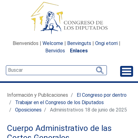
Bienvenidos |
Welcome
|
Benvinguts
|
Ongi etorri
|
Benvidos
Enlaces
Desp
Información y Publicaciones
El Congreso por dentro
Trabajar en el Congreso de los Diputados
Oposiciones
Administrativos 18 de junio de 2025
Cuerpo Administrativo de las
Cortes Generales