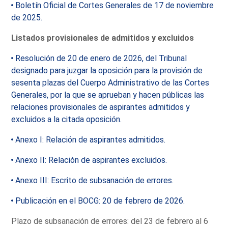
Boletín Oficial de Cortes Generales de 17 de noviembre
de 2025.
Listados provisionales de admitidos y excluidos
Resolución de 20 de enero de 2026, del Tribunal
designado para juzgar la oposición para la provisión de
sesenta plazas del Cuerpo Administrativo de las Cortes
Generales, por la que se aprueban y hacen públicas las
relaciones provisionales de aspirantes admitidos y
excluidos a la citada oposición.
Anexo I: Relación de aspirantes admitidos.
Anexo II: Relación de aspirantes excluidos.
Anexo III: Escrito de subsanación de errores.
Publicación en el BOCG: 20 de febrero de 2026.
Plazo de subsanación de errores: del 23 de febrero al 6