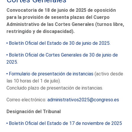
Convocatoria de 18 de junio de 2025 de oposición
para la provisión de sesenta plazas del Cuerpo
Administrativo de las Cortes Generales (turnos libre,
restringido y de discapacidad).
Boletín Oficial del Estado de 30 de junio de 2025.
Boletín Oficial de Cortes Generales de 30 de junio de
2025.
Formulario de presentación de instancias
(activo desde
las 10 horas del 1 de julio).
Concluido plazo de presentación de instancias.
Correo electrónico:
administrativos2025@congreso.es
Designación del Tribunal
Boletín Oficial del Estado de 17 de noviembre de 2025