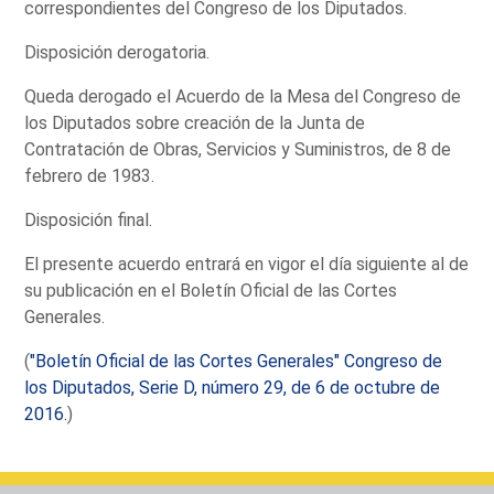
correspondientes del Congreso de los Diputados.
Disposición derogatoria.
Queda derogado el Acuerdo de la Mesa del Congreso de
los Diputados sobre creación de la Junta de
Contratación de Obras, Servicios y Suministros, de 8 de
febrero de 1983.
Disposición final.
El presente acuerdo entrará en vigor el día siguiente al de
su publicación en el Boletín Oficial de las Cortes
Generales.
(
"Boletín Oficial de las Cortes Generales" Congreso de
los Diputados, Serie D, número 29, de 6 de octubre de
2016.
)