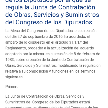
regula la Junta de Contratación
de Obras, Servicios y Suministros
del Congreso de los Diputados
La Mesa del Congreso de los Diputados, en su reunión
del día 27 de septiembre de 2016, ha acordado, al
amparo de lo dispuesto en el artículo 31.1.1.º del
Reglamento, proceder a la actualización del acuerdo
adoptado por la misma, en su reunión de 8 de febrero de
1983, sobre creación de la Junta de Contratación de
Obras, Servicios y Suministros, modificando la regulación
relativa a su composición y funciones en los términos
siguientes:
Primero.
La Junta de Contratación de Obras, Servicios y
Suministros del Congreso de los Diputados estará
compuesta por: un Vicepresidente del Congreso de los