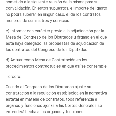
sometido a la siguiente reunión de la misma para su
convalidación. En estos supuestos, el importe del gasto
no podrá superar, en ningún caso, el de los contratos
menores de suministros y servicios.
c) Informar con carácter previo a la adjudicación por la
Mesa del Congreso de los Diputados u órgano en el que
ésta haya delegado las propuestas de adjudicación de
los contratos del Congreso de los Diputados.
d) Actuar como Mesa de Contratación en los
procedimientos contractuales en que así se contemple.
Tercero.
Cuando el Congreso de los Diputados ajuste su
contratación a la regulación establecida en la normativa
estatal en materia de contratos, toda referencia a
órganos y funciones ajenas a las Cortes Generales se
entenderá hecha a los órganos y funciones