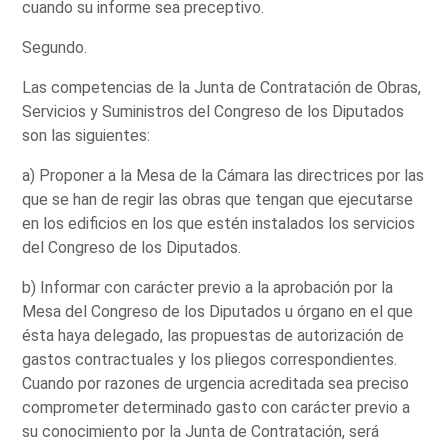
cuando su informe sea preceptivo.
Segundo.
Las competencias de la Junta de Contratación de Obras,
Servicios y Suministros del Congreso de los Diputados
son las siguientes:
a) Proponer a la Mesa de la Cámara las directrices por las
que se han de regir las obras que tengan que ejecutarse
en los edificios en los que estén instalados los servicios
del Congreso de los Diputados.
b) Informar con carácter previo a la aprobación por la
Mesa del Congreso de los Diputados u órgano en el que
ésta haya delegado, las propuestas de autorización de
gastos contractuales y los pliegos correspondientes.
Cuando por razones de urgencia acreditada sea preciso
comprometer determinado gasto con carácter previo a
su conocimiento por la Junta de Contratación, será