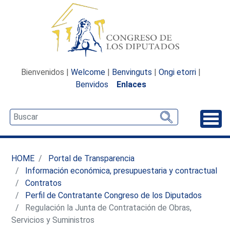
Bienvenidos |
Welcome
|
Benvinguts
|
Ongi etorri
|
Benvidos
Enlaces
Desp
HOME
Portal de Transparencia
Información económica, presupuestaria y contractual
Contratos
Perfil de Contratante Congreso de los Diputados
Regulación la Junta de Contratación de Obras,
Servicios y Suministros