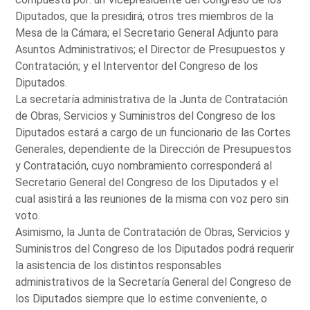
Diputados, que la presidirá; otros tres miembros de la
Mesa de la Cámara; el Secretario General Adjunto para
Asuntos Administrativos; el Director de Presupuestos y
Contratación; y el Interventor del Congreso de los
Diputados.
La secretaría administrativa de la Junta de Contratación
de Obras, Servicios y Suministros del Congreso de los
Diputados estará a cargo de un funcionario de las Cortes
Generales, dependiente de la Dirección de Presupuestos
y Contratación, cuyo nombramiento corresponderá al
Secretario General del Congreso de los Diputados y el
cual asistirá a las reuniones de la misma con voz pero sin
voto.
Asimismo, la Junta de Contratación de Obras, Servicios y
Suministros del Congreso de los Diputados podrá requerir
la asistencia de los distintos responsables
administrativos de la Secretaría General del Congreso de
los Diputados siempre que lo estime conveniente, o