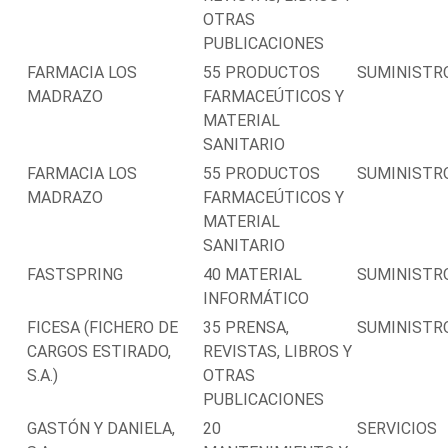
OTRAS
PUBLICACIONES
FARMACIA LOS
55 PRODUCTOS
SUMINISTR
MADRAZO
FARMACEÚTICOS Y
MATERIAL
SANITARIO
FARMACIA LOS
55 PRODUCTOS
SUMINISTR
MADRAZO
FARMACEÚTICOS Y
MATERIAL
SANITARIO
FASTSPRING
40 MATERIAL
SUMINISTR
INFORMÁTICO
FICESA (FICHERO DE
35 PRENSA,
SUMINISTR
CARGOS ESTIRADO,
REVISTAS, LIBROS Y
S.A.)
OTRAS
PUBLICACIONES
GASTÓN Y DANIELA,
20
SERVICIOS