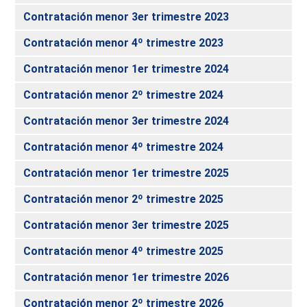
Contratación menor 3er trimestre 2023
Contratación menor 4º trimestre 2023
Contratación menor 1er trimestre 2024
Contratación menor 2º trimestre 2024
Contratación menor 3er trimestre 2024
Contratación menor 4º trimestre 2024
Contratación menor 1er trimestre 2025
Contratación menor 2º trimestre 2025
Contratación menor 3er trimestre 2025
Contratación menor 4º trimestre 2025
Contratación menor 1er trimestre 2026
Contratación menor 2º trimestre 2026