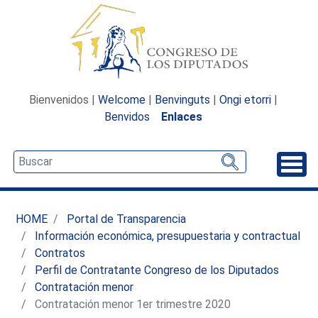
Bienvenidos |
Welcome
|
Benvinguts
|
Ongi etorri
|
Benvidos
Enlaces
Desp
HOME
Portal de Transparencia
Información económica, presupuestaria y contractual
Contratos
Perfil de Contratante Congreso de los Diputados
Contratación menor
Contratación menor 1er trimestre 2020