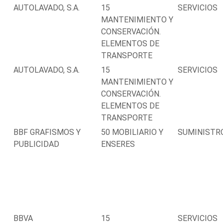
AUTOLAVADO, S.A.
15
SERVICIOS
MANTENIMIENTO Y
CONSERVACIÓN.
ELEMENTOS DE
TRANSPORTE
AUTOLAVADO, S.A.
15
SERVICIOS
MANTENIMIENTO Y
CONSERVACIÓN.
ELEMENTOS DE
TRANSPORTE
BBF GRAFISMOS Y
50 MOBILIARIO Y
SUMINISTR
PUBLICIDAD
ENSERES
BBVA
15
SERVICIOS