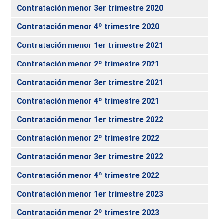
Contratación menor 3er trimestre 2020
Contratación menor 4º trimestre 2020
Contratación menor 1er trimestre 2021
Contratación menor 2º trimestre 2021
Contratación menor 3er trimestre 2021
Contratación menor 4º trimestre 2021
Contratación menor 1er trimestre 2022
Contratación menor 2º trimestre 2022
Contratación menor 3er trimestre 2022
Contratación menor 4º trimestre 2022
Contratación menor 1er trimestre 2023
Contratación menor 2º trimestre 2023