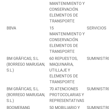
MANTENIMIENTO Y
CONSERVACIÓN.
ELEMENTOS DE
TRANSPORTE
BBVA
15
SERVICIOS
MANTENIMIENTO Y
CONSERVACIÓN.
ELEMENTOS DE
TRANSPORTE
BM GRÁFICAS, S.L.
60 REPUESTOS,
SUMINISTR
(BORREGO MARUGAN,
MAQUINARIA,
S.L.)
UTILLAJE Y
ELEMENTOS DE
TRANSPORTE
BM GRÁFICAS, S.L.
70 ATENCIONES
SUMINISTR
(BORREGO MARUGAN,
PROTOCOLARIAS Y
S.L.)
REPRESENTATIVAS
BOOMERANG
50 MOBILIARIO Y
SUMINISTR