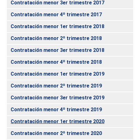
Contratación menor 3er trimestre 2017
Contratación menor 4º trimestre 2017
Contratación menor 1er trimestre 2018
Contratación menor 2º trimestre 2018
Contratación menor 3er trimestre 2018
Contratación menor 4º trimestre 2018
Contratación menor 1er trimestre 2019
Contratación menor 2º trimestre 2019
Contratación menor 3er trimestre 2019
Contratación menor 4º trimestre 2019
Contratación menor 1er trimestre 2020
Contratación menor 2º trimestre 2020