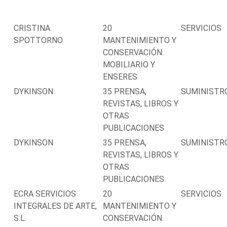
CRISTINA
20
SERVICIOS
SPOTTORNO
MANTENIMIENTO Y
CONSERVACIÓN.
MOBILIARIO Y
ENSERES
DYKINSON
35 PRENSA,
SUMINISTR
REVISTAS, LIBROS Y
OTRAS
PUBLICACIONES
DYKINSON
35 PRENSA,
SUMINISTR
REVISTAS, LIBROS Y
OTRAS
PUBLICACIONES
ECRA SERVICIOS
20
SERVICIOS
INTEGRALES DE ARTE,
MANTENIMIENTO Y
S.L.
CONSERVACIÓN.