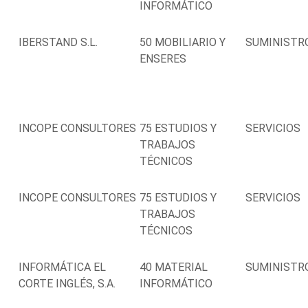
INFORMÁTICO
IBERSTAND S.L.
50 MOBILIARIO Y
SUMINISTR
ENSERES
INCOPE CONSULTORES
75 ESTUDIOS Y
SERVICIOS
TRABAJOS
TÉCNICOS
INCOPE CONSULTORES
75 ESTUDIOS Y
SERVICIOS
TRABAJOS
TÉCNICOS
INFORMÁTICA EL
40 MATERIAL
SUMINISTR
CORTE INGLÉS, S.A.
INFORMÁTICO