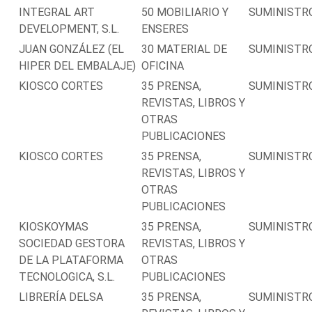
INTEGRAL ART
50 MOBILIARIO Y
SUMINISTR
DEVELOPMENT, S.L.
ENSERES
JUAN GONZÁLEZ (EL
30 MATERIAL DE
SUMINISTR
HIPER DEL EMBALAJE)
OFICINA
KIOSCO CORTES
35 PRENSA,
SUMINISTR
REVISTAS, LIBROS Y
OTRAS
PUBLICACIONES
KIOSCO CORTES
35 PRENSA,
SUMINISTR
REVISTAS, LIBROS Y
OTRAS
PUBLICACIONES
KIOSKOYMAS
35 PRENSA,
SUMINISTR
SOCIEDAD GESTORA
REVISTAS, LIBROS Y
DE LA PLATAFORMA
OTRAS
TECNOLOGICA, S.L.
PUBLICACIONES
LIBRERÍA DELSA
35 PRENSA,
SUMINISTR