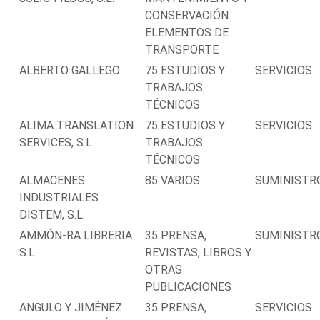
CONSERVACIÓN.
ELEMENTOS DE
TRANSPORTE
ALBERTO GALLEGO
75 ESTUDIOS Y
SERVICIOS
TRABAJOS
TÉCNICOS
ALIMA TRANSLATION
75 ESTUDIOS Y
SERVICIOS
SERVICES, S.L.
TRABAJOS
TÉCNICOS
ALMACENES
85 VARIOS
SUMINISTR
INDUSTRIALES
DISTEM, S.L.
AMMÓN-RA LIBRERIA
35 PRENSA,
SUMINISTR
S.L.
REVISTAS, LIBROS Y
OTRAS
PUBLICACIONES
ANGULO Y JIMÉNEZ
35 PRENSA,
SERVICIOS