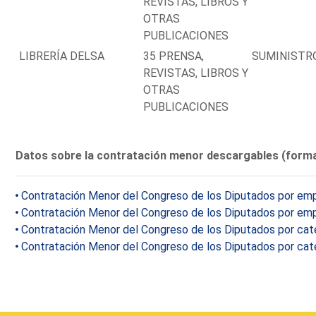
REVISTAS, LIBROS Y
OTRAS
PUBLICACIONES
LIBRERÍA DELSA
35 PRENSA,
SUMINISTR
REVISTAS, LIBROS Y
OTRAS
PUBLICACIONES
Datos sobre la contratación menor descargables (form
Contratación Menor del Congreso de los Diputados por emp
Contratación Menor del Congreso de los Diputados por emp
Contratación Menor del Congreso de los Diputados por cat
Contratación Menor del Congreso de los Diputados por cat