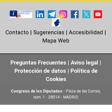
Contacto
|
Sugerencias
|
Accesibilidad
|
Mapa Web
Preguntas Frecuentes
|
Aviso legal
|
Protección de datos
|
Política de
Cookies
Congreso de los Diputados
- Plaza de las Cortes,
núm. 1 - 28014 - MADRID