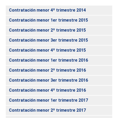
Contratación menor 4º trimestre 2014
Contratación menor 1er trimestre 2015
Contratación menor 2º trimestre 2015
Contratación menor 3er trimestre 2015
Contratación menor 4º trimestre 2015
Contratación menor 1er trimestre 2016
Contratación menor 2º trimestre 2016
Contratación menor 3er trimestre 2016
Contratación menor 4º trimestre 2016
Contratación menor 1er trimestre 2017
Contratación menor 2º trimestre 2017