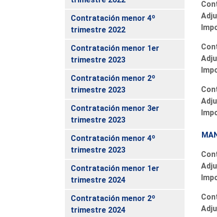
Cont
Adju
Contratación menor 4º
Imp
trimestre 2022
Cont
Contratación menor 1er
Adju
trimestre 2023
Imp
Contratación menor 2º
Cont
trimestre 2023
Adju
Contratación menor 3er
Imp
trimestre 2023
MAN
Contratación menor 4º
trimestre 2023
Cont
Adju
Contratación menor 1er
Imp
trimestre 2024
Cont
Contratación menor 2º
Adju
trimestre 2024