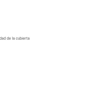
dad de la cubierta