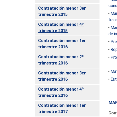
cons
Contratación menor 3er
Man
trimestre 2015
tran
Contratación menor 4º
Man
trimestre 2015
de i
Contratación menor 1er
Pre
trimestre 2016
Rep
Contratación menor 2º
Pro
trimestre 2016
Mat
Contratación menor 3er
trimestre 2016
Est
Contratación menor 4º
trimestre 2016
MAN
Contratación menor 1er
trimestre 2017
Cont