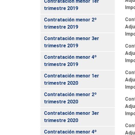
Adju
Contratación menor 1er
Imp
trimestre 2019
Cont
Contratación menor 2º
Adju
trimestre 2019
Imp
Contratación menor 3er
trimestre 2019
Cont
Adju
Contratación menor 4º
Imp
trimestre 2019
Cont
Contratación menor 1er
Adju
trimestre 2020
Imp
Contratación menor 2º
Cont
trimestre 2020
Adju
Contratación menor 3er
Imp
trimestre 2020
Cont
Contratación menor 4º
Adju