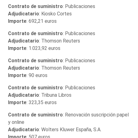
Contrato de suministro
: Publicaciones
Adjudicatario
: Kiosko Cortes
Importe
: 692,21 euros
Contrato de suministro
: Publicaciones
Adjudicatario
: Thomson Reuters
Importe
: 1.023,92 euros
Contrato de suministro
: Publicaciones
Adjudicatario
: Thomson Reuters
Importe
: 90 euros
Contrato de suministro
: Publicaciones
Adjudicatario
: Tribuna Libros
Importe
: 323,35 euros
Contrato de suministro
: Renovación suscripción papel
y online
Adjudicatario
: Wolters Kluwer España, S.A.
Importe
: 507 euros