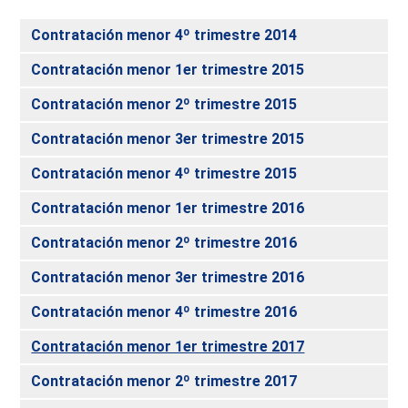
Contratación menor 4º trimestre 2014
Contratación menor 1er trimestre 2015
Contratación menor 2º trimestre 2015
Contratación menor 3er trimestre 2015
Contratación menor 4º trimestre 2015
Contratación menor 1er trimestre 2016
Contratación menor 2º trimestre 2016
Contratación menor 3er trimestre 2016
Contratación menor 4º trimestre 2016
Contratación menor 1er trimestre 2017
Contratación menor 2º trimestre 2017