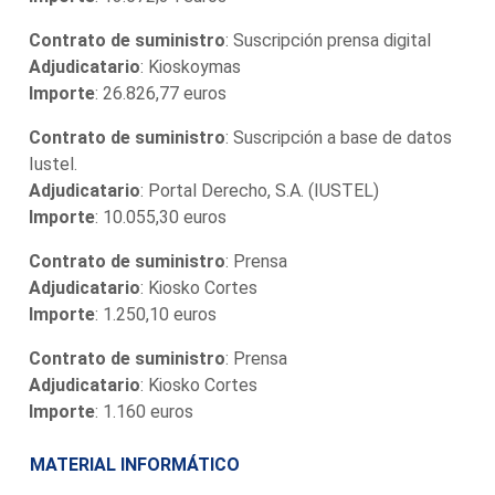
Contrato de suministro
: Suscripción prensa digital
Adjudicatario
: Kioskoymas
Importe
: 26.826,77 euros
Contrato de suministro
: Suscripción a base de datos
Iustel.
Adjudicatario
: Portal Derecho, S.A. (IUSTEL)
Importe
: 10.055,30 euros
Contrato de suministro
: Prensa
Adjudicatario
: Kiosko Cortes
Importe
: 1.250,10 euros
Contrato de suministro
: Prensa
Adjudicatario
: Kiosko Cortes
Importe
: 1.160 euros
MATERIAL INFORMÁTICO