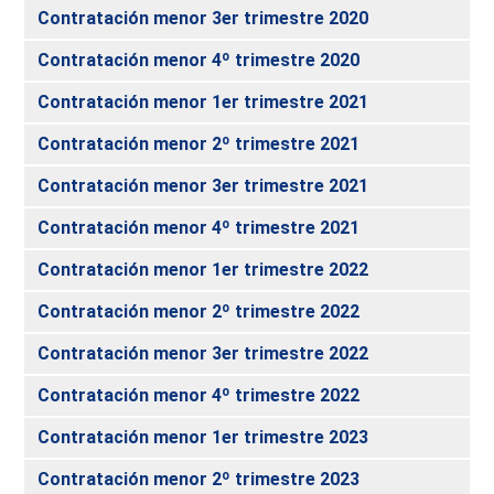
Contratación menor 3er trimestre 2020
Contratación menor 4º trimestre 2020
Contratación menor 1er trimestre 2021
Contratación menor 2º trimestre 2021
Contratación menor 3er trimestre 2021
Contratación menor 4º trimestre 2021
Contratación menor 1er trimestre 2022
Contratación menor 2º trimestre 2022
Contratación menor 3er trimestre 2022
Contratación menor 4º trimestre 2022
Contratación menor 1er trimestre 2023
Contratación menor 2º trimestre 2023