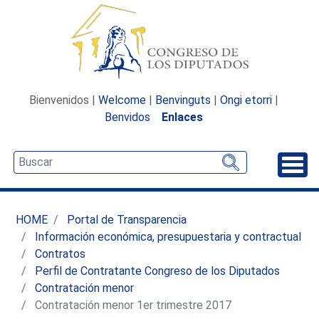
Bienvenidos |
Welcome
|
Benvinguts
|
Ongi etorri
|
Benvidos
Enlaces
Desp
HOME
Portal de Transparencia
Información económica, presupuestaria y contractual
Contratos
Perfil de Contratante Congreso de los Diputados
Contratación menor
Contratación menor 1er trimestre 2017