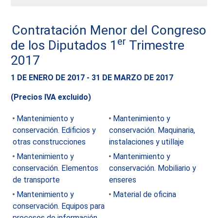
Contratación Menor del Congreso
er
de los Diputados 1
Trimestre
2017
1 DE ENERO DE 2017 - 31 DE MARZO DE 2017
(Precios IVA excluido)
Mantenimiento y
Mantenimiento y
conservación. Edificios y
conservación. Maquinaria,
otras construcciones
instalaciones y utillaje
Mantenimiento y
Mantenimiento y
conservación. Elementos
conservación. Mobiliario y
de transporte
enseres
Mantenimiento y
Material de oficina
conservación. Equipos para
procesos de información