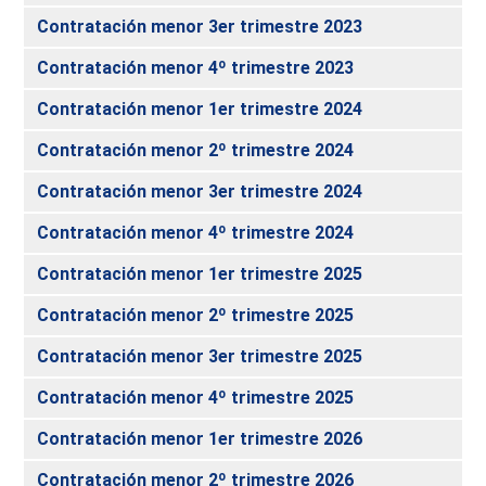
Contratación menor 3er trimestre 2023
Contratación menor 4º trimestre 2023
Contratación menor 1er trimestre 2024
Contratación menor 2º trimestre 2024
Contratación menor 3er trimestre 2024
Contratación menor 4º trimestre 2024
Contratación menor 1er trimestre 2025
Contratación menor 2º trimestre 2025
Contratación menor 3er trimestre 2025
Contratación menor 4º trimestre 2025
Contratación menor 1er trimestre 2026
Contratación menor 2º trimestre 2026