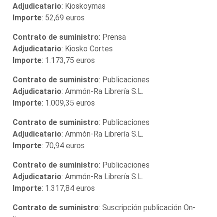
Adjudicatario
: Kioskoymas
Importe
: 52,69 euros
Contrato de suministro
: Prensa
Adjudicatario
: Kiosko Cortes
Importe
: 1.173,75 euros
Contrato de suministro
: Publicaciones
Adjudicatario
: Ammón-Ra Librería S.L.
Importe
: 1.009,35 euros
Contrato de suministro
: Publicaciones
Adjudicatario
: Ammón-Ra Librería S.L.
Importe
: 70,94 euros
Contrato de suministro
: Publicaciones
Adjudicatario
: Ammón-Ra Librería S.L.
Importe
: 1.317,84 euros
Contrato de suministro
: Suscripción publicación On-