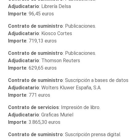
Adjudicatario
: Librería Delsa
Importe
: 96,45 euros
Contrato de suministro
: Publicaciones.
Adjudicatario
: Kiosco Cortes
Importe
: 719,13 euros
Contrato de suministro
: Publicaciones.
Adjudicatario
: Thomson Reuters
Importe
: 629,65 euros
Contrato de suministro
: Suscripción a bases de datos
Adjudicatario
: Wolters Kluwer España, S.A.
Importe
: 771 euros
Contrato de servicios
: Impresión de libro.
Adjudicatario
: Graficas Muriel
Importe
: 3.865,30 euros
Contrato de suministro
: Suscripción prensa digital.