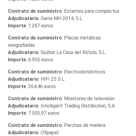
Contrato de suministro
: Estantes para compactus
Adjudicatario
: Gama MH 2014, S.L.
Importe
: 1.287 euros
Contrato de suministro
: Placas metálicas
serigrafiadas
Adjudicatario
: Guzbar La Casa del Rótulo, S.L.
Importe
: 6.955 euros
Contrato de suministro
: Electrodomésticos
Adjudicatario
: HIFI 25 S.L.
Importe
: 264,46 euros
Contrato de suministro
: Monitores de televisión.
Adjudicatario
: Intelligent Trading Distribution, S.A.
Importe
: 7.593,97 euros
Contrato de suministro
: Perchas de madera.
Adjudicatario
: Ofipapel