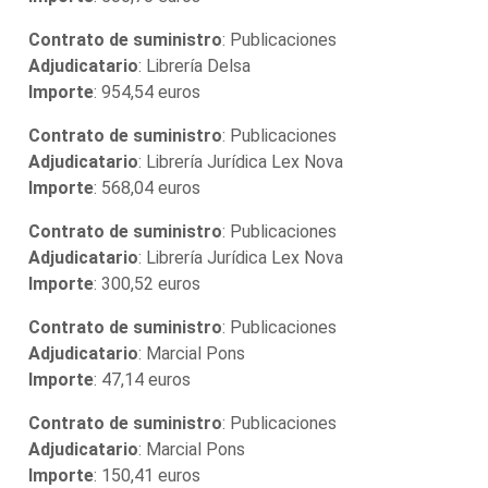
Contrato de suministro
: Publicaciones
Adjudicatario
: Librería Delsa
Importe
: 954,54 euros
Contrato de suministro
: Publicaciones
Adjudicatario
: Librería Jurídica Lex Nova
Importe
: 568,04 euros
Contrato de suministro
: Publicaciones
Adjudicatario
: Librería Jurídica Lex Nova
Importe
: 300,52 euros
Contrato de suministro
: Publicaciones
Adjudicatario
: Marcial Pons
Importe
: 47,14 euros
Contrato de suministro
: Publicaciones
Adjudicatario
: Marcial Pons
Importe
: 150,41 euros