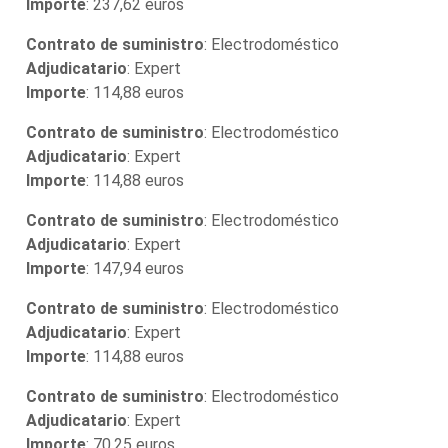
Importe
: 237,62 euros
Contrato de suministro
: Electrodoméstico
Adjudicatario
: Expert
Importe
: 114,88 euros
Contrato de suministro
: Electrodoméstico
Adjudicatario
: Expert
Importe
: 114,88 euros
Contrato de suministro
: Electrodoméstico
Adjudicatario
: Expert
Importe
: 147,94 euros
Contrato de suministro
: Electrodoméstico
Adjudicatario
: Expert
Importe
: 114,88 euros
Contrato de suministro
: Electrodoméstico
Adjudicatario
: Expert
Importe
: 70,25 euros