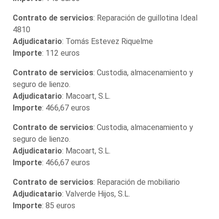
Contrato de servicios
: Reparación de guillotina Ideal
4810
Adjudicatario
: Tomás Estevez Riquelme
Importe
: 112 euros
Contrato de servicios
: Custodia, almacenamiento y
seguro de lienzo.
Adjudicatario
: Macoart, S.L.
Importe
: 466,67 euros
Contrato de servicios
: Custodia, almacenamiento y
seguro de lienzo.
Adjudicatario
: Macoart, S.L.
Importe
: 466,67 euros
Contrato de servicios
: Reparación de mobiliario
Adjudicatario
: Valverde Hijos, S.L.
Importe
: 85 euros