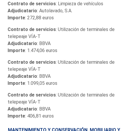
Contrato de servicios
: Limpieza de vehículos
Adjudicatario
: Autolavado, S.A.
Importe
: 272,88 euros
Contrato de servicios
: Utilización de terminales de
telepeaje VÍA-T
Adjudicatario
: BBVA
Importe
: 1.474,06 euros
Contrato de servicios
: Utilización de terminales de
telepeaje VÍA-T
Adjudicatario
: BBVA
Importe
: 1.099,05 euros
Contrato de servicios
: Utilización de terminales de
telepeaje VÍA-T
Adjudicatario
: BBVA
Importe
: 406,81 euros
MANTENIMIENTO Y CONSERVACIÓN. MOBILIARIO Y