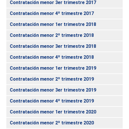
Contratación menor 3er trimestre 2017
Contratación menor 4º trimestre 2017
Contratación menor 1er trimestre 2018
Contratación menor 2º trimestre 2018
Contratación menor 3er trimestre 2018
Contratación menor 4º trimestre 2018
Contratación menor 1er trimestre 2019
Contratación menor 2º trimestre 2019
Contratación menor 3er trimestre 2019
Contratación menor 4º trimestre 2019
Contratación menor 1er trimestre 2020
Contratación menor 2º trimestre 2020