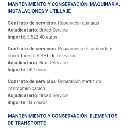
MANTENIMIENTO Y CONSERVACIÓN. MAQUINARIA,
INSTALACIONES Y UTILLAJE
Contrato de servicios
: Reparación cámaras
Adjudicatario
: Broad Service
Importe
: 3.522,48 euros
Contrato de servicios
: Reparación del cableado y
conectores del SET de televisión
Adjudicatario
: Broad Service
Importe
: 567 euros
Contrato de servicios
: Reparación matriz de
intercomunicación
Adjudicatario
: Broad Service
Importe
: 435 euros
MANTENIMIENTO Y CONSERVACIÓN. ELEMENTOS
DE TRANSPORTE