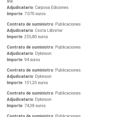
line
Adjudicatario
: Carposa Ediciones
Importe
: 7.070 euros
Contrato de suministro
: Publicaciones
Adjudicatario
: Costa Llibreter
Importe
: 255,80 euros
Contrato de suministro
: Publicaciones
Adjudicatario
: Dykinson
Importe
: 94 euros
Contrato de suministro
: Publicaciones
Adjudicatario
: Dykinson
Importe
: 151,20 euros
Contrato de suministro
: Publicaciones
Adjudicatario
: Dykinson
Importe
: 74,38 euros
Contrato de suministro
: Publicaciones