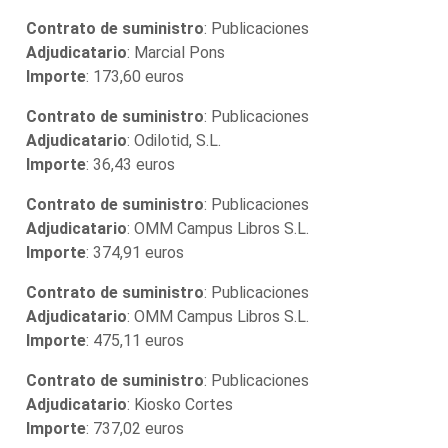
Contrato de suministro
: Publicaciones
Adjudicatario
: Marcial Pons
Importe
: 173,60 euros
Contrato de suministro
: Publicaciones
Adjudicatario
: Odilotid, S.L.
Importe
: 36,43 euros
Contrato de suministro
: Publicaciones
Adjudicatario
: OMM Campus Libros S.L.
Importe
: 374,91 euros
Contrato de suministro
: Publicaciones
Adjudicatario
: OMM Campus Libros S.L.
Importe
: 475,11 euros
Contrato de suministro
: Publicaciones
Adjudicatario
: Kiosko Cortes
Importe
: 737,02 euros