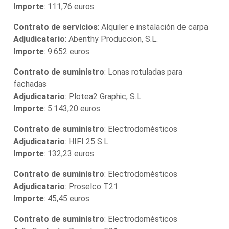
Importe
: 111,76 euros
Contrato de servicios
: Alquiler e instalación de carpa
Adjudicatario
: Abenthy Produccion, S.L.
Importe
: 9.652 euros
Contrato de suministro
: Lonas rotuladas para
fachadas
Adjudicatario
: Plotea2 Graphic, S.L.
Importe
: 5.143,20 euros
Contrato de suministro
: Electrodomésticos
Adjudicatario
: HIFI 25 S.L.
Importe
: 132,23 euros
Contrato de suministro
: Electrodomésticos
Adjudicatario
: Proselco T21
Importe
: 45,45 euros
Contrato de suministro
: Electrodomésticos