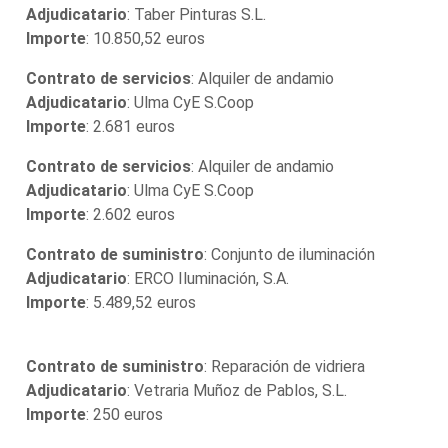
Adjudicatario
: Taber Pinturas S.L.
Importe
: 10.850,52 euros
Contrato de servicios
: Alquiler de andamio
Adjudicatario
: Ulma CyE S.Coop
Importe
: 2.681 euros
Contrato de servicios
: Alquiler de andamio
Adjudicatario
: Ulma CyE S.Coop
Importe
: 2.602 euros
Contrato de suministro
: Conjunto de iluminación
Adjudicatario
: ERCO Iluminación, S.A.
Importe
: 5.489,52 euros
Contrato de suministro
: Reparación de vidriera
Adjudicatario
: Vetraria Muñoz de Pablos, S.L.
Importe
: 250 euros