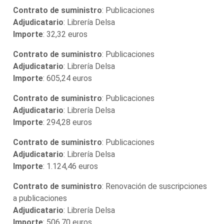
Contrato de suministro
: Publicaciones
Adjudicatario
: Librería Delsa
Importe
: 32,32 euros
Contrato de suministro
: Publicaciones
Adjudicatario
: Librería Delsa
Importe
: 605,24 euros
Contrato de suministro
: Publicaciones
Adjudicatario
: Librería Delsa
Importe
: 294,28 euros
Contrato de suministro
: Publicaciones
Adjudicatario
: Librería Delsa
Importe
: 1.124,46 euros
Contrato de suministro
: Renovación de suscripciones
a publicaciones
Adjudicatario
: Librería Delsa
Importe
: 506,70 euros