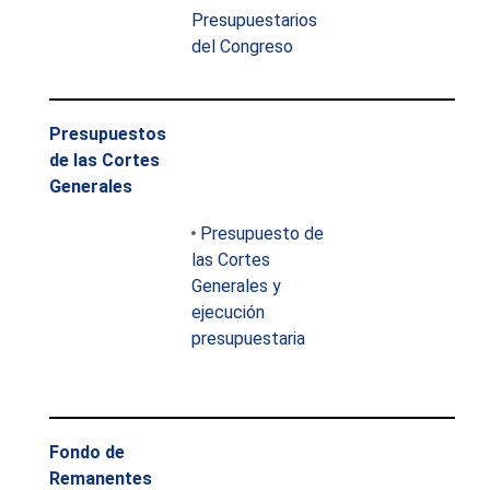
Presupuestarios
del Congreso
Presupuestos
de las Cortes
Generales
Presupuesto de
las Cortes
Generales y
ejecución
presupuestaria
Fondo de
Remanentes