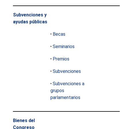
Subvenciones y
ayudas públicas
Becas
Seminarios
Premios
Subvenciones
Subvenciones a
grupos
parlamentarios
Bienes del
Congreso