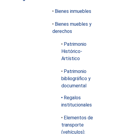
Bienes inmuebles
Bienes muebles y
derechos
Patrimonio
Histórico-
Artístico
Patrimonio
bibliográfico y
documental
Regalos
institucionales
Elementos de
transporte
(vehículos):