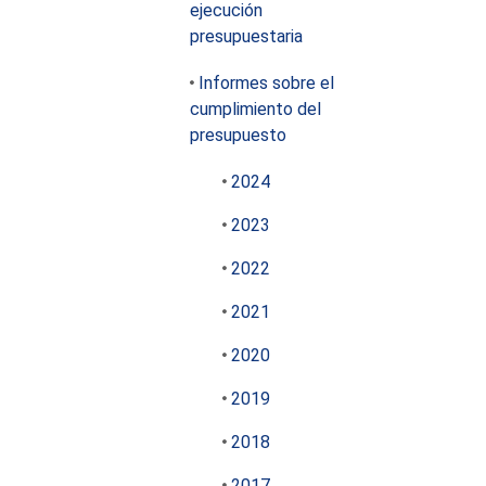
ejecución
presupuestaria
Informes sobre el
cumplimiento del
presupuesto
2024
2023
2022
2021
2020
2019
2018
2017