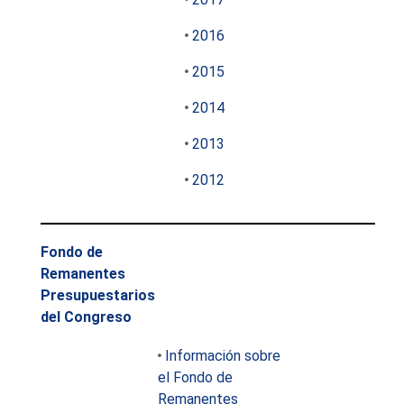
2016
2015
2014
2013
2012
Fondo de
Remanentes
Presupuestarios
del Congreso
Información sobre
el Fondo de
Remanentes