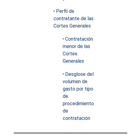
Perfil de
contratante de las
Cortes Generales
Contratación
menor de las
Cortes
Generales
Desglose del
volumen de
gasto por tipo
de
procedimiento
de
contratación