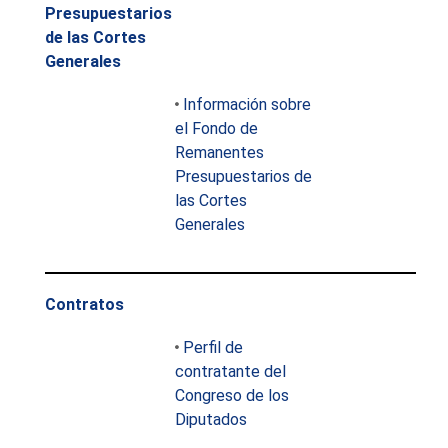
Presupuestarios
de las Cortes
Generales
Información sobre
el Fondo de
Remanentes
Presupuestarios de
las Cortes
Generales
Contratos
Perfil de
contratante del
Congreso de los
Diputados