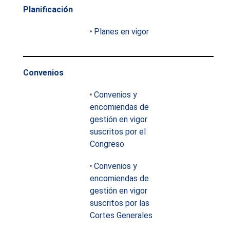
Planificación
Planes en vigor
Convenios
Convenios y
encomiendas de
gestión en vigor
suscritos por el
Congreso
Convenios y
encomiendas de
gestión en vigor
suscritos por las
Cortes Generales