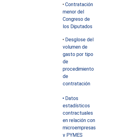
Contratación
menor del
Congreso de
los Diputados
Desglose del
volumen de
gasto por tipo
de
procedimiento
de
contratación
Datos
estadísticos
contractuales
en relación con
microempresas
y PYMES