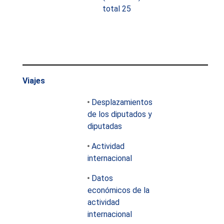
total 25
Viajes
Desplazamientos
de los diputados y
diputadas
Actividad
internacional
Datos
económicos de la
actividad
internacional