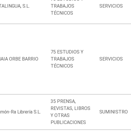
TALINGUA, S.L.
TRABAJOS
SERVICIOS
TÉCNICOS
75 ESTUDIOS Y
AIA ORBE BARRIO
TRABAJOS
SERVICIOS
TÉCNICOS
35 PRENSA,
REVISTAS, LIBROS
ón-Ra Librería S.L.
SUMINISTRO
Y OTRAS
PUBLICACIONES