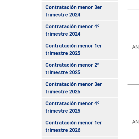
Contratación menor 3er
trimestre 2024
Contratación menor 4º
trimestre 2024
Contratación menor 1er
AN
trimestre 2025
Contratación menor 2º
trimestre 2025
Contratación menor 3er
trimestre 2025
Contratación menor 4º
trimestre 2025
AN
Contratación menor 1er
trimestre 2026