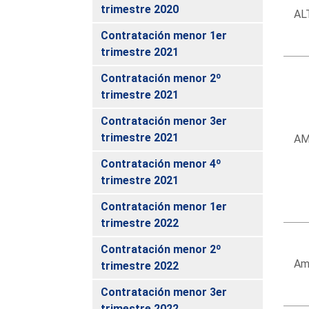
trimestre 2020
AL
Contratación menor 1er
trimestre 2021
Contratación menor 2º
trimestre 2021
Contratación menor 3er
trimestre 2021
AM
Contratación menor 4º
trimestre 2021
Contratación menor 1er
trimestre 2022
Contratación menor 2º
Amm
trimestre 2022
Contratación menor 3er
trimestre 2022