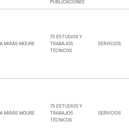
PUBLICACIONES
75 ESTUDIOS Y
A MIRÁS MOURE
TRABAJOS
SERVICIOS
TÉCNICOS
75 ESTUDIOS Y
A MIRÁS MOURE
TRABAJOS
SERVICIOS
TÉCNICOS