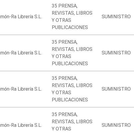
35 PRENSA,
REVISTAS, LIBROS
ón-Ra Librería S.L.
SUMINISTRO
Y OTRAS
PUBLICACIONES
35 PRENSA,
REVISTAS, LIBROS
ón-Ra Librería S.L.
SUMINISTRO
Y OTRAS
PUBLICACIONES
35 PRENSA,
REVISTAS, LIBROS
ón-Ra Librería S.L.
SUMINISTRO
Y OTRAS
PUBLICACIONES
35 PRENSA,
REVISTAS, LIBROS
ón-Ra Librería S.L.
SUMINISTRO
Y OTRAS