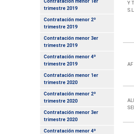
Contratación menor 1er
Y 
trimestre 2019
S.L
Contratación menor 2º
trimestre 2019
Contratación menor 3er
trimestre 2019
Contratación menor 4º
trimestre 2019
AF
Contratación menor 1er
trimestre 2020
Contratación menor 2º
AL
trimestre 2020
SE
Contratación menor 3er
trimestre 2020
Contratación menor 4º