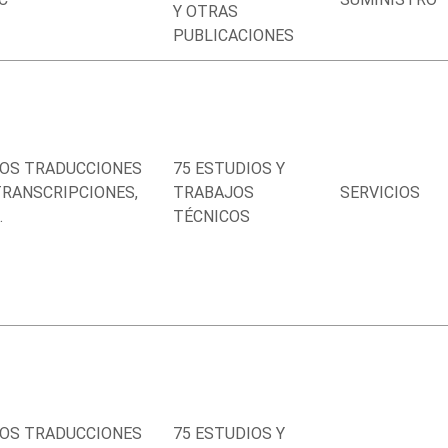
Y OTRAS
PUBLICACIONES
OS TRADUCCIONES
75 ESTUDIOS Y
TRANSCRIPCIONES,
TRABAJOS
SERVICIOS
.
TÉCNICOS
OS TRADUCCIONES
75 ESTUDIOS Y