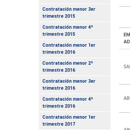
Contratación menor 3er
trimestre 2015
Contratación menor 4º
trimestre 2015
EM
AD
Contratación menor 1er
trimestre 2016
Contratación menor 2º
5A
trimestre 2016
Contratación menor 3er
trimestre 2016
AB
Contratación menor 4º
trimestre 2016
Contratación menor 1er
trimestre 2017
AB