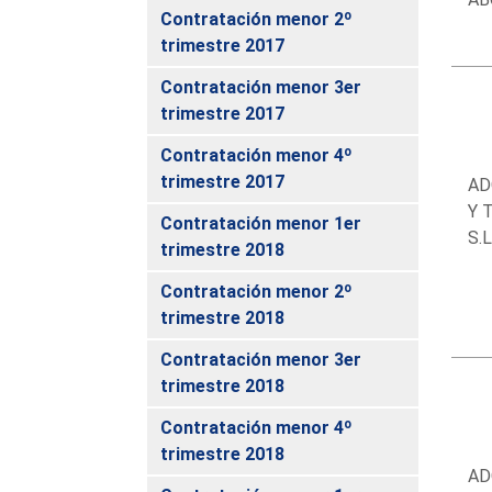
Contratación menor 2º
trimestre 2017
Contratación menor 3er
trimestre 2017
Contratación menor 4º
trimestre 2017
AD
Y 
Contratación menor 1er
S.L
trimestre 2018
Contratación menor 2º
trimestre 2018
Contratación menor 3er
trimestre 2018
Contratación menor 4º
trimestre 2018
AD