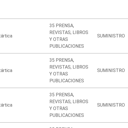
35 PRENSA,
REVISTAS, LIBROS
ártica
SUMINISTRO
Y OTRAS
PUBLICACIONES
35 PRENSA,
REVISTAS, LIBROS
ártica
SUMINISTRO
Y OTRAS
PUBLICACIONES
35 PRENSA,
REVISTAS, LIBROS
ártica
SUMINISTRO
Y OTRAS
PUBLICACIONES