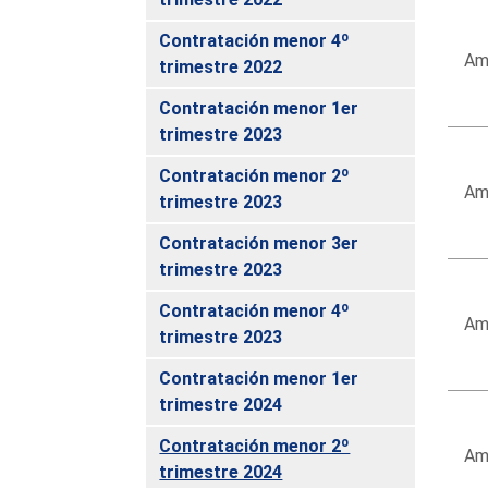
Contratación menor 4º
Amm
trimestre 2022
Contratación menor 1er
trimestre 2023
Contratación menor 2º
Amm
trimestre 2023
Contratación menor 3er
trimestre 2023
Contratación menor 4º
Amm
trimestre 2023
Contratación menor 1er
trimestre 2024
Contratación menor 2º
Amm
trimestre 2024