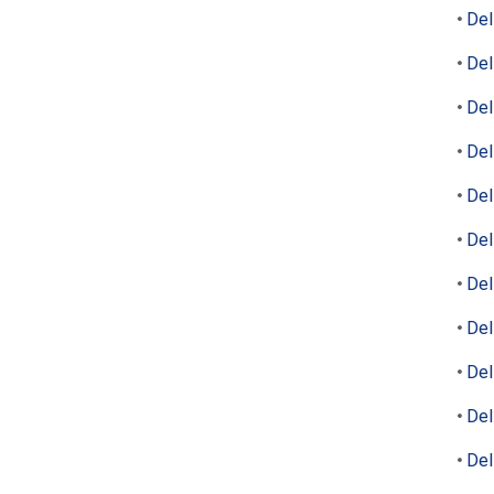
Del
Del
Del
Del
Del
Del
Del
Del
Del
Del
Del