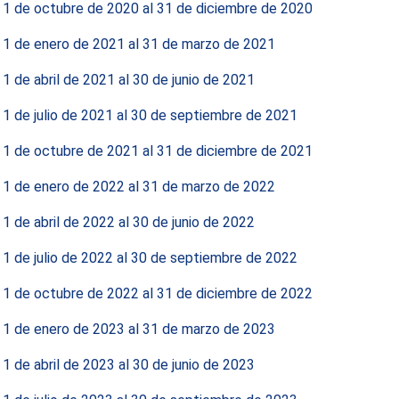
 1 de octubre de 2020 al 31 de diciembre de 2020
 1 de enero de 2021 al 31 de marzo de 2021
 1 de abril de 2021 al 30 de junio de 2021
 1 de julio de 2021 al 30 de septiembre de 2021
 1 de octubre de 2021 al 31 de diciembre de 2021
 1 de enero de 2022 al 31 de marzo de 2022
 1 de abril de 2022 al 30 de junio de 2022
 1 de julio de 2022 al 30 de septiembre de 2022
 1 de octubre de 2022 al 31 de diciembre de 2022
 1 de enero de 2023 al 31 de marzo de 2023
 1 de abril de 2023 al 30 de junio de 2023