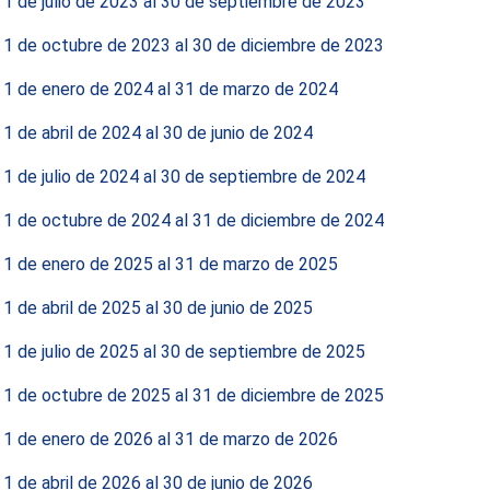
 1 de julio de 2023 al 30 de septiembre de 2023
 1 de octubre de 2023 al 30 de diciembre de 2023
 1 de enero de 2024 al 31 de marzo de 2024
 1 de abril de 2024 al 30 de junio de 2024
 1 de julio de 2024 al 30 de septiembre de 2024
 1 de octubre de 2024 al 31 de diciembre de 2024
 1 de enero de 2025 al 31 de marzo de 2025
 1 de abril de 2025 al 30 de junio de 2025
 1 de julio de 2025 al 30 de septiembre de 2025
 1 de octubre de 2025 al 31 de diciembre de 2025
 1 de enero de 2026 al 31 de marzo de 2026
 1 de abril de 2026 al 30 de junio de 2026