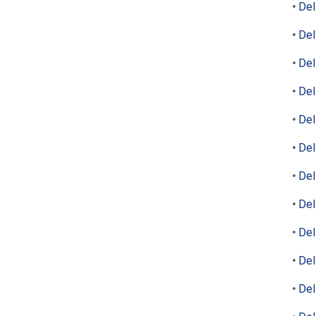
Del
Del
Del
Del
Del
Del
Del
Del
Del
Del
Del