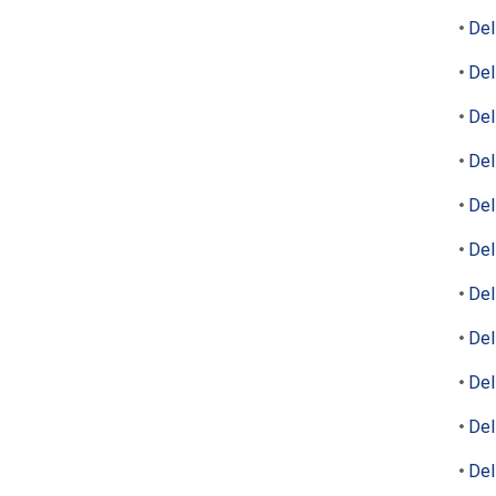
Del
Del
Del
Del
Del
Del
Del
Del
Del
Del
Del