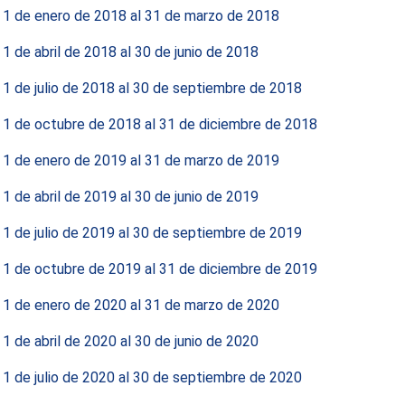
 1 de enero de 2018 al 31 de marzo de 2018
 1 de abril de 2018 al 30 de junio de 2018
 1 de julio de 2018 al 30 de septiembre de 2018
 1 de octubre de 2018 al 31 de diciembre de 2018
 1 de enero de 2019 al 31 de marzo de 2019
 1 de abril de 2019 al 30 de junio de 2019
 1 de julio de 2019 al 30 de septiembre de 2019
 1 de octubre de 2019 al 31 de diciembre de 2019
 1 de enero de 2020 al 31 de marzo de 2020
 1 de abril de 2020 al 30 de junio de 2020
 1 de julio de 2020 al 30 de septiembre de 2020