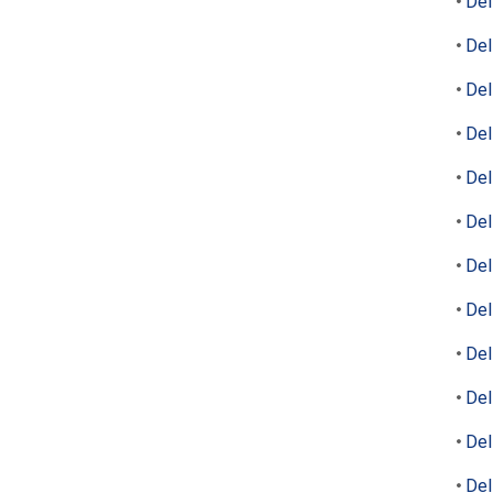
Del
Del
Del
Del
Del
Del
Del
Del
Del
Del
Del
Del