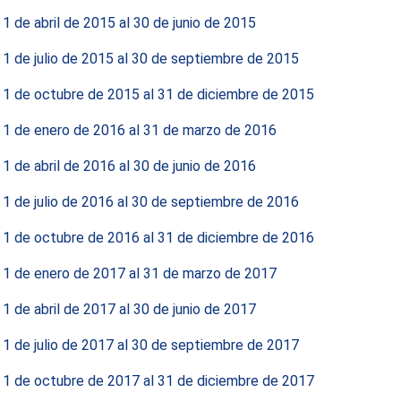
 1 de abril de 2015 al 30 de junio de 2015
 1 de julio de 2015 al 30 de septiembre de 2015
 1 de octubre de 2015 al 31 de diciembre de 2015
 1 de enero de 2016 al 31 de marzo de 2016
 1 de abril de 2016 al 30 de junio de 2016
 1 de julio de 2016 al 30 de septiembre de 2016
 1 de octubre de 2016 al 31 de diciembre de 2016
 1 de enero de 2017 al 31 de marzo de 2017
 1 de abril de 2017 al 30 de junio de 2017
 1 de julio de 2017 al 30 de septiembre de 2017
 1 de octubre de 2017 al 31 de diciembre de 2017