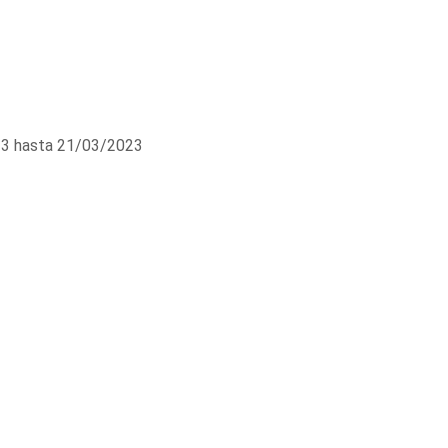
3 hasta 21/03/2023