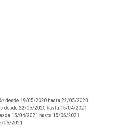
ón
desde 19/05/2020 hasta 22/05/2020
as
desde 22/05/2020 hasta 15/04/2021
esde 15/04/2021 hasta 15/06/2021
5/06/2021