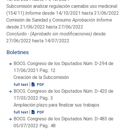
Subcomisión analizar regulación cannabis uso medicinal
(154/11)
Informe
desde 14/10/2021 hasta 21/06/2022
Comisión de Sanidad y Consumo
Aprobación Informe
desde 21/06/2022 hasta 27/06/2022
Concluido - (Aprobado sin modificaciones)
desde
27/06/2022 hasta 14/07/2022
Boletines
BOCG. Congreso de los Diputados Núm. D-294 de
17/06/2021 Pág.: 12
Creación de la Subcomisión
|
full text
PDF
BOCG. Congreso de los Diputados Núm. D-420 de
17/03/2022 Pág.: 3
Ampliación plazo para finalizar sus trabajos
|
full text
PDF
BOCG. Congreso de los Diputados Núm. D-483 de
05/07/2022 Pág.: 48