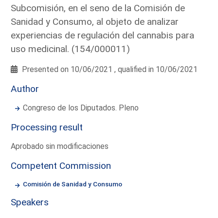
Subcomisión, en el seno de la Comisión de
Sanidad y Consumo, al objeto de analizar
experiencias de regulación del cannabis para
uso medicinal. (154/000011)
Presented on 10/06/2021 , qualified in 10/06/2021
Author
Congreso de los Diputados. Pleno
Processing result
Aprobado sin modificaciones
Competent Commission
Comisión de Sanidad y Consumo
Speakers