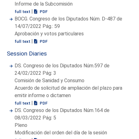
Informe de la Subcomisión
|
full text
PDF
BOCG. Congreso de los Diputados Núm. D-487 de
14/07/2022 Pág.: 59
Aprobación y votos particulares
|
full text
PDF
Session Diaries
DS. Congreso de los Diputados Núm.597 de
24/02/2022 Pág: 3
Comisión de Sanidad y Consumo
Acuerdo de solicitud de ampliación del plazo para
emitir informe o dictamen
|
full text
PDF
DS. Congreso de los Diputados Núm.164 de
08/03/2022 Pág: 5
Pleno
Modificación del orden del día de la sesión