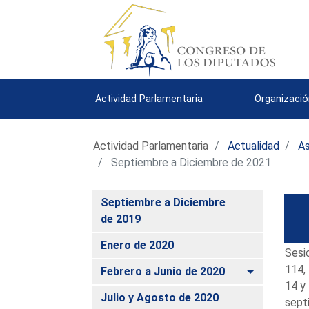
Actividad Parlamentaria
Organizació
Actividad Parlamentaria
Actualidad
As
Septiembre a Diciembre de 2021
Septiembre a Diciembre
de 2019
Enero de 2020
Sesi
114, 
Alternar
Febrero a Junio de 2020
14 y
Julio y Agosto de 2020
sept