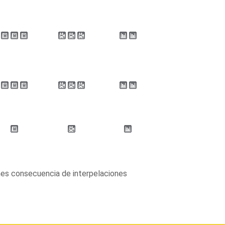
nes consecuencia de interpelaciones