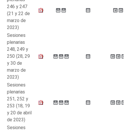
246 y 247
(21 y 22 de
marzo de
2023)
Sesiones
plenarias
248, 249 y
250 (28, 29
y 30 de
marzo de
2023)
Sesiones
plenarias
251, 252 y
253 (18, 19
y 20 de abril
de 2023)
Sesiones