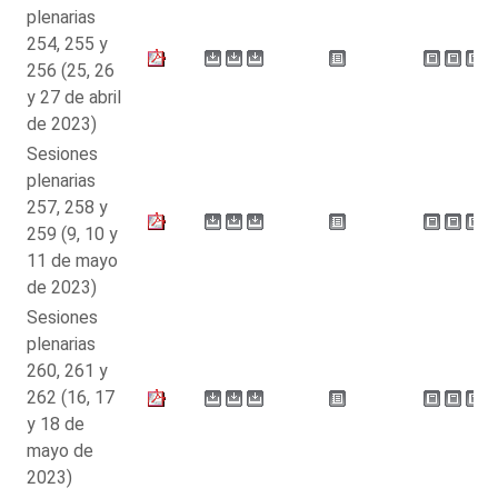
plenarias
254, 255 y
256 (25, 26
y 27 de abril
de 2023)
Sesiones
plenarias
257, 258 y
259 (9, 10 y
11 de mayo
de 2023)
Sesiones
plenarias
260, 261 y
262 (16, 17
y 18 de
mayo de
2023)