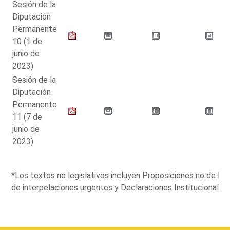
Sesión de la
Diputación
Permanente
10 (1 de
junio de
2023)
Sesión de la
Diputación
Permanente
11 (7 de
junio de
2023)
*Los textos no legislativos incluyen Proposiciones no de L
de interpelaciones urgentes y Declaraciones Institucionales.