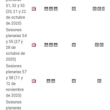
51, 52 y 53
(20, 21 y 22
de octubre
de 2020)
Sesiones
plenarias 54
y 55 (27 y
28 de
octubre de
2020)
Sesiones
plenarias 57
y 58 (11 y
12 de
noviembre
de 2020)
Sesiones
plenarias