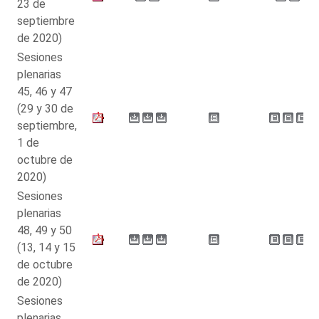
23 de
septiembre
de 2020)
Sesiones
plenarias
45, 46 y 47
(29 y 30 de
septiembre,
1 de
octubre de
2020)
Sesiones
plenarias
48, 49 y 50
(13, 14 y 15
de octubre
de 2020)
Sesiones
plenarias