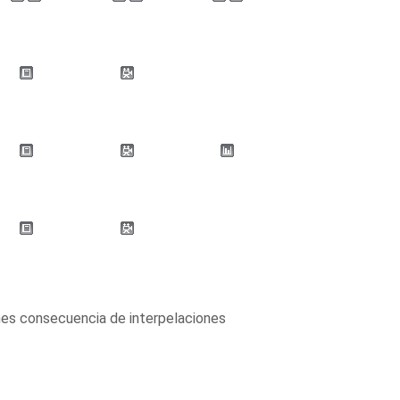
nes consecuencia de interpelaciones