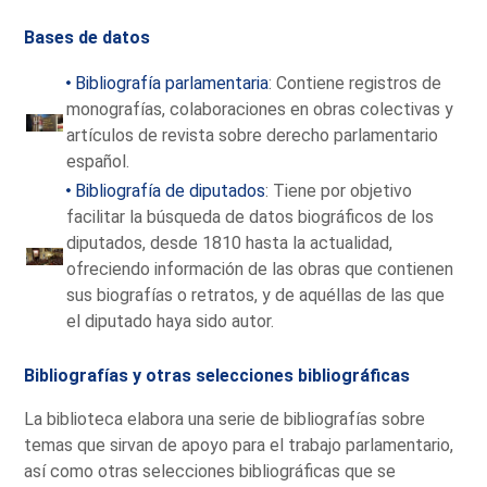
Bases de datos
Bibliografía parlamentaria
: Contiene registros de
monografías, colaboraciones en obras colectivas y
artículos de revista sobre derecho parlamentario
español.
Bibliografía de diputados
: Tiene por objetivo
facilitar la búsqueda de datos biográficos de los
diputados, desde 1810 hasta la actualidad,
ofreciendo información de las obras que contienen
sus biografías o retratos, y de aquéllas de las que
el diputado haya sido autor.
Bibliografías y otras selecciones bibliográficas
La biblioteca elabora una serie de bibliografías sobre
temas que sirvan de apoyo para el trabajo parlamentario,
así como otras selecciones bibliográficas que se