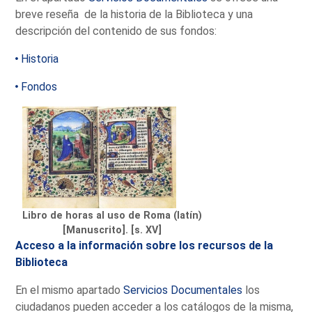
breve reseña de la historia de la Biblioteca y una
descripción del contenido de sus fondos:
Historia
Fondos
Libro de horas al uso de Roma (latín)
[Manuscrito]. [s. XV]
Acceso a la información sobre los recursos de la
Biblioteca
En el mismo apartado
Servicios Documentales
los
ciudadanos pueden acceder a los catálogos de la misma,