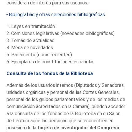
consideran de interés para sus usuarios.
Bibliografías y otras selecciones bibliográficas
1. Leyes en tramitación
2. Comisiones legislativas (novedades bibliográficas)
3. Temas de actualidad
4. Mesa de novedades
5. Parlamento (obras recientes)
6. Ejemplares de constituciones españolas
Consulta de los fondos de la Biblioteca
Además de los usuarios internos (Diputados y Senadores,
unidades orgánicas y personal de las Cortes Generales,
personal de los grupos parlamentarios y de los medios de
comunicación acreditados en la Cámara), pueden acceder
a la consulta de los fondos de la Biblioteca en su Salón
de Lectura aquellas personas que se encuentren en
posesión de la
tarjeta de investigador del Congreso