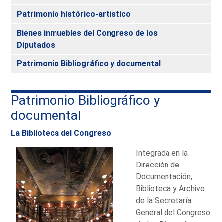
Patrimonio histórico-artístico
Bienes inmuebles del Congreso de los
Diputados
Patrimonio Bibliográfico y documental
Patrimonio Bibliográfico y
documental
La Biblioteca del Congreso
Integrada en la
Dirección de
Documentación,
Biblioteca y Archivo
de la Secretaría
General del Congreso