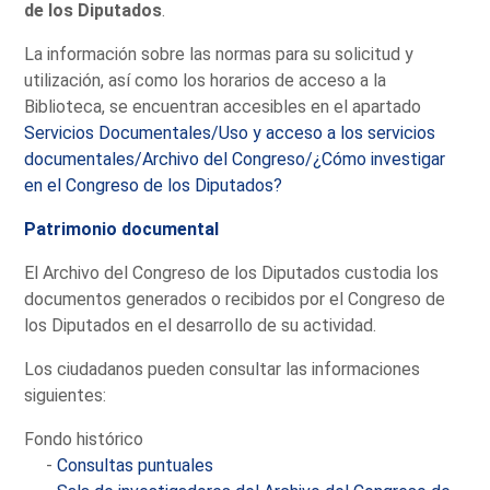
de los Diputados
.
La información sobre las normas para su solicitud y
utilización, así como los horarios de acceso a la
Biblioteca, se encuentran accesibles en el apartado
Servicios Documentales/Uso y acceso a los servicios
documentales/Archivo del Congreso/¿Cómo investigar
en el Congreso de los Diputados?
Patrimonio documental
El Archivo del Congreso de los Diputados custodia los
documentos generados o recibidos por el Congreso de
los Diputados en el desarrollo de su actividad.
Los ciudadanos pueden consultar las informaciones
siguientes:
Fondo histórico
-
Consultas puntuales