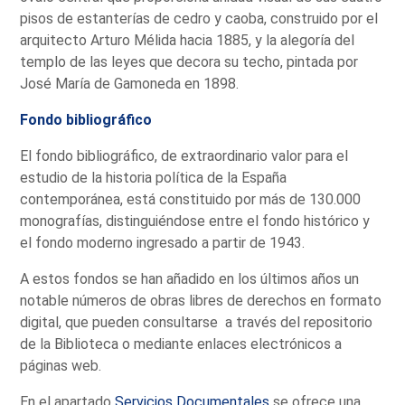
pisos de estanterías de cedro y caoba, construido por el
arquitecto Arturo Mélida hacia 1885, y la alegoría del
templo de las leyes que decora su techo, pintada por
José María de Gamoneda en 1898.
Fondo bibliográfico
El fondo bibliográfico, de extraordinario valor para el
estudio de la historia política de la España
contemporánea, está constituido por más de 130.000
monografías, distinguiéndose entre el fondo histórico y
el fondo moderno ingresado a partir de 1943.
A estos fondos se han añadido en los últimos años un
notable números de obras libres de derechos en formato
digital, que pueden consultarse a través del repositorio
de la Biblioteca o mediante enlaces electrónicos a
páginas web.
En el apartado
Servicios Documentales
se ofrece una