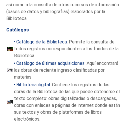
así como a la consulta de otros recursos de información
(bases de datos y bibliografías) elaborados por la
Biblioteca.
Catálogos
Catálogo de la Biblioteca
: Permite la consulta de
todos registros correspondientes a los fondos de la
Biblioteca
Catálogo de últimas adquisiciones
: Aquí encontrará
las obras de reciente ingreso clasificadas por
materias
Biblioteca digital
: Contiene los registros de las
obras de la Biblioteca de las que puede obtenerse el
texto completo: obras digitalizadas o descargadas,
obras con enlaces a páginas de internet donde están
sus textos y obras de plataformas de libros
electrónicos.