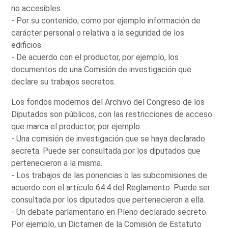
no accesibles:
- Por su contenido, como por ejemplo información de
carácter personal o relativa a la seguridad de los
edificios.
- De acuerdo con el productor, por ejemplo, los
documentos de una Comisión de investigación que
declare su trabajos secretos.
Los fondos modernos del Archivo del Congreso de los
Diputados son públicos, con las restricciones de acceso
que marca el productor, por ejemplo:
- Una comisión de investigación que se haya declarado
secreta. Puede ser consultada por los diputados que
pertenecieron a la misma.
- Los trabajos de las ponencias o las subcomisiones de
acuerdo con el artículo 64.4 del Reglamento. Puede ser
consultada por los diputados que pertenecieron a ella.
- Un debate parlamentario en Pleno declarado secreto.
Por ejemplo, un Dictamen de la Comisión de Estatuto