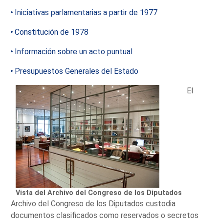
Iniciativas parlamentarias a partir de 1977
Constitución de 1978
Información sobre un acto puntual
Presupuestos Generales del Estado
El
Vista del Archivo del Congreso de los Diputados
Archivo del Congreso de los Diputados custodia
documentos clasificados como reservados o secretos