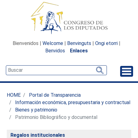
Bienvenidos |
Welcome
|
Benvinguts
|
Ongi etorri
|
Benvidos
Enlaces
Desp
HOME
Portal de Transparencia
Información económica, presupuestaria y contractual
Bienes y patrimonio
Patrimonio Bibliográfico y documental
Regalos institucionales