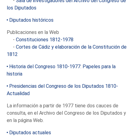
-
Sala de investigadores del Archivo del Congreso de
los Diputados
Diputados históricos
Publicaciones en la Web
-
Constituciones 1812-1978
-
Cortes de Cádiz y elaboración de la Constitución de
1812
Historia del Congreso 1810-1977: Papeles para la
historia
Presidencias del Congreso de los Diputados 1810-
Actualidad
La información a partir de 1977 tiene dos cauces de
consulta, en el Archivo del Congreso de los Diputados y
en la página Web.
Diputados actuales