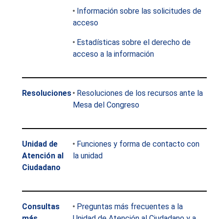
Información sobre las solicitudes de
acceso
Estadísticas sobre el derecho de
acceso a la información
Resoluciones
Resoluciones de los recursos ante la
Mesa del Congreso
Unidad de
Funciones y forma de contacto con
Atención al
la unidad
Ciudadano
Consultas
Preguntas más frecuentes a la
más
Unidad de Atención al Ciudadano y a