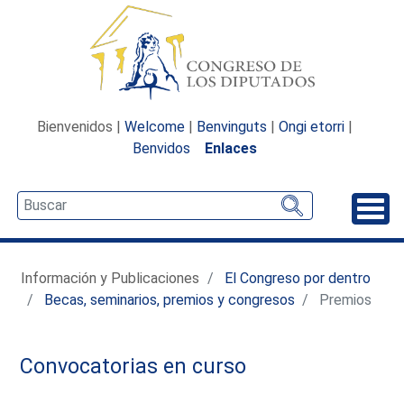
Bienvenidos |
Welcome
|
Benvinguts
|
Ongi etorri
|
Benvidos
Enlaces
Desp
Información y Publicaciones
El Congreso por dentro
Becas, seminarios, premios y congresos
Premios
Convocatorias en curso