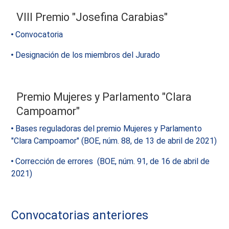
VIII Premio "Josefina Carabias"
Convocatoria
Designación de los miembros del Jurado
Premio Mujeres y Parlamento "Clara
Campoamor"
Bases reguladoras del premio Mujeres y Parlamento
"Clara Campoamor" (BOE, núm. 88, de 13 de abril de 2021)
Corrección de errores (BOE, núm. 91, de 16 de abril de
2021)
Convocatorias anteriores