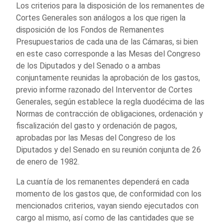
Los criterios para la disposición de los remanentes de
Cortes Generales son análogos a los que rigen la
disposición de los Fondos de Remanentes
Presupuestarios de cada una de las Cámaras, si bien
en este caso corresponde a las Mesas del Congreso
de los Diputados y del Senado o a ambas
conjuntamente reunidas la aprobación de los gastos,
previo informe razonado del Interventor de Cortes
Generales, según establece la regla duodécima de las
Normas de contracción de obligaciones, ordenación y
fiscalización del gasto y ordenación de pagos,
aprobadas por las Mesas del Congreso de los
Diputados y del Senado en su reunión conjunta de 26
de enero de 1982.
La cuantía de los remanentes dependerá en cada
momento de los gastos que, de conformidad con los
mencionados criterios, vayan siendo ejecutados con
cargo al mismo, así como de las cantidades que se