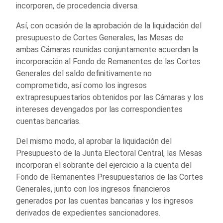
incorporen, de procedencia diversa.
Así, con ocasión de la aprobación de la liquidación del
presupuesto de Cortes Generales, las Mesas de
ambas Cámaras reunidas conjuntamente acuerdan la
incorporación al Fondo de Remanentes de las Cortes
Generales del saldo definitivamente no
comprometido, así como los ingresos
extrapresupuestarios obtenidos por las Cámaras y los
intereses devengados por las correspondientes
cuentas bancarias.
Del mismo modo, al aprobar la liquidación del
Presupuesto de la Junta Electoral Central, las Mesas
incorporan el sobrante del ejercicio a la cuenta del
Fondo de Remanentes Presupuestarios de las Cortes
Generales, junto con los ingresos financieros
generados por las cuentas bancarias y los ingresos
derivados de expedientes sancionadores.