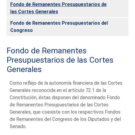
Fondo de Remanentes Presupuestarios de
las Cortes Generales
Fondo de Remanentes Presupuestarios del
Congreso
Fondo de Remanentes
Presupuestarios de las Cortes
Generales
Como reflejo de la autonomía financiera de las Cortes
Generales reconocida en el artículo 72.1 de la
Constitución, éstas disponen del denominado Fondo
de Remanentes Presupuestarios de las Cortes
Generales, que coexiste con los respectivos Fondos
de Remanentes del Congreso de los Diputados y del
Senado.