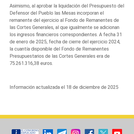
Asimismo, al aprobar la liquidación del Presupuesto del
Defensor del Pueblo las Mesas incorporan el
remanente del ejercicio al Fondo de Remanentes de
las Cortes Generales, al que igualmente se adicionan
los ingresos financieros correspondientes. A fecha 31
de enero de 2025, fecha de cierre del ejercicio 2024,
la cuantía disponible del Fondo de Remanentes
Presupuestarios de las Cortes Generales era de
75.261.316,38 euros.
Información actualizada el 18 de diciembre de 2025