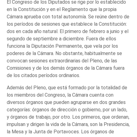
El Congreso de los Diputados se rige por lo establecido
en la Constitución y en el Reglamento que la propia
Cámara aprueba con total autonomía. Se reúne dentro de
los períodos de sesiones que establece la Constitución:
dos en cada año natural. El primero de febrero a junio y el
segundo de septiembre a diciembre. Fuera de ellos
funciona la Diputación Permanente, que vela por los
poderes de la Cámara. No obstante, habitualmente se
convocan sesiones extraordinarias del Pleno, de las
Comisiones y de los demás órganos de la Cámara fuera
de los citados períodos ordinarios.
Además del Pleno, que está formado por la totalidad de
los miembros del Congreso, la Cámara cuenta con
diversos órganos que pueden agruparse en dos grandes
categorías: órganos de dirección o gobierno, por un lado,
y órganos de trabajo, por otro. Los primeros, que ordenan,
impulsan y dirigen la vida de la Cámara, son la Presidencia,
la Mesa y la Junta de Portavoces. Los órganos de