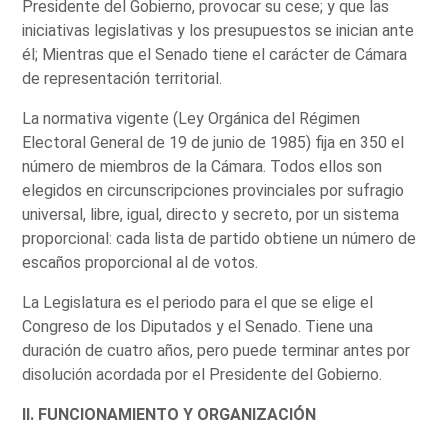
Presidente del Gobierno, provocar su cese; y que las
iniciativas legislativas y los presupuestos se inician ante
él; Mientras que el Senado tiene el carácter de Cámara
de representación territorial.
La normativa vigente (Ley Orgánica del Régimen
Electoral General de 19 de junio de 1985) fija en 350 el
número de miembros de la Cámara. Todos ellos son
elegidos en circunscripciones provinciales por sufragio
universal, libre, igual, directo y secreto, por un sistema
proporcional: cada lista de partido obtiene un número de
escaños proporcional al de votos.
La Legislatura es el periodo para el que se elige el
Congreso de los Diputados y el Senado. Tiene una
duración de cuatro años, pero puede terminar antes por
disolución acordada por el Presidente del Gobierno.
II. FUNCIONAMIENTO Y ORGANIZACIÓN