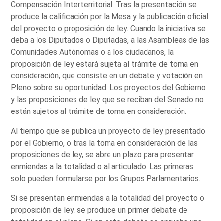
Compensación Interterritorial. Tras la presentación se
produce la calificación por la Mesa y la publicación oficial
del proyecto o proposición de ley. Cuando la iniciativa se
deba a los Diputados o Diputadas, a las Asambleas de las
Comunidades Autónomas o a los ciudadanos, la
proposición de ley estará sujeta al trámite de toma en
consideración, que consiste en un debate y votación en
Pleno sobre su oportunidad. Los proyectos del Gobierno
y las proposiciones de ley que se reciban del Senado no
están sujetos al trámite de toma en consideración.
Al tiempo que se publica un proyecto de ley presentado
por el Gobierno, o tras la toma en consideración de las
proposiciones de ley, se abre un plazo para presentar
enmiendas a la totalidad o al articulado. Las primeras
solo pueden formularse por los Grupos Parlamentarios.
Si se presentan enmiendas a la totalidad del proyecto o
proposición de ley, se produce un primer debate de