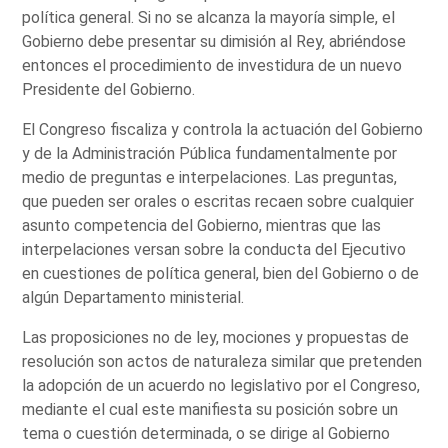
política general. Si no se alcanza la mayoría simple, el
Gobierno debe presentar su dimisión al Rey, abriéndose
entonces el procedimiento de investidura de un nuevo
Presidente del Gobierno.
El Congreso fiscaliza y controla la actuación del Gobierno
y de la Administración Pública fundamentalmente por
medio de preguntas e interpelaciones. Las preguntas,
que pueden ser orales o escritas recaen sobre cualquier
asunto competencia del Gobierno, mientras que las
interpelaciones versan sobre la conducta del Ejecutivo
en cuestiones de política general, bien del Gobierno o de
algún Departamento ministerial.
Las proposiciones no de ley, mociones y propuestas de
resolución son actos de naturaleza similar que pretenden
la adopción de un acuerdo no legislativo por el Congreso,
mediante el cual este manifiesta su posición sobre un
tema o cuestión determinada, o se dirige al Gobierno