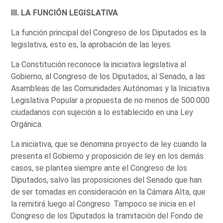
III. LA FUNCIÓN LEGISLATIVA
La función principal del Congreso de los Diputados es la
legislativa, esto es, la aprobación de las leyes.
La Constitución reconoce la iniciativa legislativa al
Gobierno, al Congreso de los Diputados, al Senado, a las
Asambleas de las Comunidades Autónomas y la Iniciativa
Legislativa Popular a propuesta de no menos de 500.000
ciudadanos con sujeción a lo establecido en una Ley
Orgánica.
La iniciativa, que se denomina proyecto de ley cuando la
presenta el Gobierno y proposición de ley en los demás
casos, se plantea siempre ante el Congreso de los
Diputados, salvo las proposiciones del Senado que han
de ser tomadas en consideración en la Cámara Alta, que
la remitirá luego al Congreso. Tampoco se inicia en el
Congreso de los Diputados la tramitación del Fondo de