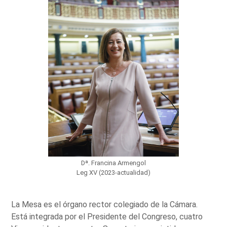
Dª. Francina Armengol
Leg XV (2023-actualidad)
La Mesa es el órgano rector colegiado de la Cámara.
Está integrada por el Presidente del Congreso, cuatro