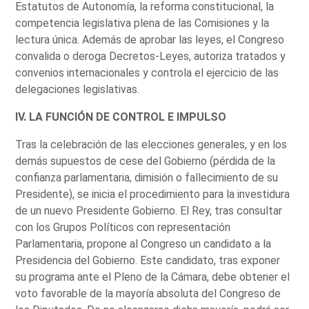
Estatutos de Autonomía, la reforma constitucional, la
competencia legislativa plena de las Comisiones y la
lectura única. Además de aprobar las leyes, el Congreso
convalida o deroga Decretos-Leyes, autoriza tratados y
convenios internacionales y controla el ejercicio de las
delegaciones legislativas.
IV. LA FUNCIÓN DE CONTROL E IMPULSO
Tras la celebración de las elecciones generales, y en los
demás supuestos de cese del Gobierno (pérdida de la
confianza parlamentaria, dimisión o fallecimiento de su
Presidente), se inicia el procedimiento para la investidura
de un nuevo Presidente Gobierno. El Rey, tras consultar
con los Grupos Políticos con representación
Parlamentaria, propone al Congreso un candidato a la
Presidencia del Gobierno. Este candidato, tras exponer
su programa ante el Pleno de la Cámara, debe obtener el
voto favorable de la mayoría absoluta del Congreso de