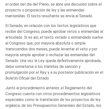
el orden del día del Pleno, se abre una discusión sobre el
proyecto o proposición de ley y las enmiendas
mantenidas. El texto resultante se envía al Senado.
El Senado, en relación con los textos legislativos que
recibe del Congreso, puede aprobar vetos o enmiendas al
articulado. Si es así, el texto vetado o enmendado vuelve
al Congreso que, por mayoría absoluta o simple
transcurridos dos meses, puede levantar el veto y por
mayoría simple aprobar o rechazar las enmiendas del
Senado. Una vez la Ley queda definitivamente aprobada,
debe someterse a los trámites de sanción y
promulgación por el Rey y a su posterior publicación en el
Boletín Oficial del Estado.
Junto al procedimiento anterior, el Reglamento del
Congreso cuenta con otros procedimientos legislativos
especiales como la tramitación de los proyectos de ley
orgánica, de los Presupuestos Generales del Estado, los