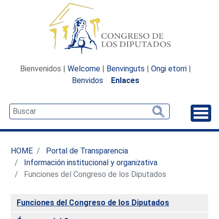
Bienvenidos |
Welcome
|
Benvinguts
|
Ongi etorri
|
Benvidos
Enlaces
Desp
HOME
Portal de Transparencia
Información institucional y organizativa
Funciones del Congreso de los Diputados
Funciones del Congreso de los Diputados