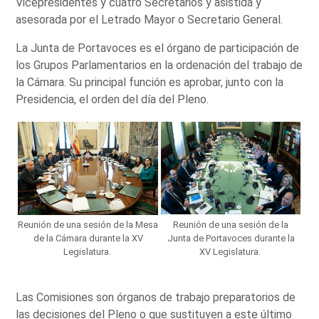
Vicepresidentes y cuatro Secretarios y asistida y
asesorada por el Letrado Mayor o Secretario General.
La Junta de Portavoces es el órgano de participación de
los Grupos Parlamentarios en la ordenación del trabajo de
la Cámara. Su principal función es aprobar, junto con la
Presidencia, el orden del día del Pleno.
Reunión de una sesión de la Mesa
Reunión de una sesión de la
de la Cámara durante la XV
Junta de Portavoces durante la
Legislatura.
XV Legislatura.
Las Comisiones son órganos de trabajo preparatorios de
las decisiones del Pleno o que sustituyen a este último