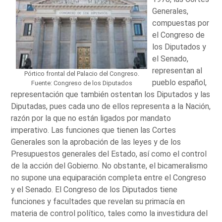
Generales,
compuestas por
el Congreso de
los Diputados y
el Senado,
representan al
Pórtico frontal del Palacio del Congreso.
pueblo español,
Fuente: Congreso de los Diputados
representación que también ostentan los Diputados y las
Diputadas, pues cada uno de ellos representa a la Nación,
razón por la que no están ligados por mandato
imperativo. Las funciones que tienen las Cortes
Generales son la aprobación de las leyes y de los
Presupuestos generales del Estado, así como el control
de la acción del Gobierno. No obstante, el bicameralismo
no supone una equiparación completa entre el Congreso
y el Senado. El Congreso de los Diputados tiene
funciones y facultades que revelan su primacía en
materia de control político, tales como la investidura del