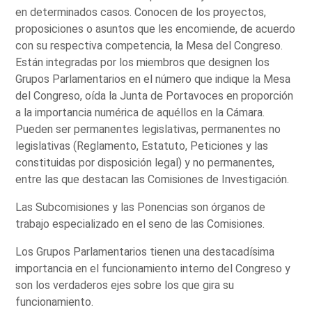
en determinados casos. Conocen de los proyectos,
proposiciones o asuntos que les encomiende, de acuerdo
con su respectiva competencia, la Mesa del Congreso.
Están integradas por los miembros que designen los
Grupos Parlamentarios en el número que indique la Mesa
del Congreso, oída la Junta de Portavoces en proporción
a la importancia numérica de aquéllos en la Cámara.
Pueden ser permanentes legislativas, permanentes no
legislativas (Reglamento, Estatuto, Peticiones y las
constituidas por disposición legal) y no permanentes,
entre las que destacan las Comisiones de Investigación.
Las Subcomisiones y las Ponencias son órganos de
trabajo especializado en el seno de las Comisiones.
Los Grupos Parlamentarios tienen una destacadísima
importancia en el funcionamiento interno del Congreso y
son los verdaderos ejes sobre los que gira su
funcionamiento.