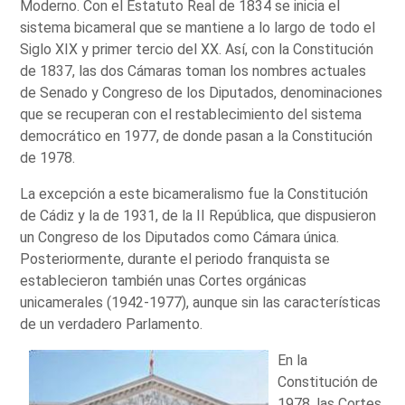
Moderno. Con el Estatuto Real de 1834 se inicia el
sistema bicameral que se mantiene a lo largo de todo el
Siglo XIX y primer tercio del XX. Así, con la Constitución
de 1837, las dos Cámaras toman los nombres actuales
de Senado y Congreso de los Diputados, denominaciones
que se recuperan con el restablecimiento del sistema
democrático en 1977, de donde pasan a la Constitución
de 1978.
La excepción a este bicameralismo fue la Constitución
de Cádiz y la de 1931, de la II República, que dispusieron
un Congreso de los Diputados como Cámara única.
Posteriormente, durante el periodo franquista se
establecieron también unas Cortes orgánicas
unicamerales (1942-1977), aunque sin las características
de un verdadero Parlamento.
En la
Constitución de
1978, las Cortes