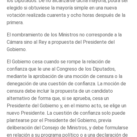
los Diputados. De no alcanzarse dicha mayoría, podrá ser
elegido si obtuviese la mayoría simple en una nueva
votación realizada cuarenta y ocho horas después de la
primera.
El nombramiento de los Ministros no corresponde a la
Cámara sino al Rey a propuesta del Presidente del
Gobierno.
El Gobierno cesa cuando se rompe la relación de
confianza que le une al Congreso de los Diputados,
mediante la aprobación de una moción de censura o la
denegación de una cuestión de confianza. La moción de
censura debe incluir la propuesta de un candidato
alternativo de forma que, si se aprueba, cesa un
Presidente del Gobierno y, en el mismo acto, se elige un
nuevo Presidente. La cuestión de confianza solo puede
plantearse por el Presidente del Gobierno, previa
deliberación del Consejo de Ministros, y debe formularse
en relación a su programa político o a una declaración de