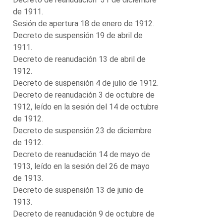
de 1911.
Sesión de apertura 18 de enero de 1912.
Decreto de suspensión 19 de abril de
1911.
Decreto de reanudación 13 de abril de
1912.
Decreto de suspensión 4 de julio de 1912.
Decreto de reanudación 3 de octubre de
1912, leído en la sesión del 14 de octubre
de 1912.
Decreto de suspensión 23 de diciembre
de 1912.
Decreto de reanudación 14 de mayo de
1913, leído en la sesión del 26 de mayo
de 1913.
Decreto de suspensión 13 de junio de
1913.
Decreto de reanudación 9 de octubre de