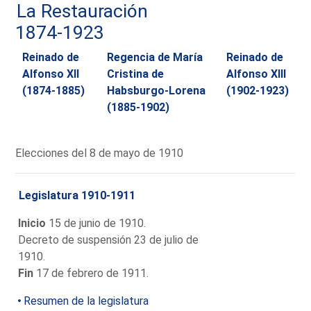
La Restauración
1874-1923
Reinado de
Regencia de María
Reinado de
Alfonso XII
Cristina de
Alfonso XIII
(1874-1885)
Habsburgo-Lorena
(1902-1923)
(1885-1902)
Elecciones del 8 de mayo de 1910
Legislatura 1910-1911
Inicio
15 de junio de 1910.
Decreto de suspensión 23 de julio de
1910.
Fin
17 de febrero de 1911.
Resumen de la legislatura