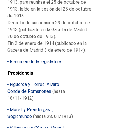
1913, para reunirse el 25 de octubre de
1913, leído en la sesión del 25 de octubre
de 1913.
Decreto de suspensión 29 de octubre de
1913 (publicado en la Gaceta de Madrid
30 de octubre de 1913).
Fin
2 de enero de 1914 (publicado en la
Gaceta de Madrid 3 de enero de 1914).
Resumen de la legislatura
Presidencia
Figueroa y Torres, Álvaro
Conde de Romanones
(hasta
18/11/1912)
Moret y Prendergast,
Segismundo
(hasta 28/01/1913)
Villanueva y Gómez, Miguel