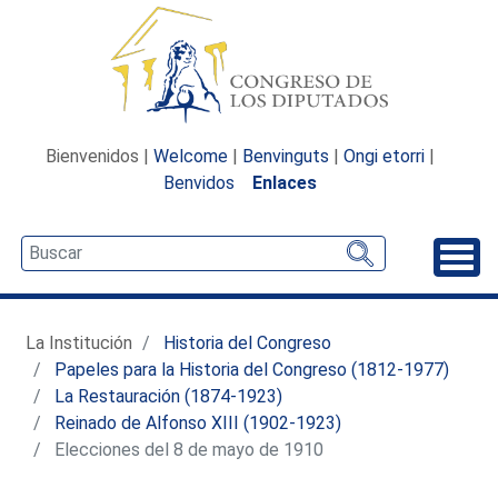
Bienvenidos |
Welcome
|
Benvinguts
|
Ongi etorri
|
Benvidos
Enlaces
Desp
La Institución
Historia del Congreso
Papeles para la Historia del Congreso (1812-1977)
La Restauración (1874-1923)
Reinado de Alfonso XIII (1902-1923)
Elecciones del 8 de mayo de 1910