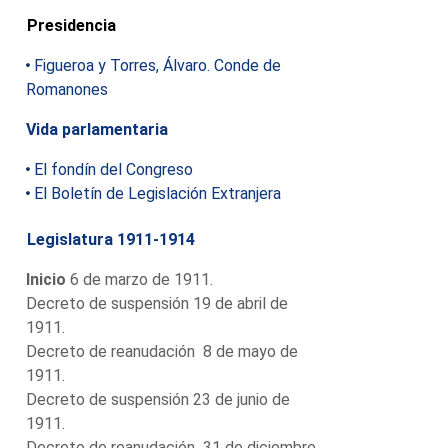
Presidencia
Figueroa y Torres, Álvaro. Conde de
Romanones
Vida parlamentaria
El fondín del Congreso
El Boletín de Legislación Extranjera
Legislatura 1911-1914
Inicio
6 de marzo de 1911.
Decreto de suspensión 19 de abril de
1911.
Decreto de reanudación 8 de mayo de
1911.
Decreto de suspensión 23 de junio de
1911.
Decreto de reanudación 31 de diciembre