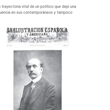
 trayectoria vital de un político que dejó una
nfluencia en sus contemporáneos y tampoco