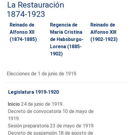
La Restauración
1874-1923
Reinado de
Regencia de
Reinado de
Alfonso XII
María Cristina
Alfonso XIII
(1874-1885)
de Habsburgo-
(1902-1923)
Lorena (1885-
1902)
Elecciones de 1 de junio de 1919
Legislatura 1919-1920
Inicio
24 de junio de 1919.
Decreto de convocatoria 10 de mayo de
1919.
Sesión preparatoria 23 de mayo de 1919.
Decreto de suspensión 18 de agosto de