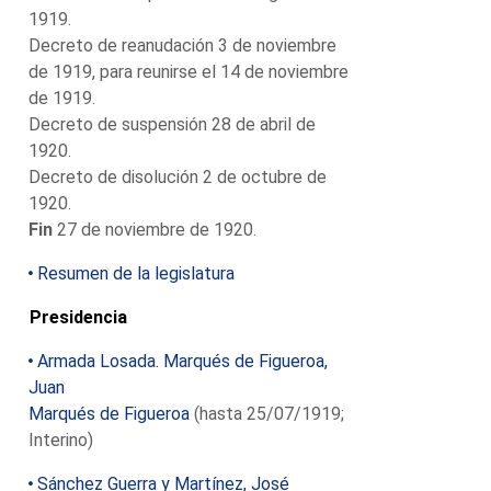
1919.
Decreto de reanudación 3 de noviembre
de 1919, para reunirse el 14 de noviembre
de 1919.
Decreto de suspensión 28 de abril de
1920.
Decreto de disolución 2 de octubre de
1920.
Fin
27 de noviembre de 1920.
Resumen de la legislatura
Presidencia
Armada Losada. Marqués de Figueroa,
Juan
Marqués de Figueroa
(hasta 25/07/1919;
Interino)
Sánchez Guerra y Martínez, José