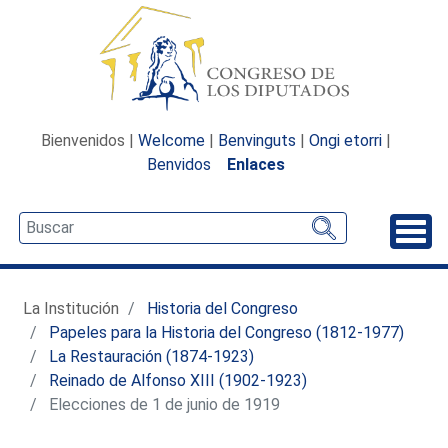
Bienvenidos |
Welcome
|
Benvinguts
|
Ongi etorri
|
Benvidos
Enlaces
Desp
La Institución
Historia del Congreso
Papeles para la Historia del Congreso (1812-1977)
La Restauración (1874-1923)
Reinado de Alfonso XIII (1902-1923)
Elecciones de 1 de junio de 1919