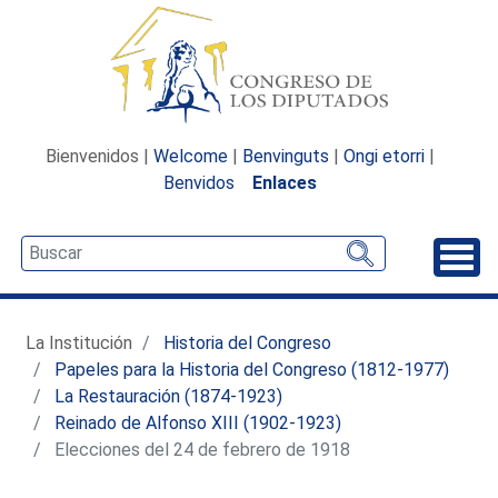
Bienvenidos |
Welcome
|
Benvinguts
|
Ongi etorri
|
Benvidos
Enlaces
Desp
La Institución
Historia del Congreso
Papeles para la Historia del Congreso (1812-1977)
La Restauración (1874-1923)
Reinado de Alfonso XIII (1902-1923)
Elecciones del 24 de febrero de 1918