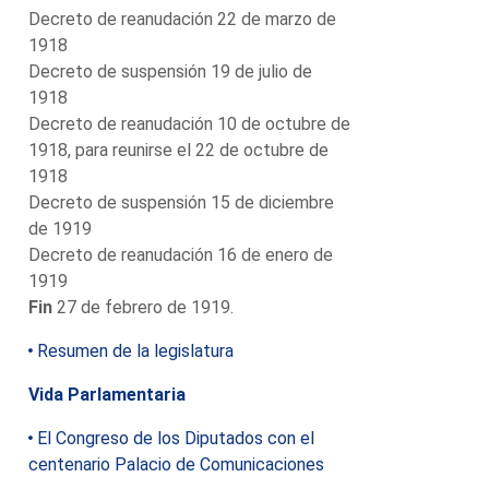
Decreto de reanudación 22 de marzo de
1918
Decreto de suspensión 19 de julio de
1918
Decreto de reanudación 10 de octubre de
1918, para reunirse el 22 de octubre de
1918
Decreto de suspensión 15 de diciembre
de 1919
Decreto de reanudación 16 de enero de
1919
Fin
27 de febrero de 1919.
Resumen de la legislatura
Vida Parlamentaria
El Congreso de los Diputados con el
centenario Palacio de Comunicaciones