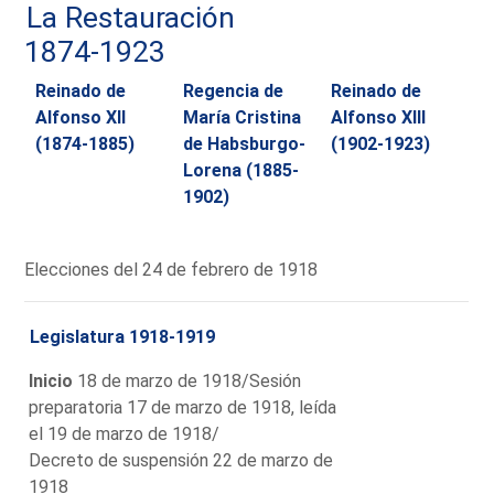
La Restauración
1874-1923
Reinado de
Regencia de
Reinado de
Alfonso XII
María Cristina
Alfonso XIII
(1874-1885)
de Habsburgo-
(1902-1923)
Lorena (1885-
1902)
Elecciones del 24 de febrero de 1918
Legislatura 1918-1919
Inicio
18 de marzo de 1918/Sesión
preparatoria 17 de marzo de 1918, leída
el 19 de marzo de 1918/
Decreto de suspensión 22 de marzo de
1918