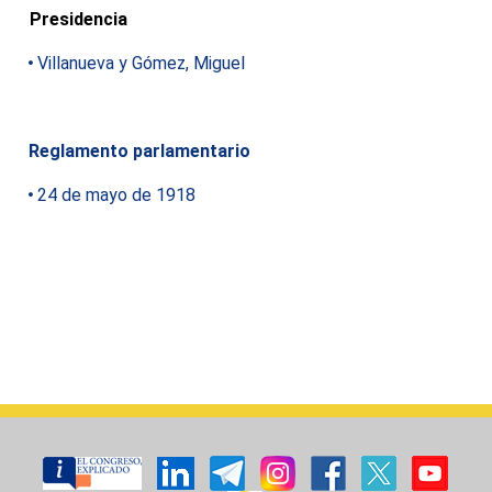
Presidencia
Villanueva y Gómez, Miguel
Reglamento parlamentario
24 de mayo de 1918