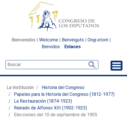
Bienvenidos |
Welcome
|
Benvinguts
|
Ongi etorri
|
Benvidos
Enlaces
Desp
La Institución
Historia del Congreso
Papeles para la Historia del Congreso (1812-1977)
La Restauración (1874-1923)
Reinado de Alfonso XIII (1902-1923)
Elecciones del 10 de septiembre de 1905