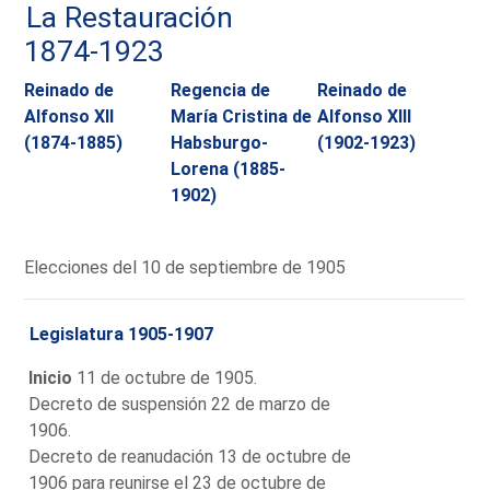
La Restauración
1874-1923
Reinado de
Regencia de
Reinado de
Alfonso XII
María Cristina de
Alfonso XIII
(1874-1885)
Habsburgo-
(1902-1923)
Lorena (1885-
1902)
Elecciones del 10 de septiembre de 1905
Legislatura 1905-1907
Inicio
11 de octubre de 1905.
Decreto de suspensión 22 de marzo de
1906.
Decreto de reanudación 13 de octubre de
1906 para reunirse el 23 de octubre de