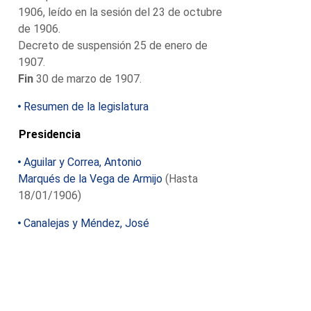
1906, leído en la sesión del 23 de octubre
de 1906.
Decreto de suspensión 25 de enero de
1907.
Fin
30 de marzo de 1907.
Resumen de la legislatura
Presidencia
Aguilar y Correa, Antonio
Marqués de la Vega de Armijo
(Hasta
18/01/1906)
Canalejas y Méndez, José