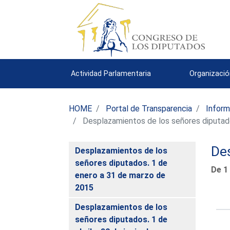
Actividad Parlamentaria
Organizació
HOME
Portal de Transparencia
Inform
Desplazamientos de los señores diputad
De
Desplazamientos de los
señores diputados. 1 de
De 1
enero a 31 de marzo de
2015
Desplazamientos de los
señores diputados. 1 de