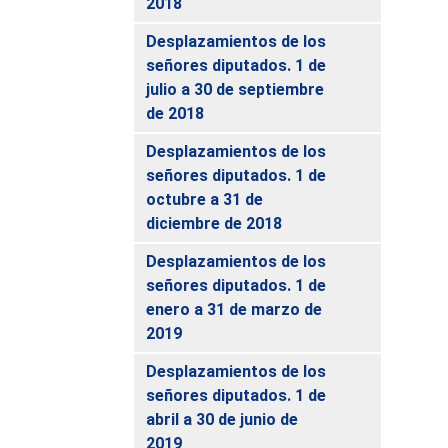
2018
Desplazamientos de los
señores diputados. 1 de
julio a 30 de septiembre
de 2018
Desplazamientos de los
señores diputados. 1 de
octubre a 31 de
diciembre de 2018
Desplazamientos de los
señores diputados. 1 de
enero a 31 de marzo de
2019
Desplazamientos de los
señores diputados. 1 de
abril a 30 de junio de
2019