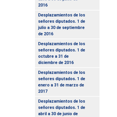
2016
Desplazamientos de los
señores diputados. 1 de
julio a 30 de septiembre
de 2016
Desplazamientos de los
señores diputados. 1 de
octubre a 31 de
diciembre de 2016
Desplazamientos de los
señores diputados. 1 de
enero a 31 de marzo de
2017
Desplazamientos de los
señores diputados. 1 de
abril a 30 de junio de