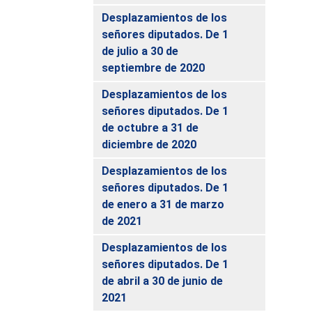
Desplazamientos de los
señores diputados. De 1
de julio a 30 de
septiembre de 2020
Desplazamientos de los
señores diputados. De 1
de octubre a 31 de
diciembre de 2020
Desplazamientos de los
señores diputados. De 1
de enero a 31 de marzo
de 2021
Desplazamientos de los
señores diputados. De 1
de abril a 30 de junio de
2021