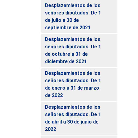
Desplazamientos de los
señores diputados. De 1
de julio a 30 de
septiembre de 2021
Desplazamientos de los
señores diputados. De 1
de octubre a 31 de
diciembre de 2021
Desplazamientos de los
señores diputados. De 1
de enero a 31 de marzo
de 2022
Desplazamientos de los
señores diputados. De 1
de abril a 30 de junio de
2022