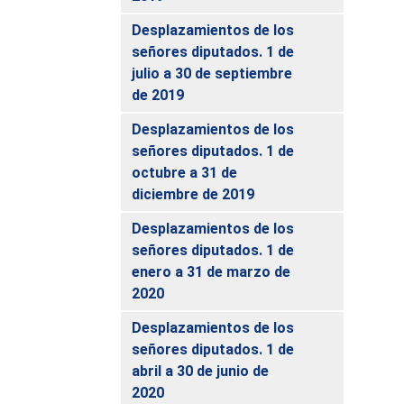
Desplazamientos de los
señores diputados. 1 de
julio a 30 de septiembre
de 2019
Desplazamientos de los
señores diputados. 1 de
octubre a 31 de
diciembre de 2019
Desplazamientos de los
señores diputados. 1 de
enero a 31 de marzo de
2020
Desplazamientos de los
señores diputados. 1 de
abril a 30 de junio de
2020