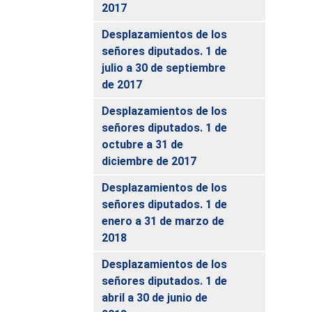
2017
Desplazamientos de los
señores diputados. 1 de
julio a 30 de septiembre
de 2017
Desplazamientos de los
señores diputados. 1 de
octubre a 31 de
diciembre de 2017
Desplazamientos de los
señores diputados. 1 de
enero a 31 de marzo de
2018
Desplazamientos de los
señores diputados. 1 de
abril a 30 de junio de