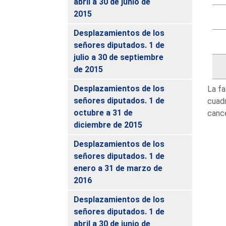
abril a 30 de junio de
2015
Desplazamientos de los
señores diputados. 1 de
julio a 30 de septiembre
de 2015
Desplazamientos de los
La fa
señores diputados. 1 de
cuadr
octubre a 31 de
cance
diciembre de 2015
Desplazamientos de los
señores diputados. 1 de
enero a 31 de marzo de
2016
Desplazamientos de los
señores diputados. 1 de
abril a 30 de junio de