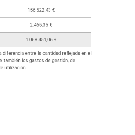
156.522,43 €
2.465,35 €
1.068.451,06 €
diferencia entre la cantidad reflejada en el
ye también los gastos de gestión, de
 utilización.