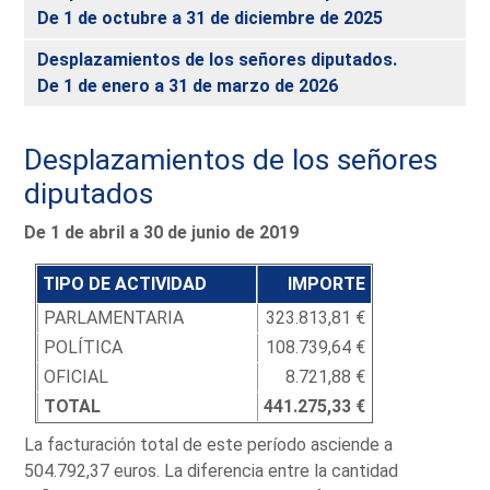
De 1 de octubre a 31 de diciembre de 2025
Desplazamientos de los señores diputados.
De 1 de enero a 31 de marzo de 2026
Desplazamientos de los señores
diputados
De 1 de abril a 30 de junio de 2019
TIPO DE ACTIVIDAD
IMPORTE
PARLAMENTARIA
323.813,81 €
POLÍTICA
108.739,64 €
OFICIAL
8.721,88 €
TOTAL
441.275,33 €
La facturación total de este período asciende a
504.792,37 euros. La diferencia entre la cantidad