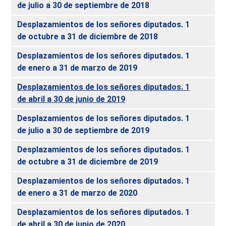
de julio a 30 de septiembre de 2018
Desplazamientos de los señores diputados. 1
de octubre a 31 de diciembre de 2018
Desplazamientos de los señores diputados. 1
de enero a 31 de marzo de 2019
Desplazamientos de los señores diputados. 1
de abril a 30 de junio de 2019
Desplazamientos de los señores diputados. 1
de julio a 30 de septiembre de 2019
Desplazamientos de los señores diputados. 1
de octubre a 31 de diciembre de 2019
Desplazamientos de los señores diputados. 1
de enero a 31 de marzo de 2020
Desplazamientos de los señores diputados. 1
de abril a 30 de junio de 2020