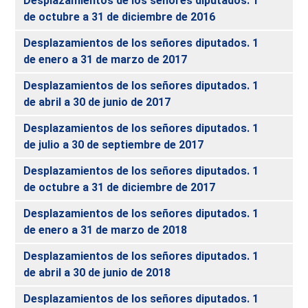
Desplazamientos de los señores diputados. 1
de octubre a 31 de diciembre de 2016
Desplazamientos de los señores diputados. 1
de enero a 31 de marzo de 2017
Desplazamientos de los señores diputados. 1
de abril a 30 de junio de 2017
Desplazamientos de los señores diputados. 1
de julio a 30 de septiembre de 2017
Desplazamientos de los señores diputados. 1
de octubre a 31 de diciembre de 2017
Desplazamientos de los señores diputados. 1
de enero a 31 de marzo de 2018
Desplazamientos de los señores diputados. 1
de abril a 30 de junio de 2018
Desplazamientos de los señores diputados. 1