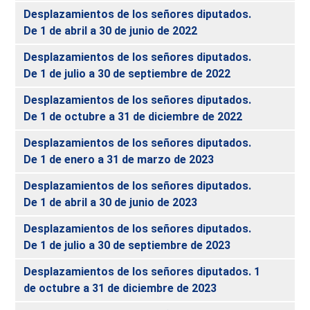
Desplazamientos de los señores diputados.
De 1 de abril a 30 de junio de 2022
Desplazamientos de los señores diputados.
De 1 de julio a 30 de septiembre de 2022
Desplazamientos de los señores diputados.
De 1 de octubre a 31 de diciembre de 2022
Desplazamientos de los señores diputados.
De 1 de enero a 31 de marzo de 2023
Desplazamientos de los señores diputados.
De 1 de abril a 30 de junio de 2023
Desplazamientos de los señores diputados.
De 1 de julio a 30 de septiembre de 2023
Desplazamientos de los señores diputados. 1
de octubre a 31 de diciembre de 2023