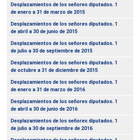
Desplazamientos de los señores diputados. 1
de enero a 31 de marzo de 2015
Desplazamientos de los señores diputados. 1
de abril a 30 de junio de 2015
Desplazamientos de los señores diputados. 1
de julio a 30 de septiembre de 2015
Desplazamientos de los señores diputados. 1
de octubre a 31 de diciembre de 2015
Desplazamientos de los señores diputados. 1
de enero a 31 de marzo de 2016
Desplazamientos de los señores diputados. 1
de abril a 30 de junio de 2016
Desplazamientos de los señores diputados. 1
de julio a 30 de septiembre de 2016