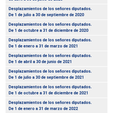
Desplazamientos de los señores diputados.
De 1 de julio a 30 de septiembre de 2020
Desplazamientos de los señores diputados.
De 1 de octubre a 31 de diciembre de 2020
Desplazamientos de los señores diputados.
De 1 de enero a 31 de marzo de 2021
Desplazamientos de los señores diputados.
De 1 de abril a 30 de junio de 2021
Desplazamientos de los señores diputados.
De 1 de julio a 30 de septiembre de 2021
Desplazamientos de los señores diputados.
De 1 de octubre a 31 de diciembre de 2021
Desplazamientos de los señores diputados.
De 1 de enero a 31 de marzo de 2022