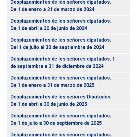
Desplazamientos de los señores diputados.
De 1 de enero a 31 de marzo de 2024
Desplazamientos de los señores diputados.
De 1 de abril a 30 de junio de 2024
Desplazamientos de los señores diputados.
Del 1 de julio al 30 de septiembre de 2024
Desplazamientos de los señores diputados. 1
de septiembre a 31 de diciembre de 2024
Desplazamientos de los señores diputados.
De 1 de enero a 31 de marzo de 2025
Desplazamientos de los señores Diputados.
De 1 de abril a 30 de junio de 2025
Desplazamientos de los señores diputados.
De 1 de julio a 30 de septiembre de 2025
Desplazamientos de los señores diputados.