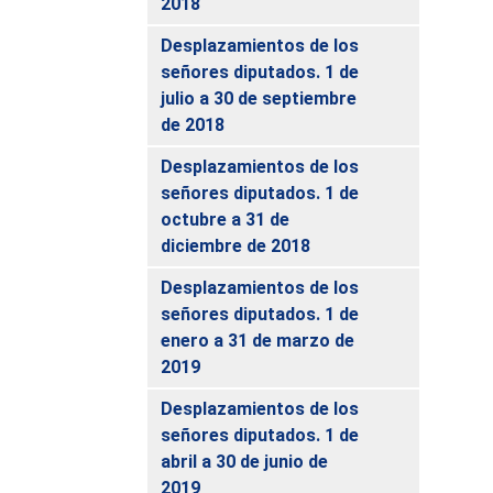
2018
Desplazamientos de los
señores diputados. 1 de
julio a 30 de septiembre
de 2018
Desplazamientos de los
señores diputados. 1 de
octubre a 31 de
diciembre de 2018
Desplazamientos de los
señores diputados. 1 de
enero a 31 de marzo de
2019
Desplazamientos de los
señores diputados. 1 de
abril a 30 de junio de
2019