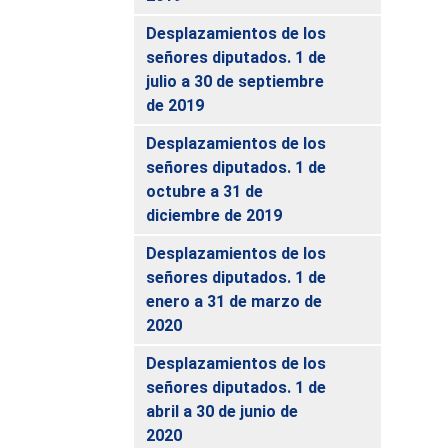
Desplazamientos de los
señores diputados. 1 de
julio a 30 de septiembre
de 2019
Desplazamientos de los
señores diputados. 1 de
octubre a 31 de
diciembre de 2019
Desplazamientos de los
señores diputados. 1 de
enero a 31 de marzo de
2020
Desplazamientos de los
señores diputados. 1 de
abril a 30 de junio de
2020