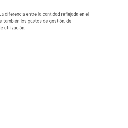
 diferencia entre la cantidad reflejada en el
ye también los gastos de gestión, de
 utilización.