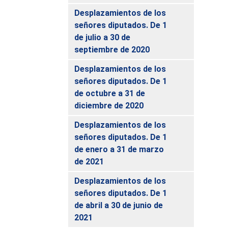
Desplazamientos de los
señores diputados. De 1
de julio a 30 de
septiembre de 2020
Desplazamientos de los
señores diputados. De 1
de octubre a 31 de
diciembre de 2020
Desplazamientos de los
señores diputados. De 1
de enero a 31 de marzo
de 2021
Desplazamientos de los
señores diputados. De 1
de abril a 30 de junio de
2021