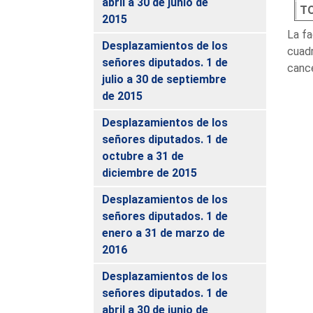
abril a 30 de junio de
T
2015
La fa
Desplazamientos de los
cuadr
señores diputados. 1 de
cance
julio a 30 de septiembre
de 2015
Desplazamientos de los
señores diputados. 1 de
octubre a 31 de
diciembre de 2015
Desplazamientos de los
señores diputados. 1 de
enero a 31 de marzo de
2016
Desplazamientos de los
señores diputados. 1 de
abril a 30 de junio de