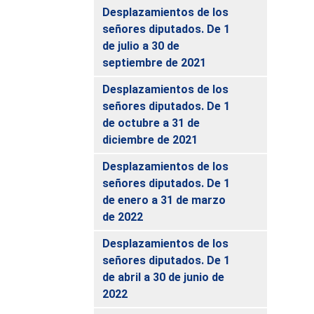
Desplazamientos de los
señores diputados. De 1
de julio a 30 de
septiembre de 2021
Desplazamientos de los
señores diputados. De 1
de octubre a 31 de
diciembre de 2021
Desplazamientos de los
señores diputados. De 1
de enero a 31 de marzo
de 2022
Desplazamientos de los
señores diputados. De 1
de abril a 30 de junio de
2022