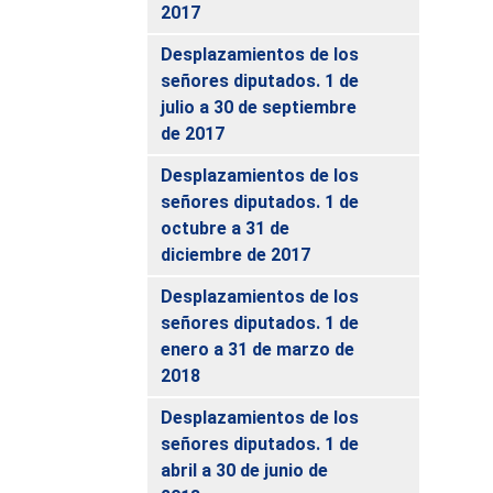
2017
Desplazamientos de los
señores diputados. 1 de
julio a 30 de septiembre
de 2017
Desplazamientos de los
señores diputados. 1 de
octubre a 31 de
diciembre de 2017
Desplazamientos de los
señores diputados. 1 de
enero a 31 de marzo de
2018
Desplazamientos de los
señores diputados. 1 de
abril a 30 de junio de