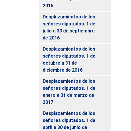
2016
Desplazamientos de los
señores diputados. 1 de
julio a 30 de septiembre
de 2016
Desplazamientos de los
señores diputados. 1 de
octubre a 31 de
diciembre de 2016
Desplazamientos de los
señores diputados. 1 de
enero a 31 de marzo de
2017
Desplazamientos de los
señores diputados. 1 de
abril a 30 de junio de