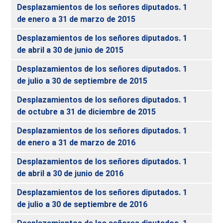
Desplazamientos de los señores diputados. 1
de enero a 31 de marzo de 2015
Desplazamientos de los señores diputados. 1
de abril a 30 de junio de 2015
Desplazamientos de los señores diputados. 1
de julio a 30 de septiembre de 2015
Desplazamientos de los señores diputados. 1
de octubre a 31 de diciembre de 2015
Desplazamientos de los señores diputados. 1
de enero a 31 de marzo de 2016
Desplazamientos de los señores diputados. 1
de abril a 30 de junio de 2016
Desplazamientos de los señores diputados. 1
de julio a 30 de septiembre de 2016