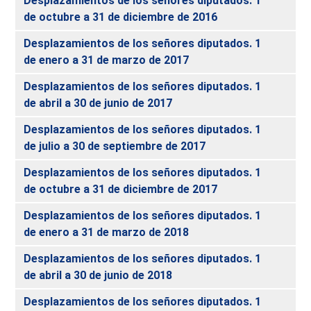
Desplazamientos de los señores diputados. 1
de octubre a 31 de diciembre de 2016
Desplazamientos de los señores diputados. 1
de enero a 31 de marzo de 2017
Desplazamientos de los señores diputados. 1
de abril a 30 de junio de 2017
Desplazamientos de los señores diputados. 1
de julio a 30 de septiembre de 2017
Desplazamientos de los señores diputados. 1
de octubre a 31 de diciembre de 2017
Desplazamientos de los señores diputados. 1
de enero a 31 de marzo de 2018
Desplazamientos de los señores diputados. 1
de abril a 30 de junio de 2018
Desplazamientos de los señores diputados. 1