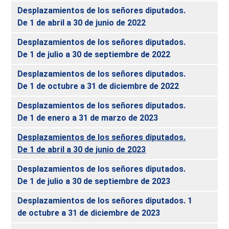
Desplazamientos de los señores diputados.
De 1 de abril a 30 de junio de 2022
Desplazamientos de los señores diputados.
De 1 de julio a 30 de septiembre de 2022
Desplazamientos de los señores diputados.
De 1 de octubre a 31 de diciembre de 2022
Desplazamientos de los señores diputados.
De 1 de enero a 31 de marzo de 2023
Desplazamientos de los señores diputados.
De 1 de abril a 30 de junio de 2023
Desplazamientos de los señores diputados.
De 1 de julio a 30 de septiembre de 2023
Desplazamientos de los señores diputados. 1
de octubre a 31 de diciembre de 2023