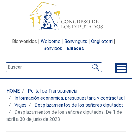
Bienvenidos |
Welcome
|
Benvinguts
|
Ongi etorri
|
Benvidos
Enlaces
Desp
HOME
Portal de Transparencia
Información económica, presupuestaria y contractual
Viajes
Desplazamientos de los señores diputados
Desplazamientos de los señores diputados. De 1 de
abril a 30 de junio de 2023