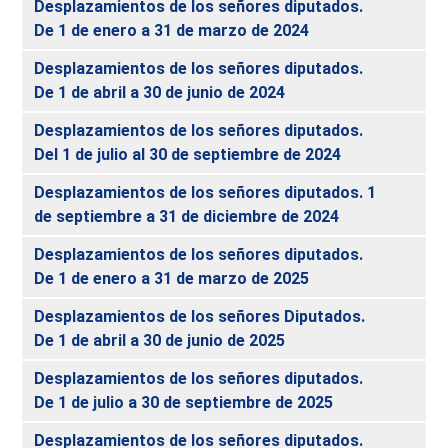
Desplazamientos de los señores diputados.
De 1 de enero a 31 de marzo de 2024
Desplazamientos de los señores diputados.
De 1 de abril a 30 de junio de 2024
Desplazamientos de los señores diputados.
Del 1 de julio al 30 de septiembre de 2024
Desplazamientos de los señores diputados. 1
de septiembre a 31 de diciembre de 2024
Desplazamientos de los señores diputados.
De 1 de enero a 31 de marzo de 2025
Desplazamientos de los señores Diputados.
De 1 de abril a 30 de junio de 2025
Desplazamientos de los señores diputados.
De 1 de julio a 30 de septiembre de 2025
Desplazamientos de los señores diputados.