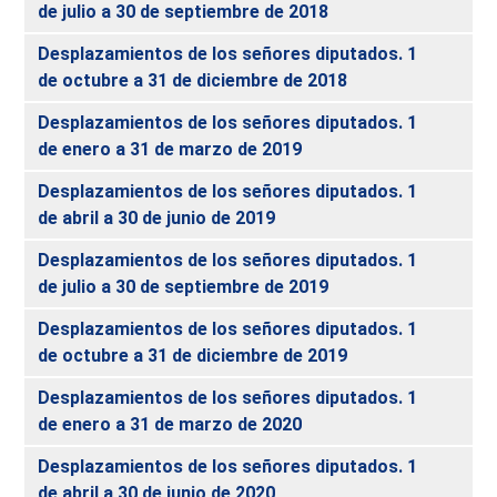
de julio a 30 de septiembre de 2018
Desplazamientos de los señores diputados. 1
de octubre a 31 de diciembre de 2018
Desplazamientos de los señores diputados. 1
de enero a 31 de marzo de 2019
Desplazamientos de los señores diputados. 1
de abril a 30 de junio de 2019
Desplazamientos de los señores diputados. 1
de julio a 30 de septiembre de 2019
Desplazamientos de los señores diputados. 1
de octubre a 31 de diciembre de 2019
Desplazamientos de los señores diputados. 1
de enero a 31 de marzo de 2020
Desplazamientos de los señores diputados. 1
de abril a 30 de junio de 2020