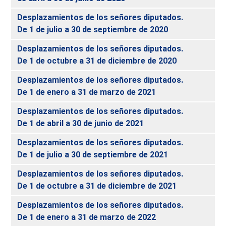
Desplazamientos de los señores diputados.
De 1 de julio a 30 de septiembre de 2020
Desplazamientos de los señores diputados.
De 1 de octubre a 31 de diciembre de 2020
Desplazamientos de los señores diputados.
De 1 de enero a 31 de marzo de 2021
Desplazamientos de los señores diputados.
De 1 de abril a 30 de junio de 2021
Desplazamientos de los señores diputados.
De 1 de julio a 30 de septiembre de 2021
Desplazamientos de los señores diputados.
De 1 de octubre a 31 de diciembre de 2021
Desplazamientos de los señores diputados.
De 1 de enero a 31 de marzo de 2022