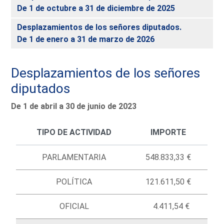
De 1 de octubre a 31 de diciembre de 2025
Desplazamientos de los señores diputados.
De 1 de enero a 31 de marzo de 2026
Desplazamientos de los señores
diputados
De 1 de abril a 30 de junio de 2023
TIPO DE ACTIVIDAD
IMPORTE
PARLAMENTARIA
548.833,33 €
POLÍTICA
121.611,50 €
OFICIAL
4.411,54 €