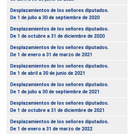
Desplazamientos de los señores diputados.
De 1 de julio a 30 de septiembre de 2020
Desplazamientos de los señores diputados.
De 1 de octubre a 31 de diciembre de 2020
Desplazamientos de los señores diputados.
De 1 de enero a 31 de marzo de 2021
Desplazamientos de los señores diputados.
De 1 de abril a 30 de junio de 2021
Desplazamientos de los señores diputados.
De 1 de julio a 30 de septiembre de 2021
Desplazamientos de los señores diputados.
De 1 de octubre a 31 de diciembre de 2021
Desplazamientos de los señores diputados.
De 1 de enero a 31 de marzo de 2022