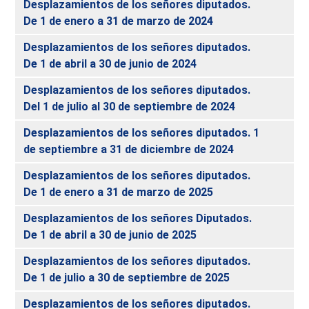
Desplazamientos de los señores diputados.
De 1 de enero a 31 de marzo de 2024
Desplazamientos de los señores diputados.
De 1 de abril a 30 de junio de 2024
Desplazamientos de los señores diputados.
Del 1 de julio al 30 de septiembre de 2024
Desplazamientos de los señores diputados. 1
de septiembre a 31 de diciembre de 2024
Desplazamientos de los señores diputados.
De 1 de enero a 31 de marzo de 2025
Desplazamientos de los señores Diputados.
De 1 de abril a 30 de junio de 2025
Desplazamientos de los señores diputados.
De 1 de julio a 30 de septiembre de 2025
Desplazamientos de los señores diputados.