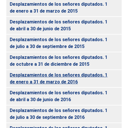
Desplazamientos de los señores diputados. 1
de enero a 31 de marzo de 2015
Desplazamientos de los señores diputados. 1
de abril a 30 de junio de 2015
Desplazamientos de los señores diputados. 1
de julio a 30 de septiembre de 2015
Desplazamientos de los señores diputados. 1
de octubre a 31 de diciembre de 2015
Desplazamientos de los señores diputados. 1
de enero a 31 de marzo de 2016
Desplazamientos de los señores diputados. 1
de abril a 30 de junio de 2016
Desplazamientos de los señores diputados. 1
de julio a 30 de septiembre de 2016