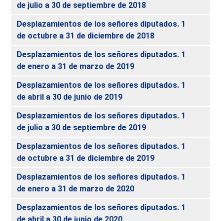
de julio a 30 de septiembre de 2018
Desplazamientos de los señores diputados. 1
de octubre a 31 de diciembre de 2018
Desplazamientos de los señores diputados. 1
de enero a 31 de marzo de 2019
Desplazamientos de los señores diputados. 1
de abril a 30 de junio de 2019
Desplazamientos de los señores diputados. 1
de julio a 30 de septiembre de 2019
Desplazamientos de los señores diputados. 1
de octubre a 31 de diciembre de 2019
Desplazamientos de los señores diputados. 1
de enero a 31 de marzo de 2020
Desplazamientos de los señores diputados. 1
de abril a 30 de junio de 2020