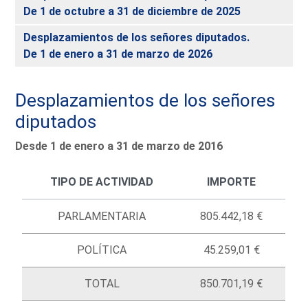
De 1 de octubre a 31 de diciembre de 2025
Desplazamientos de los señores diputados.
De 1 de enero a 31 de marzo de 2026
Desplazamientos de los señores
diputados
Desde 1 de enero a 31 de marzo de 2016
TIPO DE ACTIVIDAD
IMPORTE
PARLAMENTARIA
805.442,18 €
POLÍTICA
45.259,01 €
TOTAL
850.701,19 €