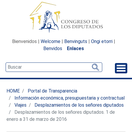
Bienvenidos |
Welcome
|
Benvinguts
|
Ongi etorri
|
Benvidos
Enlaces
Desp
HOME
Portal de Transparencia
Información económica, presupuestaria y contractual
Viajes
Desplazamientos de los señores diputados
Desplazamientos de los señores diputados. 1 de
enero a 31 de marzo de 2016