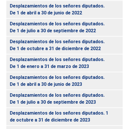
Desplazamientos de los señores diputados.
De 1 de abril a 30 de junio de 2022
Desplazamientos de los señores diputados.
De 1 de julio a 30 de septiembre de 2022
Desplazamientos de los señores diputados.
De 1 de octubre a 31 de diciembre de 2022
Desplazamientos de los señores diputados.
De 1 de enero a 31 de marzo de 2023
Desplazamientos de los señores diputados.
De 1 de abril a 30 de junio de 2023
Desplazamientos de los señores diputados.
De 1 de julio a 30 de septiembre de 2023
Desplazamientos de los señores diputados. 1
de octubre a 31 de diciembre de 2023