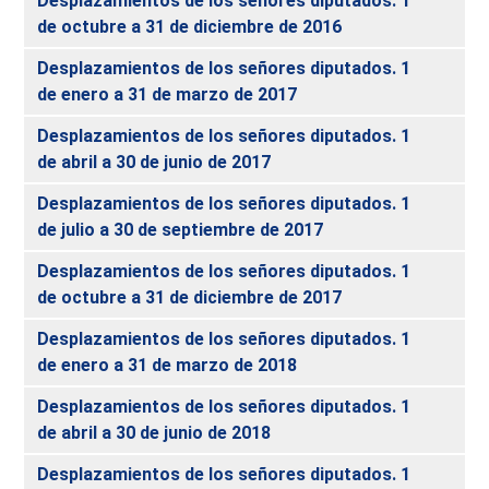
Desplazamientos de los señores diputados. 1
de octubre a 31 de diciembre de 2016
Desplazamientos de los señores diputados. 1
de enero a 31 de marzo de 2017
Desplazamientos de los señores diputados. 1
de abril a 30 de junio de 2017
Desplazamientos de los señores diputados. 1
de julio a 30 de septiembre de 2017
Desplazamientos de los señores diputados. 1
de octubre a 31 de diciembre de 2017
Desplazamientos de los señores diputados. 1
de enero a 31 de marzo de 2018
Desplazamientos de los señores diputados. 1
de abril a 30 de junio de 2018
Desplazamientos de los señores diputados. 1