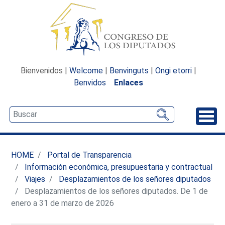
Bienvenidos |
Welcome
|
Benvinguts
|
Ongi etorri
|
Benvidos
Enlaces
Desp
HOME
Portal de Transparencia
Información económica, presupuestaria y contractual
Viajes
Desplazamientos de los señores diputados
Desplazamientos de los señores diputados. De 1 de
enero a 31 de marzo de 2026