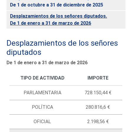
De 1 de octubre a 31 de diciembre de 2025
Desplazamientos de los señores diputados.
De 1 de enero a 31 de marzo de 2026
Desplazamientos de los señores
diputados
De 1 de enero a 31 de marzo de 2026
TIPO DE ACTIVIDAD
IMPORTE
PARLAMENTARIA
728.150,44 €
POLÍTICA
280.816,6 €
OFICIAL
2.198,56 €