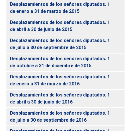
Desplazamientos de los señores diputados. 1
de enero a 31 de marzo de 2015
Desplazamientos de los señores diputados. 1
de abril a 30 de junio de 2015
Desplazamientos de los señores diputados. 1
de julio a 30 de septiembre de 2015
Desplazamientos de los señores diputados. 1
de octubre a 31 de diciembre de 2015
Desplazamientos de los señores diputados. 1
de enero a 31 de marzo de 2016
Desplazamientos de los señores diputados. 1
de abril a 30 de junio de 2016
Desplazamientos de los señores diputados. 1
de julio a 30 de septiembre de 2016