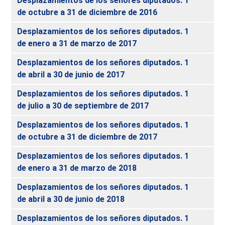
Desplazamientos de los señores diputados. 1
de octubre a 31 de diciembre de 2016
Desplazamientos de los señores diputados. 1
de enero a 31 de marzo de 2017
Desplazamientos de los señores diputados. 1
de abril a 30 de junio de 2017
Desplazamientos de los señores diputados. 1
de julio a 30 de septiembre de 2017
Desplazamientos de los señores diputados. 1
de octubre a 31 de diciembre de 2017
Desplazamientos de los señores diputados. 1
de enero a 31 de marzo de 2018
Desplazamientos de los señores diputados. 1
de abril a 30 de junio de 2018
Desplazamientos de los señores diputados. 1