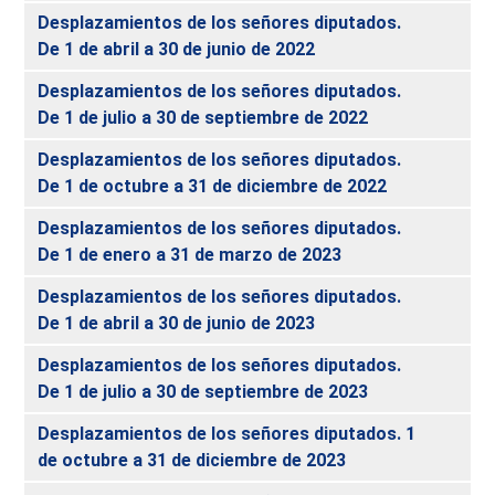
Desplazamientos de los señores diputados.
De 1 de abril a 30 de junio de 2022
Desplazamientos de los señores diputados.
De 1 de julio a 30 de septiembre de 2022
Desplazamientos de los señores diputados.
De 1 de octubre a 31 de diciembre de 2022
Desplazamientos de los señores diputados.
De 1 de enero a 31 de marzo de 2023
Desplazamientos de los señores diputados.
De 1 de abril a 30 de junio de 2023
Desplazamientos de los señores diputados.
De 1 de julio a 30 de septiembre de 2023
Desplazamientos de los señores diputados. 1
de octubre a 31 de diciembre de 2023