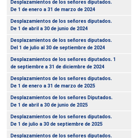
Desplazamientos de los señores diputados.
De 1 de enero a 31 de marzo de 2024
Desplazamientos de los señores diputados.
De 1 de abril a 30 de junio de 2024
Desplazamientos de los señores diputados.
Del 1 de julio al 30 de septiembre de 2024
Desplazamientos de los señores diputados. 1
de septiembre a 31 de diciembre de 2024
Desplazamientos de los señores diputados.
De 1 de enero a 31 de marzo de 2025
Desplazamientos de los señores Diputados.
De 1 de abril a 30 de junio de 2025
Desplazamientos de los señores diputados.
De 1 de julio a 30 de septiembre de 2025
Desplazamientos de los señores diputados.