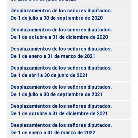
Desplazamientos de los señores diputados.
De 1 de julio a 30 de septiembre de 2020
Desplazamientos de los señores diputados.
De 1 de octubre a 31 de diciembre de 2020
Desplazamientos de los señores diputados.
De 1 de enero a 31 de marzo de 2021
Desplazamientos de los señores diputados.
De 1 de abril a 30 de junio de 2021
Desplazamientos de los señores diputados.
De 1 de julio a 30 de septiembre de 2021
Desplazamientos de los señores diputados.
De 1 de octubre a 31 de diciembre de 2021
Desplazamientos de los señores diputados.
De 1 de enero a 31 de marzo de 2022