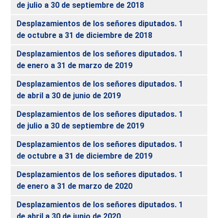
de julio a 30 de septiembre de 2018
Desplazamientos de los señores diputados. 1
de octubre a 31 de diciembre de 2018
Desplazamientos de los señores diputados. 1
de enero a 31 de marzo de 2019
Desplazamientos de los señores diputados. 1
de abril a 30 de junio de 2019
Desplazamientos de los señores diputados. 1
de julio a 30 de septiembre de 2019
Desplazamientos de los señores diputados. 1
de octubre a 31 de diciembre de 2019
Desplazamientos de los señores diputados. 1
de enero a 31 de marzo de 2020
Desplazamientos de los señores diputados. 1
de abril a 30 de junio de 2020