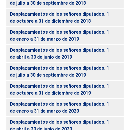
de julio a 30 de septiembre de 2018
Desplazamientos de los señores diputados. 1
de octubre a 31 de diciembre de 2018
Desplazamientos de los señores diputados. 1
de enero a 31 de marzo de 2019
Desplazamientos de los señores diputados. 1
de abril a 30 de junio de 2019
Desplazamientos de los señores diputados. 1
de julio a 30 de septiembre de 2019
Desplazamientos de los señores diputados. 1
de octubre a 31 de diciembre de 2019
Desplazamientos de los señores diputados. 1
de enero a 31 de marzo de 2020
Desplazamientos de los señores diputados. 1
de abril a 30 de junio de 2020