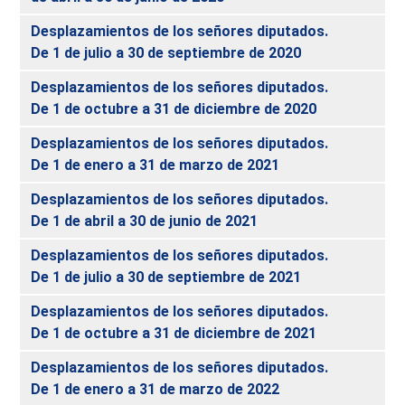
Desplazamientos de los señores diputados.
De 1 de julio a 30 de septiembre de 2020
Desplazamientos de los señores diputados.
De 1 de octubre a 31 de diciembre de 2020
Desplazamientos de los señores diputados.
De 1 de enero a 31 de marzo de 2021
Desplazamientos de los señores diputados.
De 1 de abril a 30 de junio de 2021
Desplazamientos de los señores diputados.
De 1 de julio a 30 de septiembre de 2021
Desplazamientos de los señores diputados.
De 1 de octubre a 31 de diciembre de 2021
Desplazamientos de los señores diputados.
De 1 de enero a 31 de marzo de 2022