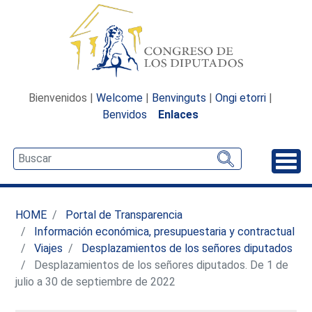
Bienvenidos |
Welcome
|
Benvinguts
|
Ongi etorri
|
Benvidos
Enlaces
Desp
HOME
Portal de Transparencia
Información económica, presupuestaria y contractual
Viajes
Desplazamientos de los señores diputados
Desplazamientos de los señores diputados. De 1 de
julio a 30 de septiembre de 2022