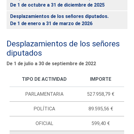
De 1 de octubre a 31 de diciembre de 2025
Desplazamientos de los señores diputados.
De 1 de enero a 31 de marzo de 2026
Desplazamientos de los señores
diputados
De 1 de julio a 30 de septiembre de 2022
TIPO DE ACTIVIDAD
IMPORTE
PARLAMENTARIA
527.958,79 €
POLÍTICA
89.595,56 €
OFICIAL
599,40 €