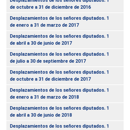
Desplazamientos de los señores diputados. 1
de octubre a 31 de diciembre de 2016
Desplazamientos de los señores diputados. 1
de enero a 31 de marzo de 2017
Desplazamientos de los señores diputados. 1
de abril a 30 de junio de 2017
Desplazamientos de los señores diputados. 1
de julio a 30 de septiembre de 2017
Desplazamientos de los señores diputados. 1
de octubre a 31 de diciembre de 2017
Desplazamientos de los señores diputados. 1
de enero a 31 de marzo de 2018
Desplazamientos de los señores diputados. 1
de abril a 30 de junio de 2018
Desplazamientos de los señores diputados. 1