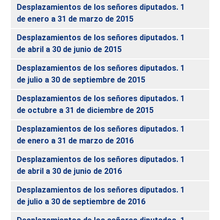
Desplazamientos de los señores diputados. 1
de enero a 31 de marzo de 2015
Desplazamientos de los señores diputados. 1
de abril a 30 de junio de 2015
Desplazamientos de los señores diputados. 1
de julio a 30 de septiembre de 2015
Desplazamientos de los señores diputados. 1
de octubre a 31 de diciembre de 2015
Desplazamientos de los señores diputados. 1
de enero a 31 de marzo de 2016
Desplazamientos de los señores diputados. 1
de abril a 30 de junio de 2016
Desplazamientos de los señores diputados. 1
de julio a 30 de septiembre de 2016