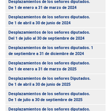
Desplazamientos de los señores diputados.
De 1 de enero a 31 de marzo de 2024
Desplazamientos de los señores diputados.
De 1 de abril a 30 de junio de 2024
Desplazamientos de los señores diputados.
Del 1 de julio al 30 de septiembre de 2024
Desplazamientos de los señores diputados. 1
de septiembre a 31 de diciembre de 2024
Desplazamientos de los señores diputados.
De 1 de enero a 31 de marzo de 2025
Desplazamientos de los señores Diputados.
De 1 de abril a 30 de junio de 2025
Desplazamientos de los señores diputados.
De 1 de julio a 30 de septiembre de 2025
Desplazamientos de los señores diputados.