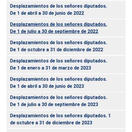
Desplazamientos de los señores diputados.
De 1 de abril a 30 de junio de 2022
Desplazamientos de los señores diputados.
De 1 de julio a 30 de septiembre de 2022
Desplazamientos de los señores diputados.
De 1 de octubre a 31 de diciembre de 2022
Desplazamientos de los señores diputados.
De 1 de enero a 31 de marzo de 2023
Desplazamientos de los señores diputados.
De 1 de abril a 30 de junio de 2023
Desplazamientos de los señores diputados.
De 1 de julio a 30 de septiembre de 2023
Desplazamientos de los señores diputados. 1
de octubre a 31 de diciembre de 2023