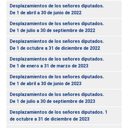
Desplazamientos de los señores diputados.
De 1 de abril a 30 de junio de 2022
Desplazamientos de los señores diputados.
De 1 de julio a 30 de septiembre de 2022
Desplazamientos de los señores diputados.
De 1 de octubre a 31 de diciembre de 2022
Desplazamientos de los señores diputados.
De 1 de enero a 31 de marzo de 2023
Desplazamientos de los señores diputados.
De 1 de abril a 30 de junio de 2023
Desplazamientos de los señores diputados.
De 1 de julio a 30 de septiembre de 2023
Desplazamientos de los señores diputados. 1
de octubre a 31 de diciembre de 2023