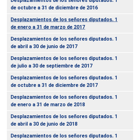
Desplazamientos de los señores diputados. 1
de octubre a 31 de diciembre de 2016
Desplazamientos de los señores diputados. 1
de enero a 31 de marzo de 2017
Desplazamientos de los señores diputados. 1
de abril a 30 de junio de 2017
Desplazamientos de los señores diputados. 1
de julio a 30 de septiembre de 2017
Desplazamientos de los señores diputados. 1
de octubre a 31 de diciembre de 2017
Desplazamientos de los señores diputados. 1
de enero a 31 de marzo de 2018
Desplazamientos de los señores diputados. 1
de abril a 30 de junio de 2018
Desplazamientos de los señores diputados. 1