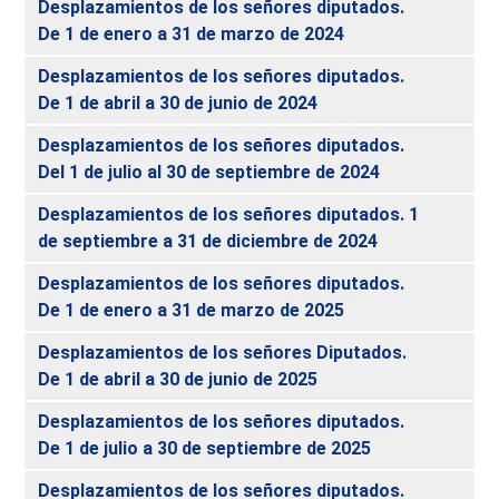
Desplazamientos de los señores diputados.
De 1 de enero a 31 de marzo de 2024
Desplazamientos de los señores diputados.
De 1 de abril a 30 de junio de 2024
Desplazamientos de los señores diputados.
Del 1 de julio al 30 de septiembre de 2024
Desplazamientos de los señores diputados. 1
de septiembre a 31 de diciembre de 2024
Desplazamientos de los señores diputados.
De 1 de enero a 31 de marzo de 2025
Desplazamientos de los señores Diputados.
De 1 de abril a 30 de junio de 2025
Desplazamientos de los señores diputados.
De 1 de julio a 30 de septiembre de 2025
Desplazamientos de los señores diputados.