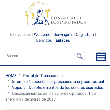
Bienvenidos |
Welcome
|
Benvinguts
|
Ongi etorri
|
Benvidos
Enlaces
Desp
HOME
Portal de Transparencia
Información económica, presupuestaria y contractual
Viajes
Desplazamientos de los señores diputados
Desplazamientos de los señores diputados. 1 de
enero a 31 de marzo de 2017