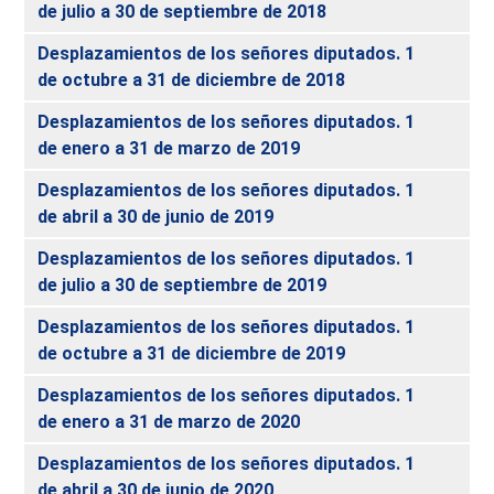
de julio a 30 de septiembre de 2018
Desplazamientos de los señores diputados. 1
de octubre a 31 de diciembre de 2018
Desplazamientos de los señores diputados. 1
de enero a 31 de marzo de 2019
Desplazamientos de los señores diputados. 1
de abril a 30 de junio de 2019
Desplazamientos de los señores diputados. 1
de julio a 30 de septiembre de 2019
Desplazamientos de los señores diputados. 1
de octubre a 31 de diciembre de 2019
Desplazamientos de los señores diputados. 1
de enero a 31 de marzo de 2020
Desplazamientos de los señores diputados. 1
de abril a 30 de junio de 2020