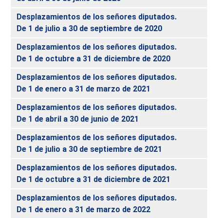
Desplazamientos de los señores diputados.
De 1 de julio a 30 de septiembre de 2020
Desplazamientos de los señores diputados.
De 1 de octubre a 31 de diciembre de 2020
Desplazamientos de los señores diputados.
De 1 de enero a 31 de marzo de 2021
Desplazamientos de los señores diputados.
De 1 de abril a 30 de junio de 2021
Desplazamientos de los señores diputados.
De 1 de julio a 30 de septiembre de 2021
Desplazamientos de los señores diputados.
De 1 de octubre a 31 de diciembre de 2021
Desplazamientos de los señores diputados.
De 1 de enero a 31 de marzo de 2022