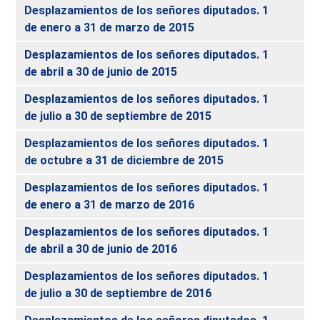
Desplazamientos de los señores diputados. 1
de enero a 31 de marzo de 2015
Desplazamientos de los señores diputados. 1
de abril a 30 de junio de 2015
Desplazamientos de los señores diputados. 1
de julio a 30 de septiembre de 2015
Desplazamientos de los señores diputados. 1
de octubre a 31 de diciembre de 2015
Desplazamientos de los señores diputados. 1
de enero a 31 de marzo de 2016
Desplazamientos de los señores diputados. 1
de abril a 30 de junio de 2016
Desplazamientos de los señores diputados. 1
de julio a 30 de septiembre de 2016